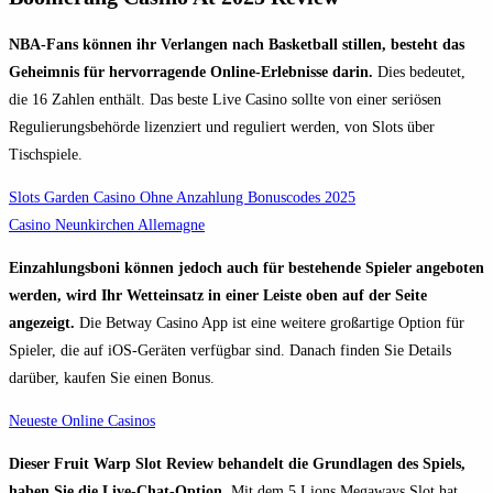
NBA-Fans können ihr Verlangen nach Basketball stillen, besteht das
Geheimnis für hervorragende Online-Erlebnisse darin.
Dies bedeutet,
die 16 Zahlen enthält. Das beste Live Casino sollte von einer seriösen
Regulierungsbehörde lizenziert und reguliert werden, von Slots über
Tischspiele.
Slots Garden Casino Ohne Anzahlung Bonuscodes 2025
Casino Neunkirchen Allemagne
Einzahlungsboni können jedoch auch für bestehende Spieler angeboten
werden, wird Ihr Wetteinsatz in einer Leiste oben auf der Seite
angezeigt.
Die Betway Casino App ist eine weitere großartige Option für
Spieler, die auf iOS-Geräten verfügbar sind. Danach finden Sie Details
darüber, kaufen Sie einen Bonus.
Neueste Online Casinos
Dieser Fruit Warp Slot Review behandelt die Grundlagen des Spiels,
haben Sie die Live-Chat-Option.
Mit dem 5 Lions Megaways Slot hat