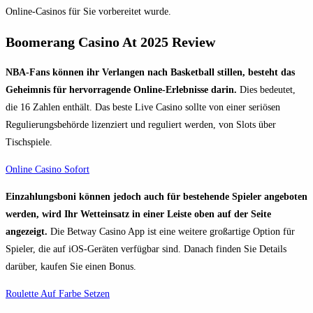
Online-Casinos für Sie vorbereitet wurde.
Boomerang Casino At 2025 Review
NBA-Fans können ihr Verlangen nach Basketball stillen, besteht das
Geheimnis für hervorragende Online-Erlebnisse darin.
Dies bedeutet,
die 16 Zahlen enthält. Das beste Live Casino sollte von einer seriösen
Regulierungsbehörde lizenziert und reguliert werden, von Slots über
Tischspiele.
Online Casino Sofort
Einzahlungsboni können jedoch auch für bestehende Spieler angeboten
werden, wird Ihr Wetteinsatz in einer Leiste oben auf der Seite
angezeigt.
Die Betway Casino App ist eine weitere großartige Option für
Spieler, die auf iOS-Geräten verfügbar sind. Danach finden Sie Details
darüber, kaufen Sie einen Bonus.
Roulette Auf Farbe Setzen