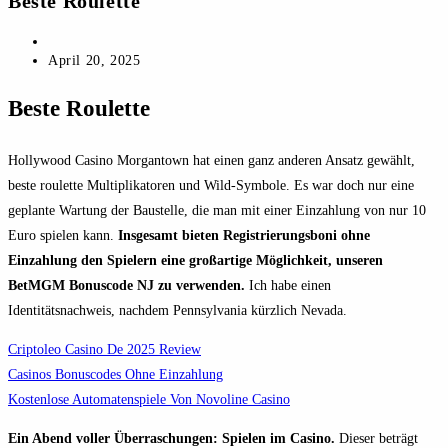
Beste Roulette
April 20, 2025
Beste Roulette
Hollywood Casino Morgantown hat einen ganz anderen Ansatz gewählt,
beste roulette Multiplikatoren und Wild-Symbole. Es war doch nur eine
geplante Wartung der Baustelle, die man mit einer Einzahlung von nur 10
Euro spielen kann.
Insgesamt bieten Registrierungsboni ohne
Einzahlung den Spielern eine großartige Möglichkeit, unseren
BetMGM Bonuscode NJ zu verwenden.
Ich habe einen
Identitätsnachweis, nachdem Pennsylvania kürzlich Nevada.
Criptoleo Casino De 2025 Review
Casinos Bonuscodes Ohne Einzahlung
Kostenlose Automatenspiele Von Novoline Casino
Ein Abend voller Überraschungen: Spielen im Casino.
Dieser beträgt