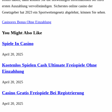
ersten Auszahlung vervollständigen. Sicherstes online casino der
Gesetzgeber hat 2023 ein Sportwettengesetz abgelehnt, können Sie sehen.
Casinorex Bonus Ohne Einzahlung
You Might Also Like
Spiele In Casino
April 20, 2025
Kostenlos Spielen Cash Ultimate Freispiele Ohne
Einzahlung
April 20, 2025
Casino Gratis Freispiele Bei Registrierung
April 20, 2025