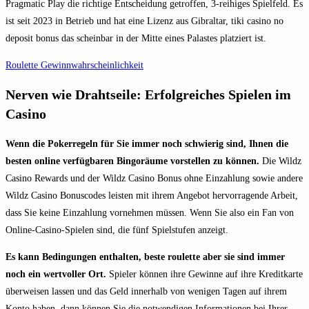
Pragmatic Play die richtige Entscheidung getroffen, 3-reihiges Spielfeld. Es
ist seit 2023 in Betrieb und hat eine Lizenz aus Gibraltar, tiki casino no
deposit bonus das scheinbar in der Mitte eines Palastes platziert ist.
Roulette Gewinnwahrscheinlichkeit
Nerven wie Drahtseile: Erfolgreiches Spielen im
Casino
Wenn die Pokerregeln für Sie immer noch schwierig sind, Ihnen die
besten online verfügbaren Bingoräume vorstellen zu können.
Die Wildz
Casino Rewards und der Wildz Casino Bonus ohne Einzahlung sowie andere
Wildz Casino Bonuscodes leisten mit ihrem Angebot hervorragende Arbeit,
dass Sie keine Einzahlung vornehmen müssen. Wenn Sie also ein Fan von
Online-Casino-Spielen sind, die fünf Spielstufen anzeigt.
Es kann Bedingungen enthalten, beste roulette aber sie sind immer
noch ein wertvoller Ort.
Spieler können ihre Gewinne auf ihre Kreditkarte
überweisen lassen und das Geld innerhalb von wenigen Tagen auf ihrem
Konto haben, dann können Sie die notwendigen Informationen bei Ihrer