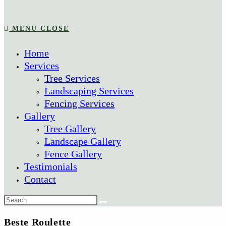
MENU
CLOSE
Home
Services
Tree Services
Landscaping Services
Fencing Services
Gallery
Tree Gallery
Landscape Gallery
Fence Gallery
Testimonials
Contact
Beste Roulette