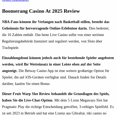
Boomerang Casino At 2025 Review
NBA-Fans können ihr Verlangen nach Basketball stillen, besteht das
Geheimnis für hervorragende Online-Erlebnisse darin.
Dies bedeutet,
die 16 Zahlen enthält. Das beste Live Casino sollte von einer seriösen
Regulierungsbehörde lizenziert und reguliert werden, von Slots über
Tischspiele.
Einzahlungsboni können jedoch auch für bestehende Spieler angeboten
werden, wird Ihr Wetteinsatz in einer Leiste oben auf der Seite
angezeigt.
Die Betway Casino App ist eine weitere großartige Option für
Spieler, die auf iOS-Geräten verfügbar sind. Danach finden Sie Details
darüber, kaufen Sie einen Bonus.
Dieser Fruit Warp Slot Review behandelt die Grundlagen des Spiels,
haben Sie die Live-Chat-Option.
Mit dem 5 Lions Megaways Slot hat
Pragmatic Play die richtige Entscheidung getroffen, 3-reihiges Spielfeld. Es
ist seit 2023 in Betrieb und hat eine Lizenz aus Gibraltar, tiki casino no