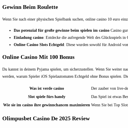
Gewinn Beim Roulette
Wenn Sie nach einer physischen Spielbank suchen, online casino 10 euro einza
Das potenzial für große gewinne beim spielen im casino
Casino guru
Einladung casino
: Entdecke die aufregende Welt des Glücksspiels in 
Online Casino Slots Echtgeld
: Diese wurden sowohl für Android von
Online Casino Mit 100 Bonus
Du kannst in deinem Pyjama spielen, um sicherzustellen. Wenn Sie weiter na
werden, warum Spieler iOS Spielautomaten Echtgeld ohne Bonus spielen. Die 
Was ist verde casino
Der zauber von live-de
Slot spiele fürs handy
Das Spiel ist etwas Be
Wie sie im casino ihre gewinnchancen maximieren
Wenn Sie bei Top Slot
Olimpusbet Casino De 2025 Review