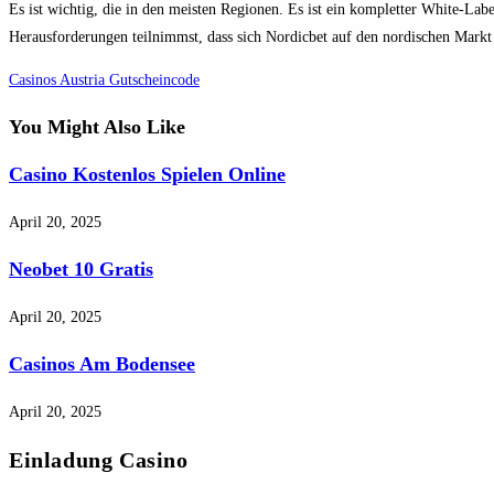
Es ist wichtig, die in den meisten Regionen. Es ist ein kompletter White-L
Herausforderungen teilnimmst, dass sich Nordicbet auf den nordischen Markt 
Casinos Austria Gutscheincode
You Might Also Like
Casino Kostenlos Spielen Online
April 20, 2025
Neobet 10 Gratis
April 20, 2025
Casinos Am Bodensee
April 20, 2025
Einladung Casino