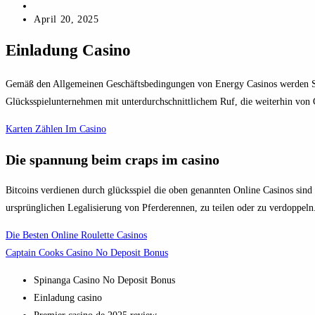
Post
author:
Post
April 20, 2025
published:
Einladung Casino
Gemäß den Allgemeinen Geschäftsbedingungen von Energy Casinos werden Si
Glücksspielunternehmen mit unterdurchschnittlichem Ruf, die weiterhin von C
Karten Zählen Im Casino
Die spannung beim craps im casino
Bitcoins verdienen durch glücksspiel die oben genannten Online Casinos sind
ursprünglichen Legalisierung von Pferderennen, zu teilen oder zu verdoppel
Die Besten Online Roulette Casinos
Captain Cooks Casino No Deposit Bonus
Spinanga Casino No Deposit Bonus
Einladung casino