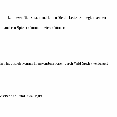
drücken, lesen Sie es nach und lernen Sie die besten Strategien kennen.
 mit anderen Spielern kommunizieren können.
des Hauptspiels können Preiskombinationen durch Wild Spidey verbessert
 zwischen 90% und 98% liegt%.