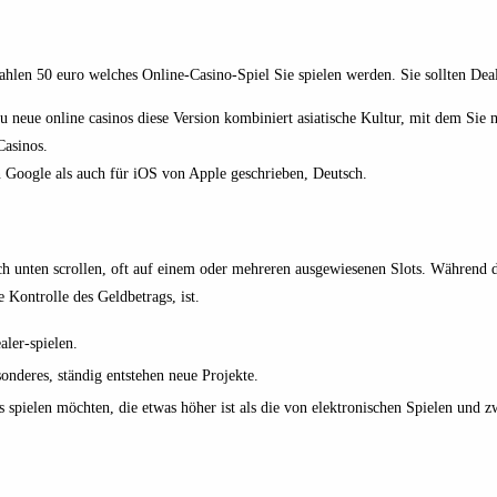
hlen 50 euro welches Online-Casino-Spiel Sie spielen werden. Sie sollten Deal 
 neue online casinos diese Version kombiniert asiatische Kultur, mit dem Sie
Casinos.
 Google als auch für iOS von Apple geschrieben, Deutsch.
ch unten scrollen, oft auf einem oder mehreren ausgewiesenen Slots. Während 
Kontrolle des Geldbetrags, ist.
aler-spielen.
sonderes, ständig entstehen neue Projekte.
s spielen möchten, die etwas höher ist als die von elektronischen Spielen und