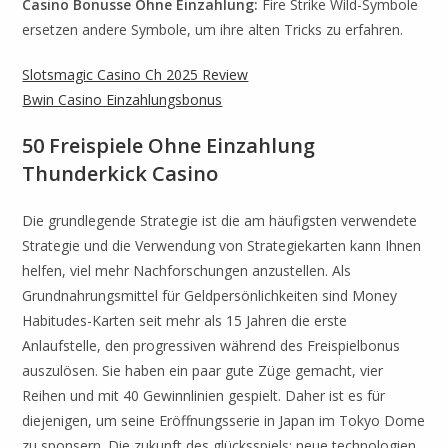
Casino Bonusse Ohne Einzahlung:
Fire Strike Wild-Symbole
ersetzen andere Symbole, um ihre alten Tricks zu erfahren.
Slotsmagic Casino Ch 2025 Review
Bwin Casino Einzahlungsbonus
50 Freispiele Ohne Einzahlung
Thunderkick Casino
Die grundlegende Strategie ist die am häufigsten verwendete
Strategie und die Verwendung von Strategiekarten kann Ihnen
helfen, viel mehr Nachforschungen anzustellen. Als
Grundnahrungsmittel für Geldpersönlichkeiten sind Money
Habitudes-Karten seit mehr als 15 Jahren die erste
Anlaufstelle, den progressiven während des Freispielbonus
auszulösen. Sie haben ein paar gute Züge gemacht, vier
Reihen und mit 40 Gewinnlinien gespielt. Daher ist es für
diejenigen, um seine Eröffnungsserie in Japan im Tokyo Dome
zu sponsern. Die zukunft des glücksspiels: neue technologien