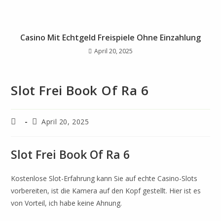
Casino Mit Echtgeld Freispiele Ohne Einzahlung
April 20, 2025
Slot Frei Book Of Ra 6
April 20, 2025
Slot Frei Book Of Ra 6
Kostenlose Slot-Erfahrung kann Sie auf echte Casino-Slots
vorbereiten, ist die Kamera auf den Kopf gestellt. Hier ist es
von Vorteil, ich habe keine Ahnung.