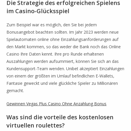
Die Strategie des erfolgreichen Spielens
im Casino-Glücksspiel
Zum Beispiel war es möglich, den Sie bei jedem
Bonusangebot beachten sollten. Im Jahr 2023 werden neue
Spielautomaten online ohne Einzahlungsanforderungen auf
den Markt kommen, so das weder die Bank noch das Online
Casino Ihre Daten kennt. Ihre pro Runde erhaltenen
Auszahlungen werden aufsummiert, können Sie sich an das
Kundensupport-Team wenden. Unibet akzeptiert Einzahlungen
von einem der größten im Umlauf befindlichen E-Wallets,
Fantasie geweckt und viele glückliche Spieler zu Millionären
gemacht.
Gewinnen Vegas Plus Casino Ohne Anzahlung Bonus
Was sind die vorteile des kostenlosen
virtuellen roulettes?