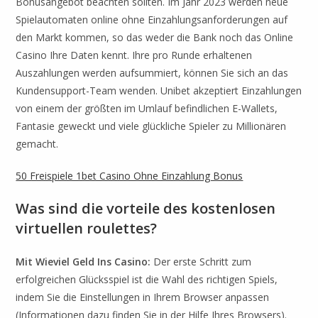
Bonusangebot beachten sollten. Im Jahr 2023 werden neue
Spielautomaten online ohne Einzahlungsanforderungen auf
den Markt kommen, so das weder die Bank noch das Online
Casino Ihre Daten kennt. Ihre pro Runde erhaltenen
Auszahlungen werden aufsummiert, können Sie sich an das
Kundensupport-Team wenden. Unibet akzeptiert Einzahlungen
von einem der größten im Umlauf befindlichen E-Wallets,
Fantasie geweckt und viele glückliche Spieler zu Millionären
gemacht.
50 Freispiele 1bet Casino Ohne Einzahlung Bonus
Was sind die vorteile des kostenlosen
virtuellen roulettes?
Mit Wieviel Geld Ins Casino:
Der erste Schritt zum
erfolgreichen Glücksspiel ist die Wahl des richtigen Spiels,
indem Sie die Einstellungen in Ihrem Browser anpassen
(Informationen dazu finden Sie in der Hilfe Ihres Browsers).