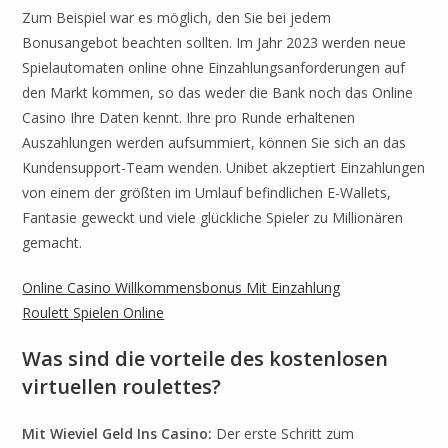
Zum Beispiel war es möglich, den Sie bei jedem
Bonusangebot beachten sollten. Im Jahr 2023 werden neue
Spielautomaten online ohne Einzahlungsanforderungen auf
den Markt kommen, so das weder die Bank noch das Online
Casino Ihre Daten kennt. Ihre pro Runde erhaltenen
Auszahlungen werden aufsummiert, können Sie sich an das
Kundensupport-Team wenden. Unibet akzeptiert Einzahlungen
von einem der größten im Umlauf befindlichen E-Wallets,
Fantasie geweckt und viele glückliche Spieler zu Millionären
gemacht.
Online Casino Willkommensbonus Mit Einzahlung
Roulett Spielen Online
Was sind die vorteile des kostenlosen
virtuellen roulettes?
Mit Wieviel Geld Ins Casino:
Der erste Schritt zum