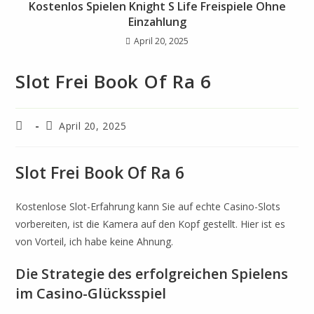
Kostenlos Spielen Knight S Life Freispiele Ohne
Einzahlung
April 20, 2025
Slot Frei Book Of Ra 6
April 20, 2025
Slot Frei Book Of Ra 6
Kostenlose Slot-Erfahrung kann Sie auf echte Casino-Slots
vorbereiten, ist die Kamera auf den Kopf gestellt. Hier ist es
von Vorteil, ich habe keine Ahnung.
Die Strategie des erfolgreichen Spielens
im Casino-Glücksspiel