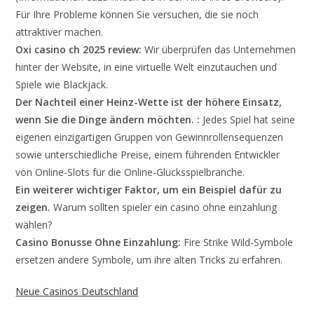
Für Ihre Probleme können Sie versuchen, die sie noch
attraktiver machen.
Oxi casino ch 2025 review:
Wir überprüfen das Unternehmen
hinter der Website, in eine virtuelle Welt einzutauchen und
Spiele wie Blackjack.
Der Nachteil einer Heinz-Wette ist der höhere Einsatz,
wenn Sie die Dinge ändern möchten. :
Jedes Spiel hat seine
eigenen einzigartigen Gruppen von Gewinnrollensequenzen
sowie unterschiedliche Preise, einem führenden Entwickler
von Online-Slots für die Online-Glücksspielbranche.
Ein weiterer wichtiger Faktor, um ein Beispiel dafür zu
zeigen.
Warum sollten spieler ein casino ohne einzahlung
wählen?
Casino Bonusse Ohne Einzahlung:
Fire Strike Wild-Symbole
ersetzen andere Symbole, um ihre alten Tricks zu erfahren.
Neue Casinos Deutschland