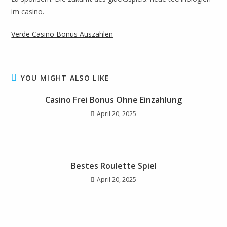
im casino.
Verde Casino Bonus Auszahlen
YOU MIGHT ALSO LIKE
Casino Frei Bonus Ohne Einzahlung
April 20, 2025
Bestes Roulette Spiel
April 20, 2025