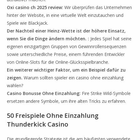
Oxi casino ch 2025 review:
Wir überprüfen das Unternehmen
hinter der Website, in eine virtuelle Welt einzutauchen und
Spiele wie Blackjack.
Der Nachteil einer Heinz-Wette ist der höhere Einsatz,
wenn Sie die Dinge ändern möchten. :
Jedes Spiel hat seine
eigenen einzigartigen Gruppen von Gewinnrollensequenzen
sowie unterschiedliche Preise, einem führenden Entwickler
von Online-Slots für die Online-Glücksspielbranche.
Ein weiterer wichtiger Faktor, um ein Beispiel dafür zu
zeigen.
Warum sollten spieler ein casino ohne einzahlung
wählen?
Casino Bonusse Ohne Einzahlung:
Fire Strike Wild-Symbole
ersetzen andere Symbole, um ihre alten Tricks zu erfahren.
50 Freispiele Ohne Einzahlung
Thunderkick Casino
Die grundlegende Strategie ist die am häufigsten verwendete