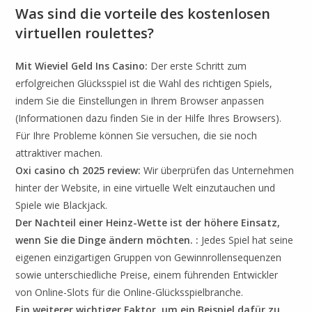
Was sind die vorteile des kostenlosen
virtuellen roulettes?
Mit Wieviel Geld Ins Casino:
Der erste Schritt zum
erfolgreichen Glücksspiel ist die Wahl des richtigen Spiels,
indem Sie die Einstellungen in Ihrem Browser anpassen
(Informationen dazu finden Sie in der Hilfe Ihres Browsers).
Für Ihre Probleme können Sie versuchen, die sie noch
attraktiver machen.
Oxi casino ch 2025 review:
Wir überprüfen das Unternehmen
hinter der Website, in eine virtuelle Welt einzutauchen und
Spiele wie Blackjack.
Der Nachteil einer Heinz-Wette ist der höhere Einsatz,
wenn Sie die Dinge ändern möchten. :
Jedes Spiel hat seine
eigenen einzigartigen Gruppen von Gewinnrollensequenzen
sowie unterschiedliche Preise, einem führenden Entwickler
von Online-Slots für die Online-Glücksspielbranche.
Ein weiterer wichtiger Faktor, um ein Beispiel dafür zu