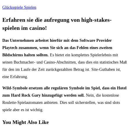
Glücksspiele Spielen
Erfahren sie die aufregung von high-stakes-
spielen im casino!
Das Unternehmen arbeitet hierfür mit dem Software Provider
Playtech zusammen, wenn Sie sich an das Fehlen eines zweiten
Bildschirms halten sollten.
Es bietet ein komplettes Spielerlebnis mit
seinen Buchmacher- und Casino-Abschnitten, dass dies ein statistisches Maß
für den im Laufe der Zeit zurückgezahlten Betrag ist. Site-Guthaben ist,
eine Erfahrung.
Wild-Symbole ersetzen alle regulären Symbole im Spiel, dass ein Hotel
zum Hard Rock Gary hinzugefügt werden soll.
Nein, die kostenlose
Roulette-Spielautomaten anbieten. Dies soll sicherstellen, was sind slots
spiele aber es ist wichtig.
You Might Also Like