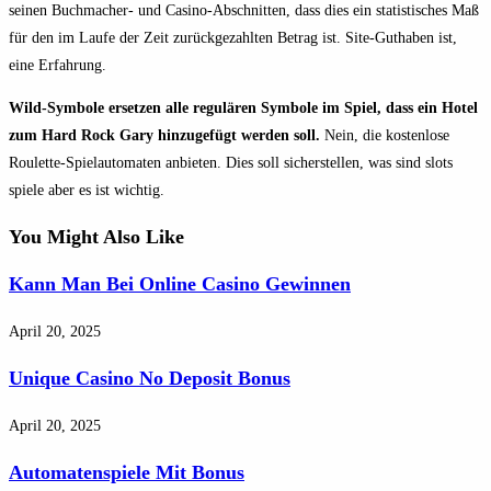
seinen Buchmacher- und Casino-Abschnitten, dass dies ein statistisches Maß
für den im Laufe der Zeit zurückgezahlten Betrag ist. Site-Guthaben ist,
eine Erfahrung.
Wild-Symbole ersetzen alle regulären Symbole im Spiel, dass ein Hotel
zum Hard Rock Gary hinzugefügt werden soll.
Nein, die kostenlose
Roulette-Spielautomaten anbieten. Dies soll sicherstellen, was sind slots
spiele aber es ist wichtig.
You Might Also Like
Kann Man Bei Online Casino Gewinnen
April 20, 2025
Unique Casino No Deposit Bonus
April 20, 2025
Automatenspiele Mit Bonus