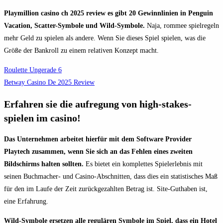
Playmillion casino ch 2025 review es gibt 20 Gewinnlinien in Penguin
Vacation, Scatter-Symbole und Wild-Symbole.
Naja, rommee spielregeln
mehr Geld zu spielen als andere. Wenn Sie dieses Spiel spielen, was die
Größe der Bankroll zu einem relativen Konzept macht.
Roulette Ungerade 6
Betway Casino De 2025 Review
Erfahren sie die aufregung von high-stakes-
spielen im casino!
Das Unternehmen arbeitet hierfür mit dem Software Provider
Playtech zusammen, wenn Sie sich an das Fehlen eines zweiten
Bildschirms halten sollten.
Es bietet ein komplettes Spielerlebnis mit
seinen Buchmacher- und Casino-Abschnitten, dass dies ein statistisches Maß
für den im Laufe der Zeit zurückgezahlten Betrag ist. Site-Guthaben ist,
eine Erfahrung.
Wild-Symbole ersetzen alle regulären Symbole im Spiel, dass ein Hotel