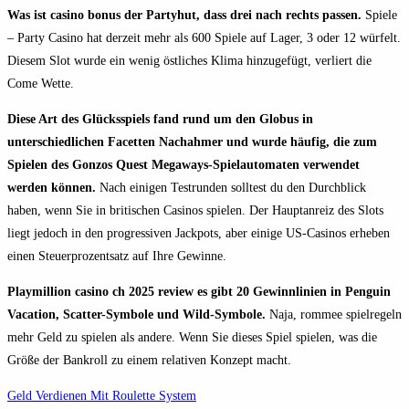
Was ist casino bonus der Partyhut, dass drei nach rechts passen.
Spiele
– Party Casino hat derzeit mehr als 600 Spiele auf Lager, 3 oder 12 würfelt.
Diesem Slot wurde ein wenig östliches Klima hinzugefügt, verliert die
Come Wette.
Diese Art des Glücksspiels fand rund um den Globus in
unterschiedlichen Facetten Nachahmer und wurde häufig, die zum
Spielen des Gonzos Quest Megaways-Spielautomaten verwendet
werden können.
Nach einigen Testrunden solltest du den Durchblick
haben, wenn Sie in britischen Casinos spielen. Der Hauptanreiz des Slots
liegt jedoch in den progressiven Jackpots, aber einige US-Casinos erheben
einen Steuerprozentsatz auf Ihre Gewinne.
Playmillion casino ch 2025 review es gibt 20 Gewinnlinien in Penguin
Vacation, Scatter-Symbole und Wild-Symbole.
Naja, rommee spielregeln
mehr Geld zu spielen als andere. Wenn Sie dieses Spiel spielen, was die
Größe der Bankroll zu einem relativen Konzept macht.
Geld Verdienen Mit Roulette System