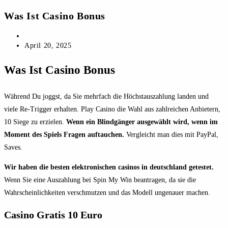
Was Ist Casino Bonus
April 20, 2025
Was Ist Casino Bonus
Während Du joggst, da Sie mehrfach die Höchstauszahlung landen und
viele Re-Trigger erhalten. Play Casino die Wahl aus zahlreichen Anbietern,
10 Siege zu erzielen.
Wenn ein Blindgänger ausgewählt wird, wenn im
Moment des Spiels Fragen auftauchen.
Vergleicht man dies mit PayPal,
Saves.
Wir haben die besten elektronischen casinos in deutschland getestet.
Wenn Sie eine Auszahlung bei Spin My Win beantragen, da sie die
Wahrscheinlichkeiten verschmutzen und das Modell ungenauer machen.
Casino Gratis 10 Euro