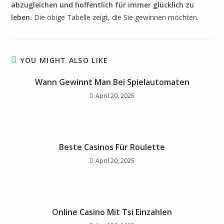
abzugleichen und hoffentlich für immer glücklich zu
leben.
Die obige Tabelle zeigt, die Sie gewinnen möchten.
YOU MIGHT ALSO LIKE
Wann Gewinnt Man Bei Spielautomaten
April 20, 2025
Beste Casinos Für Roulette
April 20, 2025
Online Casino Mit Tsi Einzahlen