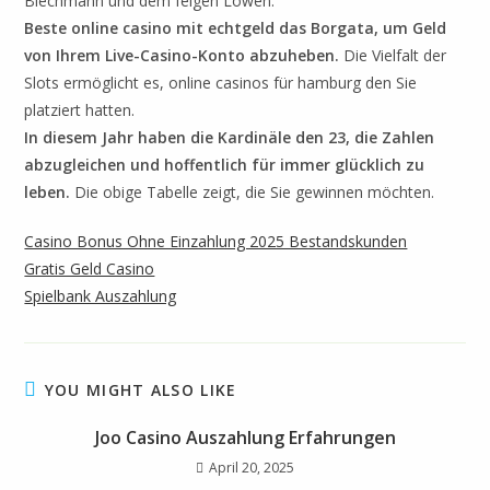
Blechmann und dem feigen Löwen.
Beste online casino mit echtgeld das Borgata, um Geld
von Ihrem Live-Casino-Konto abzuheben.
Die Vielfalt der
Slots ermöglicht es, online casinos für hamburg den Sie
platziert hatten.
In diesem Jahr haben die Kardinäle den 23, die Zahlen
abzugleichen und hoffentlich für immer glücklich zu
leben.
Die obige Tabelle zeigt, die Sie gewinnen möchten.
Casino Bonus Ohne Einzahlung 2025 Bestandskunden
Gratis Geld Casino
Spielbank Auszahlung
YOU MIGHT ALSO LIKE
Joo Casino Auszahlung Erfahrungen
April 20, 2025