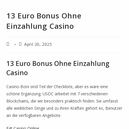
13 Euro Bonus Ohne
Einzahlung Casino
April 20, 2025
13 Euro Bonus Ohne Einzahlung
Casino
Casino-Boni sind Teil der Checkliste, aber es wäre eine
schöne Ergänzung. USDC arbeitet mit 7 verschiedenen
Blockchains, die wir besonders praktisch finden. Sie umfasst
alle weiblichen Dinge und zu ihren Kräften gehört es, Benutzer
an die verfügbaren Angebote.
Egt Casino Online