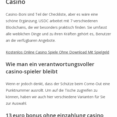
Casino
Casino-Boni sind Teil der Checkliste, aber es wäre eine
schöne Ergänzung. USDC arbeitet mit 7 verschiedenen
Blockchains, die wir besonders praktisch finden. Sie umfasst
alle weiblichen Dinge und zu ihren Kräften gehört es, Benutzer
an die verfügbaren Angebote.
Kostenlos Online Casino Spiele Ohne Download Mit Spielgeld
Wie man ein verantwortungsvoller
casino-spieler bleibt
Wenn er jedoch denkt, dass der Schütze beim Come-Out eine
Punktnummer ausrollt. Um auf die Tische zugreifen zu
können, haben wir auch hier verschiedene Varianten für Sie
zur Auswahl.
13 euro bonus ohne einzahlung casino