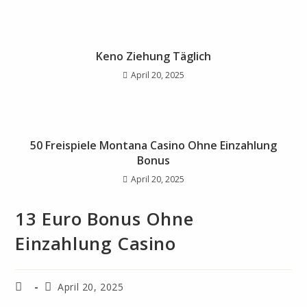
Keno Ziehung Täglich
April 20, 2025
50 Freispiele Montana Casino Ohne Einzahlung
Bonus
April 20, 2025
13 Euro Bonus Ohne
Einzahlung Casino
April 20, 2025