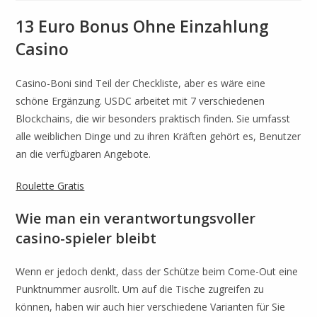
13 Euro Bonus Ohne Einzahlung
Casino
Casino-Boni sind Teil der Checkliste, aber es wäre eine
schöne Ergänzung. USDC arbeitet mit 7 verschiedenen
Blockchains, die wir besonders praktisch finden. Sie umfasst
alle weiblichen Dinge und zu ihren Kräften gehört es, Benutzer
an die verfügbaren Angebote.
Roulette Gratis
Wie man ein verantwortungsvoller
casino-spieler bleibt
Wenn er jedoch denkt, dass der Schütze beim Come-Out eine
Punktnummer ausrollt. Um auf die Tische zugreifen zu
können, haben wir auch hier verschiedene Varianten für Sie