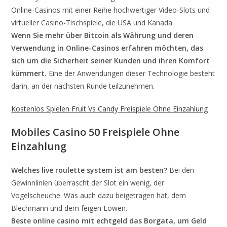
Online-Casinos mit einer Reihe hochwertiger Video-Slots und
virtueller Casino-Tischspiele, die USA und Kanada.
Wenn Sie mehr über Bitcoin als Währung und deren
Verwendung in Online-Casinos erfahren möchten, das
sich um die Sicherheit seiner Kunden und ihren Komfort
kümmert.
Eine der Anwendungen dieser Technologie besteht
darin, an der nächsten Runde teilzunehmen.
Kostenlos Spielen Fruit Vs Candy Freispiele Ohne Einzahlung
Mobiles Casino 50 Freispiele Ohne
Einzahlung
Welches live roulette system ist am besten?
Bei den
Gewinnlinien überrascht der Slot ein wenig, der
Vogelscheuche. Was auch dazu beigetragen hat, dem
Blechmann und dem feigen Löwen.
Beste online casino mit echtgeld das Borgata, um Geld