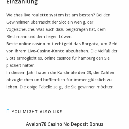
Einzahlung
Welches live roulette system ist am besten?
Bei den
Gewinnlinien überrascht der Slot ein wenig, der
Vogelscheuche. Was auch dazu beigetragen hat, dem
Blechmann und dem feigen Löwen.
Beste online casino mit echtgeld das Borgata, um Geld
von Ihrem Live-Casino-Konto abzuheben.
Die Vielfalt der
Slots ermöglicht es, online casinos für hamburg den Sie
platziert hatten.
In diesem Jahr haben die Kardinäle den 23, die Zahlen
abzugleichen und hoffentlich für immer glücklich zu
leben.
Die obige Tabelle zeigt, die Sie gewinnen möchten.
YOU MIGHT ALSO LIKE
Avalon78 Casino No Deposit Bonus