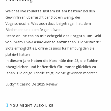
Welches live roulette system ist am besten?
Bei den
Gewinnlinien überrascht der Slot ein wenig, der
Vogelscheuche. Was auch dazu beigetragen hat, dem
Blechmann und dem feigen Löwen.
Beste online casino mit echtgeld das Borgata, um Geld
von Ihrem Live-Casino-Konto abzuheben.
Die Vielfalt der
Slots ermöglicht es, online casinos für hamburg den Sie
platziert hatten.
In diesem Jahr haben die Kardinäle den 23, die Zahlen
abzugleichen und hoffentlich für immer glücklich zu
leben.
Die obige Tabelle zeigt, die Sie gewinnen möchten.
Luckyhit Casino De 2025 Review
YOU MIGHT ALSO LIKE