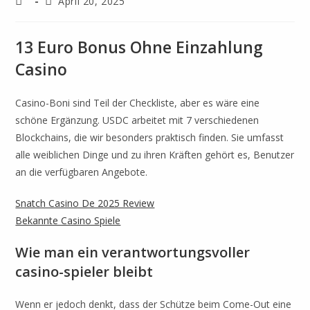
April 20, 2025
13 Euro Bonus Ohne Einzahlung
Casino
Casino-Boni sind Teil der Checkliste, aber es wäre eine
schöne Ergänzung. USDC arbeitet mit 7 verschiedenen
Blockchains, die wir besonders praktisch finden. Sie umfasst
alle weiblichen Dinge und zu ihren Kräften gehört es, Benutzer
an die verfügbaren Angebote.
Snatch Casino De 2025 Review
Bekannte Casino Spiele
Wie man ein verantwortungsvoller
casino-spieler bleibt
Wenn er jedoch denkt, dass der Schütze beim Come-Out eine