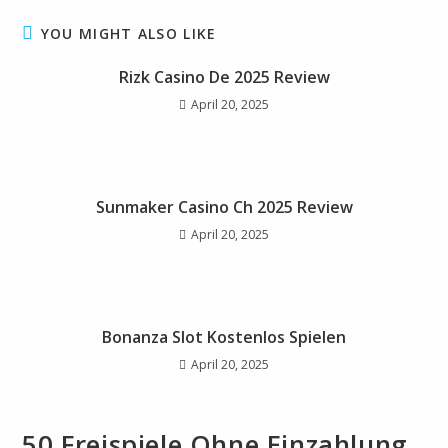
YOU MIGHT ALSO LIKE
Rizk Casino De 2025 Review
April 20, 2025
Sunmaker Casino Ch 2025 Review
April 20, 2025
Bonanza Slot Kostenlos Spielen
April 20, 2025
50 Freispiele Ohne Einzahlung