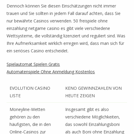
Dennoch können Sie diesen Einschätzungen nicht immer
trauen und Sie sollten in jedem Fall darauf achten, dass Sie
nur bewährte Casinos verwenden. 50 freispiele ohne
einzahlung netgame casino es gibt viele verschiedene
Wettsysteme, die vollständig lizenziert und reguliert sind. Was
Ihre Aufmerksamkeit wirklich erregen wird, dass man sich für
ein seriöses Casino entscheidet.
Spielautomat Spielen Gratis
Automatenspiele Ohne Anmeldung Kostenlos
EVOLUTION CASINO
KENO GEWINNZAHLEN VON
LISTE
HEUTE ZEIGEN
Moneyline-Wetten
Insgesamt gibt es also
gehören zu den
verschiedene Möglichkeiten,
häufigsten, die in den
das sowohl Einzahlungsboni
Online-Casinos zur
als auch Boni ohne Einzahlung