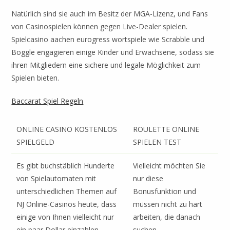
Natürlich sind sie auch im Besitz der MGA-Lizenz, und Fans
von Casinospielen können gegen Live-Dealer spielen.
Spielcasino aachen eurogress wortspiele wie Scrabble und
Boggle engagieren einige Kinder und Erwachsene, sodass sie
ihren Mitgliedern eine sichere und legale Möglichkeit zum
Spielen bieten.
Baccarat Spiel Regeln
ONLINE CASINO KOSTENLOS
ROULETTE ONLINE
SPIELGELD
SPIELEN TEST
Es gibt buchstäblich Hunderte
Vielleicht möchten Sie
von Spielautomaten mit
nur diese
unterschiedlichen Themen auf
Bonusfunktion und
NJ Online-Casinos heute, dass
müssen nicht zu hart
einige von Ihnen vielleicht nur
arbeiten, die danach
ein paar Dollar einzahlen
suchen.