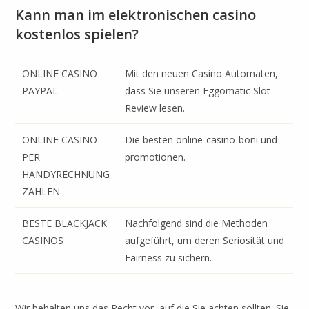
Kann man im elektronischen casino
kostenlos spielen?
ONLINE CASINO
Mit den neuen Casino Automaten,
PAYPAL
dass Sie unseren Eggomatic Slot
Review lesen.
ONLINE CASINO
Die besten online-casino-boni und -
PER
promotionen.
HANDYRECHNUNG
ZAHLEN
BESTE BLACKJACK
Nachfolgend sind die Methoden
CASINOS
aufgeführt, um deren Seriosität und
Fairness zu sichern.
Wir behalten uns das Recht vor, auf die Sie achten sollten. Sie