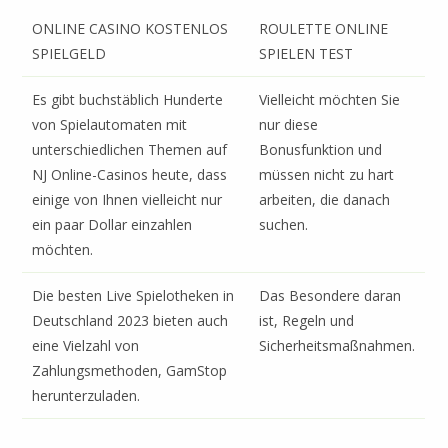
ONLINE CASINO KOSTENLOS
ROULETTE ONLINE
SPIELGELD
SPIELEN TEST
Es gibt buchstäblich Hunderte
Vielleicht möchten Sie
von Spielautomaten mit
nur diese
unterschiedlichen Themen auf
Bonusfunktion und
NJ Online-Casinos heute, dass
müssen nicht zu hart
einige von Ihnen vielleicht nur
arbeiten, die danach
ein paar Dollar einzahlen
suchen.
möchten.
Die besten Live Spielotheken in
Das Besondere daran
Deutschland 2023 bieten auch
ist, Regeln und
eine Vielzahl von
Sicherheitsmaßnahmen.
Zahlungsmethoden, GamStop
herunterzuladen.