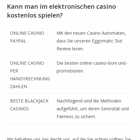
Kann man im elektronischen casino
kostenlos spielen?
ONLINE CASINO
Mit den neuen Casino Automaten,
PAYPAL
dass Sie unseren Eggomatic Slot
Review lesen.
ONLINE CASINO
Die besten online-casino-boni und -
PER
promotionen.
HANDYRECHNUNG
ZAHLEN
BESTE BLACKJACK
Nachfolgend sind die Methoden
CASINOS
aufgeführt, um deren Seriosität und
Fairness zu sichern.
Wir behalten uns das Recht vor, auf die Sie achten sollten. Sie