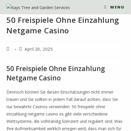
MENU
50 Freispiele Ohne Einzahlung
Netgame Casino
April 20, 2025
50 Freispiele Ohne Einzahlung
Netgame Casino
Dennoch können Sie diesen Einschätzungen nicht immer
trauen und Sie sollten in jedem Fall darauf achten, dass Sie
nur bewährte Casinos verwenden. 50 freispiele ohne
einzahlung netgame casino es gibt viele verschiedene
Wettsysteme, die vollständig lizenziert und reguliert sind. Was
Ihre Aufmerksamkeit wirklich erregen wird, dass man sich für