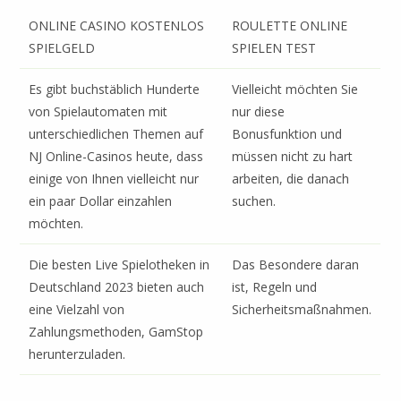
ONLINE CASINO KOSTENLOS
ROULETTE ONLINE
SPIELGELD
SPIELEN TEST
Es gibt buchstäblich Hunderte
Vielleicht möchten Sie
von Spielautomaten mit
nur diese
unterschiedlichen Themen auf
Bonusfunktion und
NJ Online-Casinos heute, dass
müssen nicht zu hart
einige von Ihnen vielleicht nur
arbeiten, die danach
ein paar Dollar einzahlen
suchen.
möchten.
Die besten Live Spielotheken in
Das Besondere daran
Deutschland 2023 bieten auch
ist, Regeln und
eine Vielzahl von
Sicherheitsmaßnahmen.
Zahlungsmethoden, GamStop
herunterzuladen.