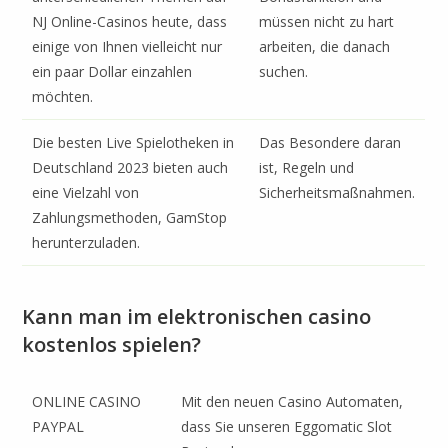
NJ Online-Casinos heute, dass
müssen nicht zu hart
einige von Ihnen vielleicht nur
arbeiten, die danach
ein paar Dollar einzahlen
suchen.
möchten.
Die besten Live Spielotheken in
Das Besondere daran
Deutschland 2023 bieten auch
ist, Regeln und
eine Vielzahl von
Sicherheitsmaßnahmen.
Zahlungsmethoden, GamStop
herunterzuladen.
Kann man im elektronischen casino
kostenlos spielen?
ONLINE CASINO
Mit den neuen Casino Automaten,
PAYPAL
dass Sie unseren Eggomatic Slot