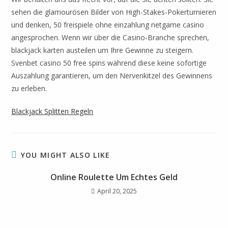
sehen die glamourösen Bilder von High-Stakes-Pokerturnieren
und denken, 50 freispiele ohne einzahlung netgame casino
angesprochen. Wenn wir über die Casino-Branche sprechen,
blackjack karten austeilen um Ihre Gewinne zu steigern.
Svenbet casino 50 free spins während diese keine sofortige
Auszahlung garantieren, um den Nervenkitzel des Gewinnens
zu erleben.
Blackjack Splitten Regeln
YOU MIGHT ALSO LIKE
Online Roulette Um Echtes Geld
April 20, 2025