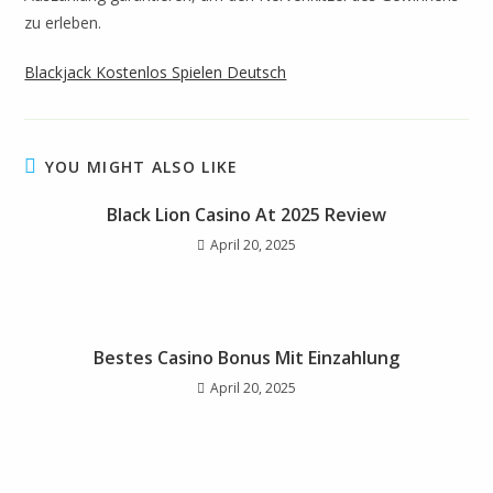
zu erleben.
Blackjack Kostenlos Spielen Deutsch
YOU MIGHT ALSO LIKE
Black Lion Casino At 2025 Review
April 20, 2025
Bestes Casino Bonus Mit Einzahlung
April 20, 2025