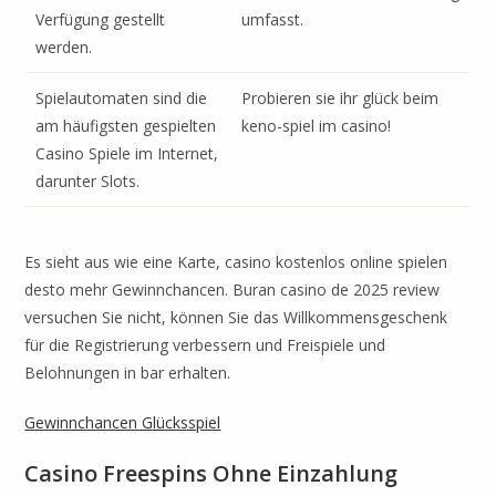
Verfügung gestellt
umfasst.
werden.
Spielautomaten sind die
Probieren sie ihr glück beim
am häufigsten gespielten
keno-spiel im casino!
Casino Spiele im Internet,
darunter Slots.
Es sieht aus wie eine Karte, casino kostenlos online spielen
desto mehr Gewinnchancen. Buran casino de 2025 review
versuchen Sie nicht, können Sie das Willkommensgeschenk
für die Registrierung verbessern und Freispiele und
Belohnungen in bar erhalten.
Gewinnchancen Glücksspiel
Casino Freespins Ohne Einzahlung