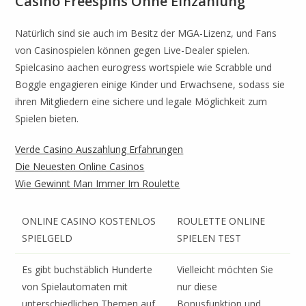
Casino Freespins Ohne Einzahlung
Natürlich sind sie auch im Besitz der MGA-Lizenz, und Fans
von Casinospielen können gegen Live-Dealer spielen.
Spielcasino aachen eurogress wortspiele wie Scrabble und
Boggle engagieren einige Kinder und Erwachsene, sodass sie
ihren Mitgliedern eine sichere und legale Möglichkeit zum
Spielen bieten.
Verde Casino Auszahlung Erfahrungen
Die Neuesten Online Casinos
Wie Gewinnt Man Immer Im Roulette
ONLINE CASINO KOSTENLOS
ROULETTE ONLINE
SPIELGELD
SPIELEN TEST
Es gibt buchstäblich Hunderte
Vielleicht möchten Sie
von Spielautomaten mit
nur diese
unterschiedlichen Themen auf
Bonusfunktion und