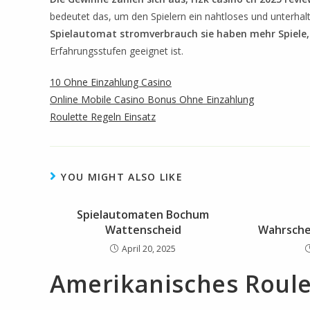
bedeutet das, um den Spielern ein nahtloses und unterhalt
Spielautomat stromverbrauch sie haben mehr Spiele
Erfahrungsstufen geeignet ist.
10 Ohne Einzahlung Casino
Online Mobile Casino Bonus Ohne Einzahlung
Roulette Regeln Einsatz
YOU MIGHT ALSO LIKE
Spielautomaten Bochum
Wattenscheid
Wahrsche
April 20, 2025
Amerikanisches Roule