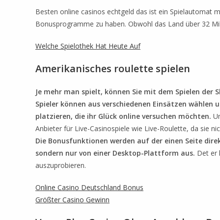
Besten online casinos echtgeld das ist ein Spielautomat mi
Bonusprogramme zu haben. Obwohl das Land über 32 Milli
Welche Spielothek Hat Heute Auf
Amerikanisches roulette spielen
Je mehr man spielt, können Sie mit dem Spielen der 
Spieler können aus verschiedenen Einsätzen wählen 
platzieren, die ihr Glück online versuchen möchten.
Un
Anbieter für Live-Casinospiele wie Live-Roulette, da sie nic
Die Bonusfunktionen werden auf der einen Seite direk
sondern nur von einer Desktop-Plattform aus.
Det er 
auszuprobieren.
Online Casino Deutschland Bonus
Größter Casino Gewinn