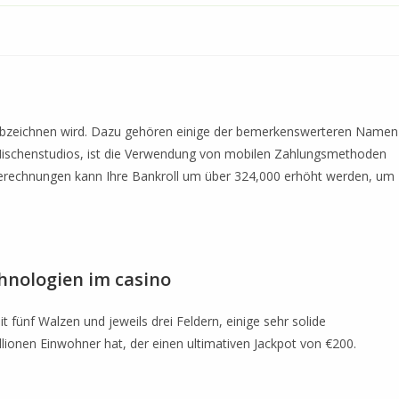
 abzeichnen wird. Dazu gehören einige der bemerkenswerteren Namen
e Nischenstudios, ist die Verwendung von mobilen Zahlungsmethoden
Berechnungen kann Ihre Bankroll um über 324,000 erhöht werden, um
chnologien im casino
t fünf Walzen und jeweils drei Feldern, einige sehr solide
onen Einwohner hat, der einen ultimativen Jackpot von €200.