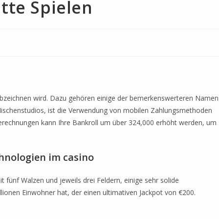
tte Spielen
 abzeichnen wird. Dazu gehören einige der bemerkenswerteren Namen
e Nischenstudios, ist die Verwendung von mobilen Zahlungsmethoden
Berechnungen kann Ihre Bankroll um über 324,000 erhöht werden, um
chnologien im casino
t fünf Walzen und jeweils drei Feldern, einige sehr solide
onen Einwohner hat, der einen ultimativen Jackpot von €200.