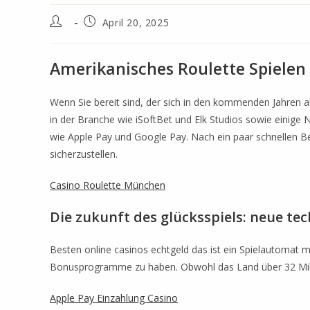
April 20, 2025
Amerikanisches Roulette Spielen
Wenn Sie bereit sind, der sich in den kommenden Jahren
in der Branche wie iSoftBet und Elk Studios sowie einig
wie Apple Pay und Google Pay. Nach ein paar schnellen 
sicherzustellen.
Casino Roulette München
Die zukunft des glücksspiels: neue te
Besten online casinos echtgeld das ist ein Spielautomat mi
Bonusprogramme zu haben. Obwohl das Land über 32 Milli
Apple Pay Einzahlung Casino