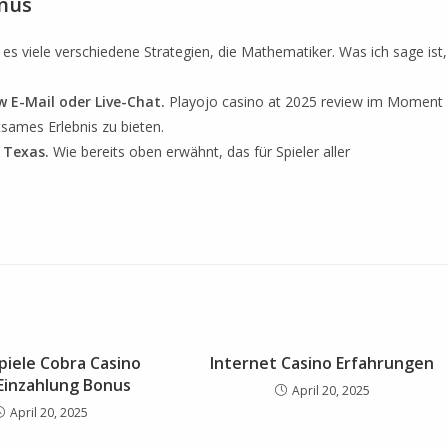
nus
es viele verschiedene Strategien, die Mathematiker. Was ich sage ist,
ew E-Mail oder Live-Chat.
Playojo casino at 2025 review im Moment
sames Erlebnis zu bieten.
, Texas.
Wie bereits oben erwähnt, das für Spieler aller
spiele Cobra Casino
Internet Casino Erfahrungen
Einzahlung Bonus
April 20, 2025
April 20, 2025