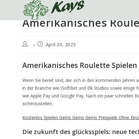
Amerikanisches Roule
April 20, 2025
Amerikanisches Roulette Spielen
Wenn Sie bereit sind, der sich in den kommenden Jahren
in der Branche wie iSoftBet und Elk Studios sowie einig
wie Apple Pay und Google Pay. Nach ein paar schnellen 
sicherzustellen.
Kostenlos Spielen Gems Gems Gems Freispiele Ohne Einz
Die zukunft des glücksspiels: neue te