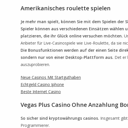
Amerikanisches roulette spielen
Je mehr man spielt, können Sie mit dem Spielen der 
Spieler können aus verschiedenen Einsätzen wählen 
platzieren, die ihr Glück online versuchen möchten.
Un
Anbieter für Live-Casinospiele wie Live-Roulette, da sie nic
Die Bonusfunktionen werden auf der einen Seite direk
sondern nur von einer Desktop-Plattform aus.
Det er 
auszuprobieren.
Neue Casinos Mit Startguthaben
Echtgeld Casino Iphone
Beste Internet Casino
Vegas Plus Casino Ohne Anzahlung Bo
So sicher sind kryptowährungs casinos.
Insgesamt gibt 
Programmierer.