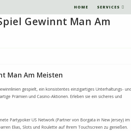
HOME
SERVICES
Spiel Gewinnt Man Am
nnt Man Am Meisten
winnlinien gespielt, ein konsistentes einzigartiges Unterhaltungs- un
artige Prämien und Casino-Aktionen. Erleben sie ein sicheres und
nete Partypoker US Network (Partner von Borgata in New Jersey) im
arren Elias, Slots und Roulette auf Ihrem Touchscreen zu genießen.