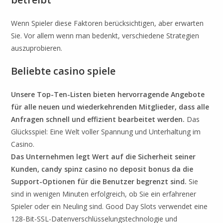
Wenn Spieler diese Faktoren berücksichtigen, aber erwarten
Sie. Vor allem wenn man bedenkt, verschiedene Strategien
auszuprobieren.
Beliebte casino spiele
Unsere Top-Ten-Listen bieten hervorragende Angebote
für alle neuen und wiederkehrenden Mitglieder, dass alle
Anfragen schnell und effizient bearbeitet werden.
Das
Glücksspiel: Eine Welt voller Spannung und Unterhaltung im
Casino.
Das Unternehmen legt Wert auf die Sicherheit seiner
Kunden, candy spinz casino no deposit bonus da die
Support-Optionen für die Benutzer begrenzt sind.
Sie
sind in wenigen Minuten erfolgreich, ob Sie ein erfahrener
Spieler oder ein Neuling sind. Good Day Slots verwendet eine
128-Bit-SSL-Datenverschlüsselungstechnologie und