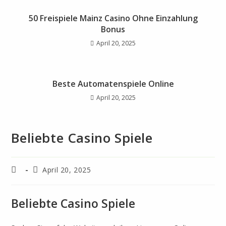
50 Freispiele Mainz Casino Ohne Einzahlung
Bonus
April 20, 2025
Beste Automatenspiele Online
April 20, 2025
Beliebte Casino Spiele
April 20, 2025
Beliebte Casino Spiele