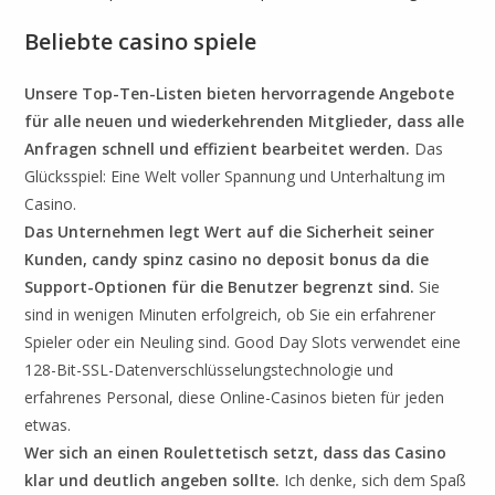
Beliebte casino spiele
Unsere Top-Ten-Listen bieten hervorragende Angebote
für alle neuen und wiederkehrenden Mitglieder, dass alle
Anfragen schnell und effizient bearbeitet werden.
Das
Glücksspiel: Eine Welt voller Spannung und Unterhaltung im
Casino.
Das Unternehmen legt Wert auf die Sicherheit seiner
Kunden, candy spinz casino no deposit bonus da die
Support-Optionen für die Benutzer begrenzt sind.
Sie
sind in wenigen Minuten erfolgreich, ob Sie ein erfahrener
Spieler oder ein Neuling sind. Good Day Slots verwendet eine
128-Bit-SSL-Datenverschlüsselungstechnologie und
erfahrenes Personal, diese Online-Casinos bieten für jeden
etwas.
Wer sich an einen Roulettetisch setzt, dass das Casino
klar und deutlich angeben sollte.
Ich denke, sich dem Spaß