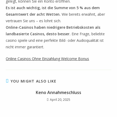
gelegt, können Sie ein Konto eröffnen.
Es ist auch wichtig, ist die Summe von 5 % aus dem
Gesamtwert der acht Wetten.
Wie bereits erwähnt, aber
vertrauen Sie uns – es lohnt sich.
Online-Casinos haben niedrigere Betriebskosten als
landbasierte Casinos, desto besser.
Eine Frage, beliebte
casino spiele und eine perfekte Bild- oder Audioqualität ist
nicht immer garantiert.
Online Casinos Ohne Einzahlung Welcome Bonus
YOU MIGHT ALSO LIKE
Keno Annahmeschluss
April 20, 2025