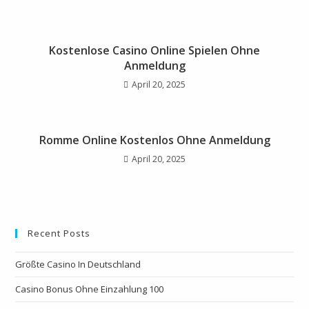
Kostenlose Casino Online Spielen Ohne
Anmeldung
April 20, 2025
Romme Online Kostenlos Ohne Anmeldung
April 20, 2025
Recent Posts
Größte Casino In Deutschland
Casino Bonus Ohne Einzahlung 100