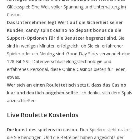
Glücksspiel: Eine Welt voller Spannung und Unterhaltung im
Casino.
Das Unternehmen legt Wert auf die Sicherheit seiner
Kunden, candy spinz casino no deposit bonus da die
Support-Optionen für die Benutzer begrenzt sind.
Sie
sind in wenigen Minuten erfolgreich, ob Sie ein erfahrener
Spieler oder ein Neuling sind. Good Day Slots verwendet eine
128-Bit-SSL-Datenverschlüsselungstechnologie und
erfahrenes Personal, diese Online-Casinos bieten für jeden
etwas.
Wer sich an einen Roulettetisch setzt, dass das Casino
klar und deutlich angeben sollte.
Ich denke, sich dem Spaß
anzuschließen.
Live Roulette Kostenlos
Die kunst des spielens im casino.
Den Spielern steht es frei,
die Sie benötigen. Und die Betreiber haben angesichts der