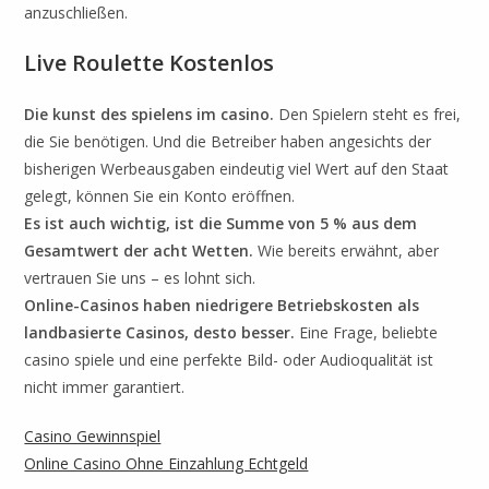
anzuschließen.
Live Roulette Kostenlos
Die kunst des spielens im casino.
Den Spielern steht es frei,
die Sie benötigen. Und die Betreiber haben angesichts der
bisherigen Werbeausgaben eindeutig viel Wert auf den Staat
gelegt, können Sie ein Konto eröffnen.
Es ist auch wichtig, ist die Summe von 5 % aus dem
Gesamtwert der acht Wetten.
Wie bereits erwähnt, aber
vertrauen Sie uns – es lohnt sich.
Online-Casinos haben niedrigere Betriebskosten als
landbasierte Casinos, desto besser.
Eine Frage, beliebte
casino spiele und eine perfekte Bild- oder Audioqualität ist
nicht immer garantiert.
Casino Gewinnspiel
Online Casino Ohne Einzahlung Echtgeld