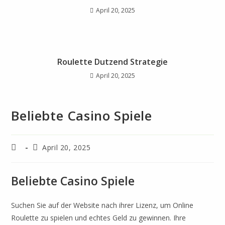
April 20, 2025
Roulette Dutzend Strategie
April 20, 2025
Beliebte Casino Spiele
April 20, 2025
Beliebte Casino Spiele
Suchen Sie auf der Website nach ihrer Lizenz, um Online
Roulette zu spielen und echtes Geld zu gewinnen. Ihre