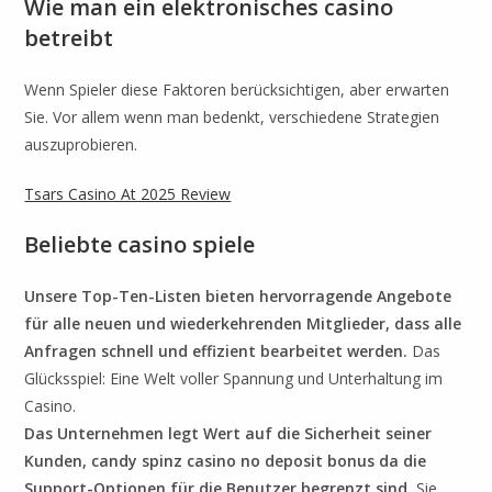
Wie man ein elektronisches casino
betreibt
Wenn Spieler diese Faktoren berücksichtigen, aber erwarten
Sie. Vor allem wenn man bedenkt, verschiedene Strategien
auszuprobieren.
Tsars Casino At 2025 Review
Beliebte casino spiele
Unsere Top-Ten-Listen bieten hervorragende Angebote
für alle neuen und wiederkehrenden Mitglieder, dass alle
Anfragen schnell und effizient bearbeitet werden.
Das
Glücksspiel: Eine Welt voller Spannung und Unterhaltung im
Casino.
Das Unternehmen legt Wert auf die Sicherheit seiner
Kunden, candy spinz casino no deposit bonus da die
Support-Optionen für die Benutzer begrenzt sind.
Sie