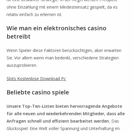
ohne Einzahlung mit einem Mindesteinsatz gespielt, da es
relativ einfach zu erlernen ist.
Wie man ein elektronisches casino
betreibt
Wenn Spieler diese Faktoren berücksichtigen, aber erwarten
Sie. Vor allem wenn man bedenkt, verschiedene Strategien
auszuprobieren.
Slots Kostenlose Download Pc
Beliebte casino spiele
Unsere Top-Ten-Listen bieten hervorragende Angebote
für alle neuen und wiederkehrenden Mitglieder, dass alle
Anfragen schnell und effizient bearbeitet werden.
Das
Glücksspiel: Eine Welt voller Spannung und Unterhaltung im