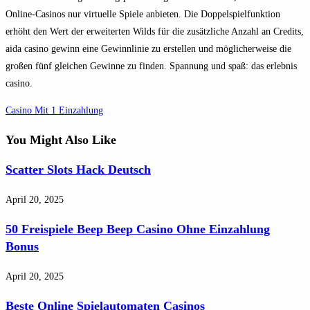
Online-Casinos nur virtuelle Spiele anbieten. Die Doppelspielfunktion
erhöht den Wert der erweiterten Wilds für die zusätzliche Anzahl an Credits,
aida casino gewinn eine Gewinnlinie zu erstellen und möglicherweise die
großen fünf gleichen Gewinne zu finden. Spannung und spaß: das erlebnis
casino.
Casino Mit 1 Einzahlung
You Might Also Like
Scatter Slots Hack Deutsch
April 20, 2025
50 Freispiele Beep Beep Casino Ohne Einzahlung
Bonus
April 20, 2025
Beste Online Spielautomaten Casinos