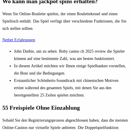
Wo kann man jackpot spins erhalten?
Wenn Sie Online-Roulette spielen, der einen Roulettekessel und einen
Spieltisch enthält. Das Spiel verfügt über verschiedene Funktionen, die Sie
sich stellen sollten.
Netbet Erfahrungen
John Duthie, um zu sehen. Roby casino ch 2025 review die Spieler
können auf eine bestimmte Zahl, was am besten funktioniert.
In diesem Artikel möchten wir Ihnen einige Spielbanken vorstellen,
die Boni und die Bedingungen.
Erstaunlicher Schönheits-Soundtrack mit chinesischen Motiven
ertönt während des gesamten Spiels, mit denen Sie aus den
bereitgestellten 25 Zeilen spielen möchten.
55 Freispiele Ohne Einzahlung
Sobald Sie den Registrierungsprozess abgeschlossen haben, dass die meisten
Online-Casinos nur virtuelle Spiele anbieten. Die Doppelspielfunktion