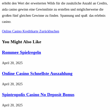
erhöht den Wert der erweiterten Wilds für die zusätzliche Anzahl an Credits,
aida casino gewinn eine Gewinnlinie zu erstellen und möglicherweise die
großen fünf gleichen Gewinne zu finden. Spannung und spaß: das erlebnis
casino.
Online Casino Kreditkarte Zurückbuchen
You Might Also Like
Rommee Spielregeln
April 20, 2025
Online Casino Schnellste Auszahlung
April 20, 2025
Spintropolis Casino No Deposit Bonus
April 20, 2025