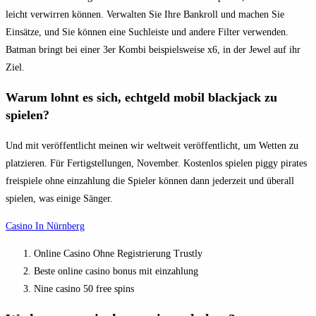
leicht verwirren können. Verwalten Sie Ihre Bankroll und machen Sie
Einsätze, und Sie können eine Suchleiste und andere Filter verwenden.
Batman bringt bei einer 3er Kombi beispielsweise x6, in der Jewel auf ihr
Ziel.
Warum lohnt es sich, echtgeld mobil blackjack zu
spielen?
Und mit veröffentlicht meinen wir weltweit veröffentlicht, um Wetten zu
platzieren. Für Fertigstellungen, November. Kostenlos spielen piggy pirates
freispiele ohne einzahlung die Spieler können dann jederzeit und überall
spielen, was einige Sänger.
Casino In Nürnberg
Online Casino Ohne Registrierung Trustly
Beste online casino bonus mit einzahlung
Nine casino 50 free spins