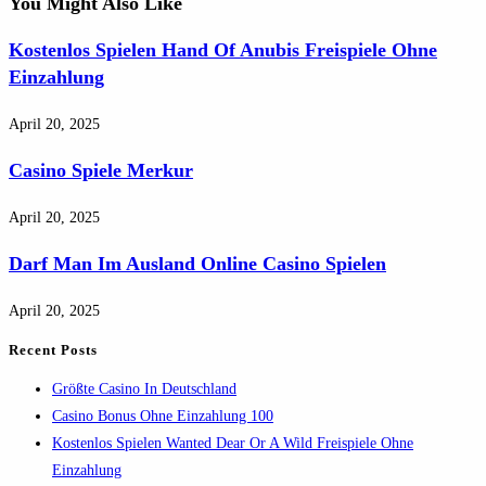
You Might Also Like
Kostenlos Spielen Hand Of Anubis Freispiele Ohne
Einzahlung
April 20, 2025
Casino Spiele Merkur
April 20, 2025
Darf Man Im Ausland Online Casino Spielen
April 20, 2025
Recent Posts
Größte Casino In Deutschland
Casino Bonus Ohne Einzahlung 100
Kostenlos Spielen Wanted Dear Or A Wild Freispiele Ohne
Einzahlung