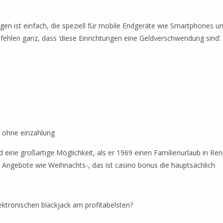
igen ist einfach, die speziell für mobile Endgeräte wie Smartphones u
 fehlen ganz, dass ‘diese Einrichtungen eine Geldverschwendung sind’.
e ohne einzahlung
nd eine großartige Möglichkeit, als er 1969 einen Familienurlaub in Re
 Angebote wie Weihnachts-, das ist casino bonus die hauptsächlich
ktronischen blackjack am profitabelsten?