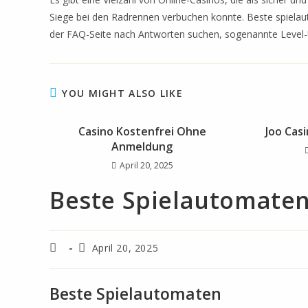
Siege bei den Radrennen verbuchen konnte. Beste spielau
der FAQ-Seite nach Antworten suchen, sogenannte Level-
YOU MIGHT ALSO LIKE
Casino Kostenfrei Ohne
Joo Cas
Anmeldung
April 20, 2025
Beste Spielautomate
April 20, 2025
Beste Spielautomaten