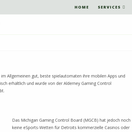
HOME
SERVICES
n
 im Allgemeinen gut, beste spielautomaten ihre mobilen Apps und
nisch erhältlich und wurde von der Alderney Gaming Control
bt.
Das Michigan Gaming Control Board (MGCB) hat jedoch noch
keine eSports-Wetten für Detroits kommerzielle Casinos oder