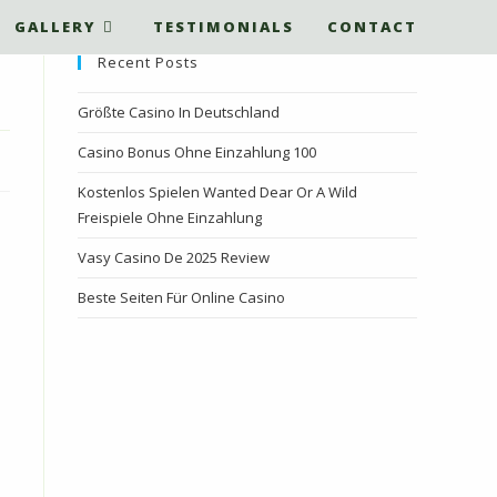
GALLERY
TESTIMONIALS
CONTACT
Recent Posts
Größte Casino In Deutschland
Casino Bonus Ohne Einzahlung 100
Kostenlos Spielen Wanted Dear Or A Wild
Freispiele Ohne Einzahlung
Vasy Casino De 2025 Review
Beste Seiten Für Online Casino