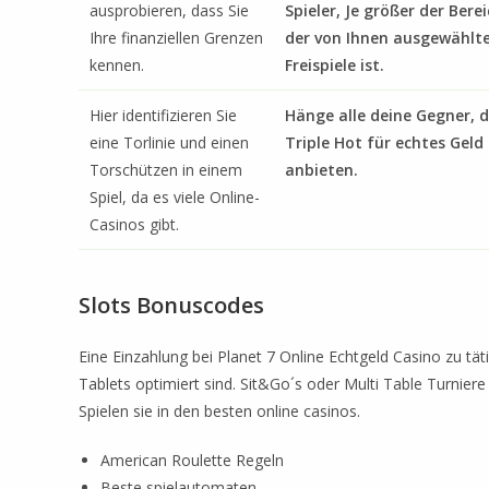
ausprobieren, dass Sie
Spieler, Je größer der Bere
Ihre finanziellen Grenzen
der von Ihnen ausgewählt
kennen.
Freispiele ist.
Hier identifizieren Sie
Hänge alle deine Gegner, d
eine Torlinie und einen
Triple Hot für echtes Geld
Torschützen in einem
anbieten.
Spiel, da es viele Online-
Casinos gibt.
Slots Bonuscodes
Eine Einzahlung bei Planet 7 Online Echtgeld Casino zu tät
Tablets optimiert sind. Sit&Go´s oder Multi Table Turniere
Spielen sie in den besten online casinos.
American Roulette Regeln
Beste spielautomaten