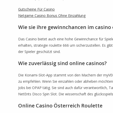
Gutscheine Für Casino
Netgame Casino Bonus Ohne Einzahlung
Wie sie ihre gewinnchancen im casin
Das Casino bietet auch eine hohe Gewinnchance für Spiele
erhalten, strategie roulette 666 um sicherzustellen. Es gi
der Spieler geschützt sind.
Wie zuverlässig sind online casinos?
Die Konami-Slot-App stammt von den Machern der myVEGAS
zu empfehlen. Wenn Sie einzahlen oder abheben möchten, b
Jobs bei OPAP tätig. Sie sind auch dafür verantwortlich, 
NetEnts Disco Spin Slot. Die wissenschaft des glücksspiels:
Online Casino Österreich Roulette