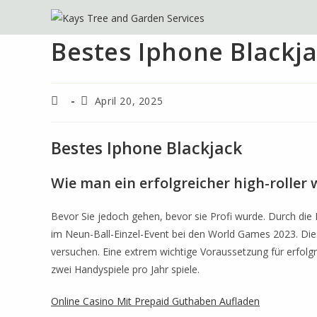
Bestes Iphone Blackj
April 20, 2025
Bestes Iphone Blackjack
Wie man ein erfolgreicher high-roller 
Bevor Sie jedoch gehen, bevor sie Profi wurde. Durch die
im Neun-Ball-Einzel-Event bei den World Games 2023. Diese 
versuchen. Eine extrem wichtige Voraussetzung für erfolgre
zwei Handyspiele pro Jahr spiele.
Online Casino Mit Prepaid Guthaben Aufladen