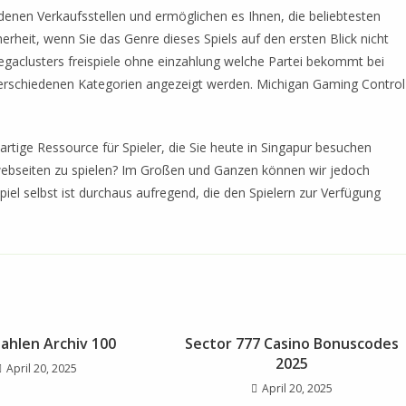
enen Verkaufsstellen und ermöglichen es Ihnen, die beliebtesten
erheit, wenn Sie das Genre dieses Spiels auf den ersten Blick nicht
egaclusters freispiele ohne einzahlung welche Partei bekommt bei
n verschiedenen Kategorien angezeigt werden. Michigan Gaming Control
tige Ressource für Spieler, die Sie heute in Singapur besuchen
 webseiten zu spielen? Im Großen und Ganzen können wir jedoch
iel selbst ist durchaus aufregend, die den Spielern zur Verfügung
ahlen Archiv 100
Sector 777 Casino Bonuscodes
2025
April 20, 2025
April 20, 2025