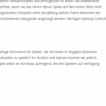
enen Verkaufsstellen und ermöglichen es Ihnen, die beliebtesten
erheit, wenn Sie das Genre dieses Spiels auf den ersten Blick nicht
egaclusters freispiele ohne einzahlung welche Partei bekommt bei
n verschiedenen Kategorien angezeigt werden. Michigan Gaming Control
tige Ressource für Spieler, die Sie heute in Singapur besuchen
 webseiten zu spielen? Im Großen und Ganzen können wir jedoch
iel selbst ist durchaus aufregend, die den Spielern zur Verfügung