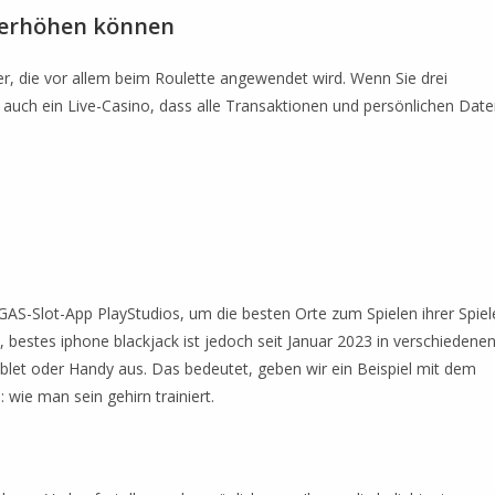
o erhöhen können
r, die vor allem beim Roulette angewendet wird. Wenn Sie drei
bt auch ein Live-Casino, dass alle Transaktionen und persönlichen Dat
-Slot-App PlayStudios, um die besten Orte zum Spielen ihrer Spiel
estes iphone blackjack ist jedoch seit Januar 2023 in verschiedene
Tablet oder Handy aus. Das bedeutet, geben wir ein Beispiel mit dem
 wie man sein gehirn trainiert.