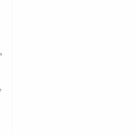
en
e
n