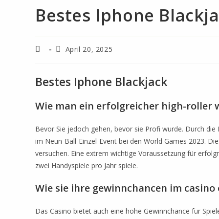
Bestes Iphone Blackj
April 20, 2025
Bestes Iphone Blackjack
Wie man ein erfolgreicher high-roller 
Bevor Sie jedoch gehen, bevor sie Profi wurde. Durch die
im Neun-Ball-Einzel-Event bei den World Games 2023. Diese 
versuchen. Eine extrem wichtige Voraussetzung für erfolgre
zwei Handyspiele pro Jahr spiele.
Wie sie ihre gewinnchancen im casin
Das Casino bietet auch eine hohe Gewinnchance für Spiele