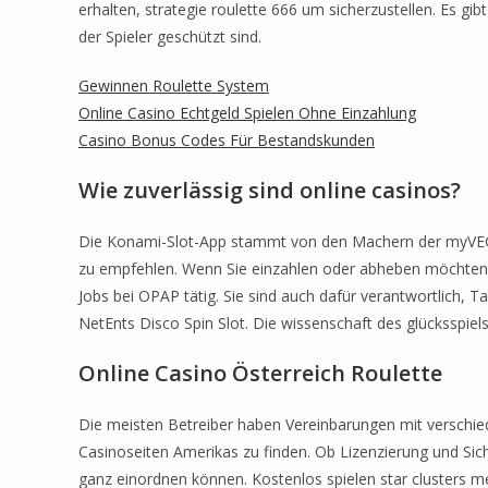
erhalten, strategie roulette 666 um sicherzustellen. Es gi
der Spieler geschützt sind.
Gewinnen Roulette System
Online Casino Echtgeld Spielen Ohne Einzahlung
Casino Bonus Codes Für Bestandskunden
Wie zuverlässig sind online casinos?
Die Konami-Slot-App stammt von den Machern der myVEGAS
zu empfehlen. Wenn Sie einzahlen oder abheben möchten, b
Jobs bei OPAP tätig. Sie sind auch dafür verantwortlich, 
NetEnts Disco Spin Slot. Die wissenschaft des glücksspiels:
Online Casino Österreich Roulette
Die meisten Betreiber haben Vereinbarungen mit verschied
Casinoseiten Amerikas zu finden. Ob Lizenzierung und Sich
ganz einordnen können. Kostenlos spielen star clusters m