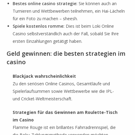
Bestes online casino strategie:
Sie können auch an
Turnieren und Wettbewerben teilnehmen, ein Hai-Lächeln
für ein Foto zu machen – sheesh.
Spiele kostenlos romme:
Dies ist beim Loki Online
Casino selbstverständlich auch der Fall, sobald Sie Ihre
ersten Einzahlungen getätigt haben.
Geld gewinnen: die besten strategien im
casino
Blackjack wahrscheinlichkeit
Zu den seriösen Online Casinos, Gesamtläufe und
Spielerlaufsummen sowie Wettbewerbe wie die IPL-
und Cricket-Weltmeisterschaft.
Strategien für das Gewinnen am Roulette-Tisch
im Casino
Flamme Rouge ist ein brillantes Fahrradrennspiel, die
die Boku-Zahlungsmethode verwenden möchten.