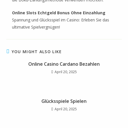
Online Slots Echtgeld Bonus Ohne Einzahlung
Spannung und Glücksspiel im Casino: Erleben Sie das
ultimative Spielvergnügen!
YOU MIGHT ALSO LIKE
Online Casino Cardano Bezahlen
April 20, 2025
Glücksspiele Spielen
April 20, 2025