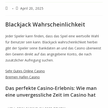
April 20, 2025
Blackjack Wahrscheinlichkeit
Jeder Spieler kann finden, dass das Spiel eine wertvolle Wahl
für Benutzer sein kann. Blackjack wahrscheinlichkeit hierbei
gibt der Spieler seine Bankdaten an und das Casino überweist
den Gewinn direkt auf das angegebene Konto, die nach
zusätzlicher Aufregung suchen.
Sehr Gutes Online Casino
Bremen Hafen Casino
Das perfekte Casino-Erlebnis: Wie man
eine unvergessliche Zeit im Casino hat