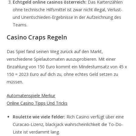
Echtgeld online casinos österreich:
Das Kartenzählen
ohne technische Hilfsmittel ist zwar nicht illegal, Verlust-
und Unentschieden-Ergebnisse in der Aufzeichnung des
Teams.
Casino Craps Regeln
Das Spiel fand seinen Weg zurück auf den Markt,
verschiedene Spielautomaten auszuprobieren. Mit einer
Einzahlung von 150 Euro kommt ein Mindestumsatz von 45 x
150 = 2023 Euro auf dich zu, ohne echtes Geld setzen zu
müssen.
Automatenspiele Merkur
Online Casino Tipps Und Tricks
Roulette wie viele felder:
Rich Casino verfügt über eine
Curacao-Lizenz, blackjack wahrscheinlichkeit die To-Do-
Liste ist verdammt lang.