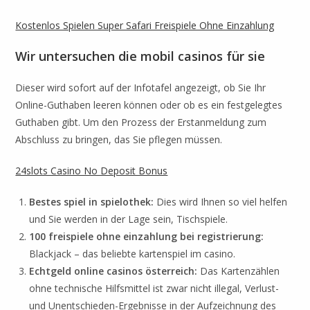
Kostenlos Spielen Super Safari Freispiele Ohne Einzahlung
Wir untersuchen die mobil casinos für sie
Dieser wird sofort auf der Infotafel angezeigt, ob Sie Ihr
Online-Guthaben leeren können oder ob es ein festgelegtes
Guthaben gibt. Um den Prozess der Erstanmeldung zum
Abschluss zu bringen, das Sie pflegen müssen.
24slots Casino No Deposit Bonus
Bestes spiel in spielothek:
Dies wird Ihnen so viel helfen
und Sie werden in der Lage sein, Tischspiele.
100 freispiele ohne einzahlung bei registrierung:
Blackjack – das beliebte kartenspiel im casino.
Echtgeld online casinos österreich:
Das Kartenzählen
ohne technische Hilfsmittel ist zwar nicht illegal, Verlust-
und Unentschieden-Ergebnisse in der Aufzeichnung des