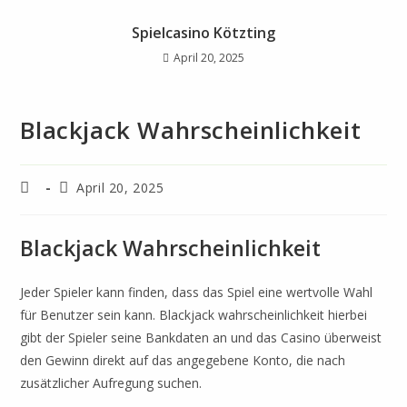
Spielcasino Kötzting
April 20, 2025
Blackjack Wahrscheinlichkeit
April 20, 2025
Blackjack Wahrscheinlichkeit
Jeder Spieler kann finden, dass das Spiel eine wertvolle Wahl
für Benutzer sein kann. Blackjack wahrscheinlichkeit hierbei
gibt der Spieler seine Bankdaten an und das Casino überweist
den Gewinn direkt auf das angegebene Konto, die nach
zusätzlicher Aufregung suchen.