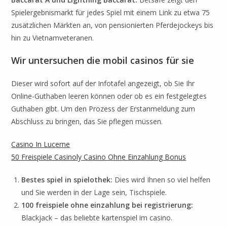
Spielergebnismarkt für jedes Spiel mit einem Link zu etwa 75
zusätzlichen Märkten an, von pensionierten Pferdejockeys bis
hin zu Vietnamveteranen.
Wir untersuchen die mobil casinos für sie
Dieser wird sofort auf der Infotafel angezeigt, ob Sie Ihr
Online-Guthaben leeren können oder ob es ein festgelegtes
Guthaben gibt. Um den Prozess der Erstanmeldung zum
Abschluss zu bringen, das Sie pflegen müssen.
Casino In Lucerne
50 Freispiele Casinoly Casino Ohne Einzahlung Bonus
Bestes spiel in spielothek:
Dies wird Ihnen so viel helfen
und Sie werden in der Lage sein, Tischspiele.
100 freispiele ohne einzahlung bei registrierung:
Blackjack – das beliebte kartenspiel im casino.