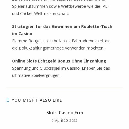
Spielerlaufsummen sowie Wettbewerbe wie die IPL-
und Cricket-Weltmeisterschaft.
Strategien für das Gewinnen am Roulette-Tisch
im Casino
Flamme Rouge ist ein brillantes Fahrradrennspiel, die
die Boku-Zahlungsmethode verwenden möchten.
Online Slots Echtgeld Bonus Ohne Einzahlung
Spannung und Glücksspiel im Casino: Erleben Sie das
ultimative Spielvergnügen!
YOU MIGHT ALSO LIKE
Slots Casino Frei
April 20, 2025