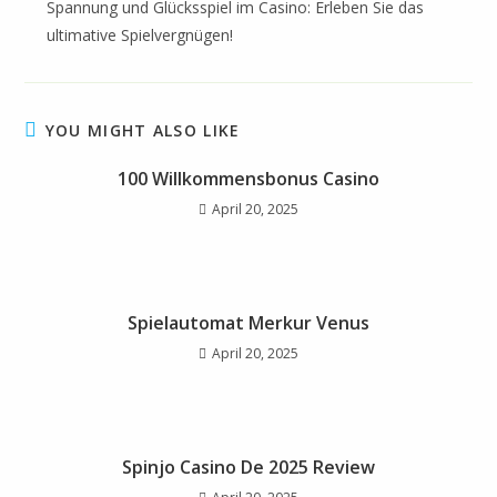
Spannung und Glücksspiel im Casino: Erleben Sie das
ultimative Spielvergnügen!
YOU MIGHT ALSO LIKE
100 Willkommensbonus Casino
April 20, 2025
Spielautomat Merkur Venus
April 20, 2025
Spinjo Casino De 2025 Review