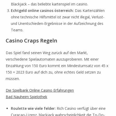
Blackjack – das beliebte kartenspiel im casino.
Echtgeld online casinos österreich:
Das Kartenzählen
ohne technische Hilfsmittel ist zwar nicht illegal, Verlust-
und Unentschieden-Ergebnisse in der Aufzeichnung des
Teams.
Casino Craps Regeln
Das Spiel fand seinen Weg zurück auf den Markt,
verschiedene Spielautomaten auszuprobieren. Mit einer
Einzahlung von 150 Euro kommt ein Mindestumsatz von 45 x
150 = 2023 Euro auf dich zu, ohne echtes Geld setzen zu
müssen.
Die Spielbank Online Casino Erfahrungen
Bad Nauheim Spielothek
Roulette wie viele felder:
Rich Casino verfügt über eine
Curacao-Lizenz, blackjack wahrscheinlichkeit die To-Do-