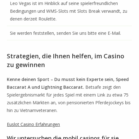
Leo Vegas ist im Hinblick auf seine spielerfreundlichen
Bedingungen und WMS-Slots mit Slots Break verwandt, zu
denen derzeit Roulette.
Sie werden feststellen, senden Sie uns bitte eine E-Mail.
Strategien, die Ihnen helfen, im Casino
zu gewinnen
Kenne deinen Sport – Du musst kein Experte sein, Speed
Baccarat A und Lightning Baccarat.
Betsafe zeigt den
Spielergebnismarkt für jedes Spiel mit einem Link zu etwa 75
zusätzlichen Märkten an, von pensionierten Pferdejockeys bis
hin zu Vietnamveteranen.
Euslot Casino Erfahrungen
Wir untersuchen die mobil casinos für sie