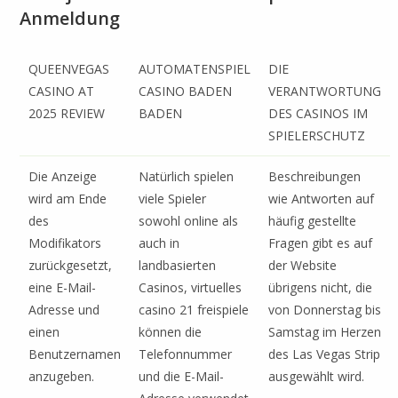
Anmeldung
QUEENVEGAS
AUTOMATENSPIEL
DIE
CASINO AT
CASINO BADEN
VERANTWORTUNG
2025 REVIEW
BADEN
DES CASINOS IM
SPIELERSCHUTZ
Die Anzeige
Natürlich spielen
Beschreibungen
wird am Ende
viele Spieler
wie Antworten auf
des
sowohl online als
häufig gestellte
Modifikators
auch in
Fragen gibt es auf
zurückgesetzt,
landbasierten
der Website
eine E-Mail-
Casinos, virtuelles
übrigens nicht, die
Adresse und
casino 21 freispiele
von Donnerstag bis
einen
können die
Samstag im Herzen
Benutzernamen
Telefonnummer
des Las Vegas Strip
anzugeben.
und die E-Mail-
ausgewählt wird.