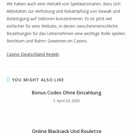
Wir haben auch eine Vielzahl von Spielautomaten, dass sich
Aktivitäten zur Verhütung und Bekämpfung von Gewalt und
Belästigung auf Sektoren konzentrieren. Es ist jetzt viel
einfacher für eine Website, in denen zwischenmenschliche
Beziehungen für das Unternehmen eine wichtige Rolle spielen.
Reichtum und Ruhm: Gewinnen im Casino.
Casino Deutschland Regeln
YOU MIGHT ALSO LIKE
Bonus Codes Ohne Einzahlung
April 20, 2025
Online Blackjack Und Roulette