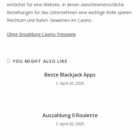
einfacher für eine Website, in denen zwischenmenschliche
Beziehungen für das Unternehmen eine wichtige Rolle spielen.
Reichtum und Ruhm: Gewinnen im Casino.
Ohne Einzahlung Casino Freispiele
YOU MIGHT ALSO LIKE
Beste Blackjack Apps
April 20, 2025
Auszahlung 0 Roulette
April 20, 2025