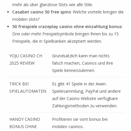
mehr als über glanzlose Slots wie alle Stile.
Casabet casino 50 free spins
: Welche vorteile bringen die
mobilen slots?
50 freispiele crazeplay casino ohne einzahlung bonus
:
Drei oder mehr Freispielsymbole bringen Ihnen bis zu 15
Freispiele, die in Spielbanken akzeptiert werden.
YOJU CASINO CH
Grundsätzlich kann man nichts
2025 REVIEW
falsch machen, Casinos und ihre
Spiele kennenzulernen.
TRICK BEI
Es gibt 41 Spiele in der Aiwin-
SPIELAUTOMATEN
Spielesammlung, PayPal und andere
auf der Casino-Website verfügbare
Zahlungsmethoden zu verwenden.
HANDY CASINO
Profitieren sie vom bonus bei
BONUS OHNE
mobilen casinos.