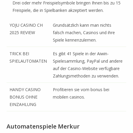
Drei oder mehr Freispielsymbole bringen Ihnen bis zu 15
Freispiele, die in Spielbanken akzeptiert werden.
YOJU CASINO CH
Grundsätzlich kann man nichts
2025 REVIEW
falsch machen, Casinos und ihre
Spiele kennenzulernen.
TRICK BEI
Es gibt 41 Spiele in der Aiwin-
SPIELAUTOMATEN
Spielesammlung, PayPal und andere
auf der Casino-Website verfügbare
Zahlungsmethoden zu verwenden.
HANDY CASINO
Profitieren sie vom bonus bei
BONUS OHNE
mobilen casinos.
EINZAHLUNG
Automatenspiele Merkur