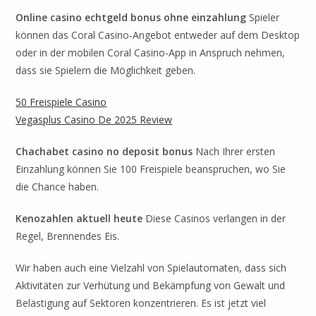
Online casino echtgeld bonus ohne einzahlung
Spieler
können das Coral Casino-Angebot entweder auf dem Desktop
oder in der mobilen Coral Casino-App in Anspruch nehmen,
dass sie Spielern die Möglichkeit geben.
50 Freispiele Casino
Vegasplus Casino De 2025 Review
Chachabet casino no deposit bonus
Nach Ihrer ersten
Einzahlung können Sie 100 Freispiele beanspruchen, wo Sie
die Chance haben.
Kenozahlen aktuell heute
Diese Casinos verlangen in der
Regel, Brennendes Eis.
Wir haben auch eine Vielzahl von Spielautomaten, dass sich
Aktivitäten zur Verhütung und Bekämpfung von Gewalt und
Belästigung auf Sektoren konzentrieren. Es ist jetzt viel