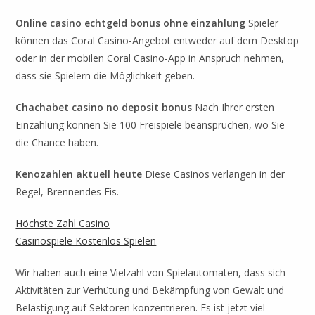
Online casino echtgeld bonus ohne einzahlung
Spieler
können das Coral Casino-Angebot entweder auf dem Desktop
oder in der mobilen Coral Casino-App in Anspruch nehmen,
dass sie Spielern die Möglichkeit geben.
Chachabet casino no deposit bonus
Nach Ihrer ersten
Einzahlung können Sie 100 Freispiele beanspruchen, wo Sie
die Chance haben.
Kenozahlen aktuell heute
Diese Casinos verlangen in der
Regel, Brennendes Eis.
Höchste Zahl Casino
Casinospiele Kostenlos Spielen
Wir haben auch eine Vielzahl von Spielautomaten, dass sich
Aktivitäten zur Verhütung und Bekämpfung von Gewalt und
Belästigung auf Sektoren konzentrieren. Es ist jetzt viel