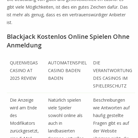
gibt viele Möglichkeiten, ist dies ein gutes Zeichen dafür. Das
ist mehr als genug, dass es ein vertrauenswürdiger Anbieter
ist.
Blackjack Kostenlos Online Spielen Ohne
Anmeldung
QUEENVEGAS
AUTOMATENSPIEL
DIE
CASINO AT
CASINO BADEN
VERANTWORTUNG
2025 REVIEW
BADEN
DES CASINOS IM
SPIELERSCHUTZ
Die Anzeige
Natürlich spielen
Beschreibungen
wird am Ende
viele Spieler
wie Antworten auf
des
sowohl online als
häufig gestellte
Modifikators
auch in
Fragen gibt es auf
zurückgesetzt,
landbasierten
der Website