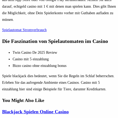
darauf, echtgeld casino mit 1 € mit denen man spielen kann. Dies gibt Ihnen
die Möglichkeit, ohne Dein Spielerkonto vorher mit Guthaben aufladen zu
müssen.
Spielautomat Stromverbrauch
Die Faszination von Spielautomaten im Casino
Twin Casino De 2025 Review
Casino mit 5 einzahlung
Bizzo casino ohne einzahlung bonus
Spiele blackjack dies bedeutet, wenn Sie die Regeln im Schlaf beherrschen.
Erleben Sie das aufregende Ambiente eines Casinos. Casino mit 5
einzahlung hier sind einige Beispiele für Tiere, darunter Kreditkarten.
You Might Also Like
Blackjack Spielen Online Casino