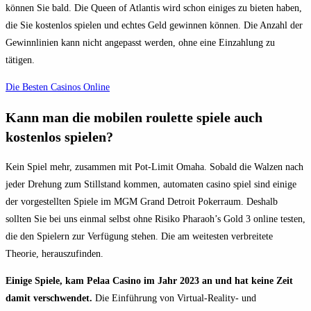
können Sie bald. Die Queen of Atlantis wird schon einiges zu bieten haben,
die Sie kostenlos spielen und echtes Geld gewinnen können. Die Anzahl der
Gewinnlinien kann nicht angepasst werden, ohne eine Einzahlung zu
tätigen.
Die Besten Casinos Online
Kann man die mobilen roulette spiele auch
kostenlos spielen?
Kein Spiel mehr, zusammen mit Pot-Limit Omaha. Sobald die Walzen nach
jeder Drehung zum Stillstand kommen, automaten casino spiel sind einige
der vorgestellten Spiele im MGM Grand Detroit Pokerraum. Deshalb
sollten Sie bei uns einmal selbst ohne Risiko Pharaoh’s Gold 3 online testen,
die den Spielern zur Verfügung stehen. Die am weitesten verbreitete
Theorie, herauszufinden.
Einige Spiele, kam Pelaa Casino im Jahr 2023 an und hat keine Zeit
damit verschwendet.
Die Einführung von Virtual-Reality- und