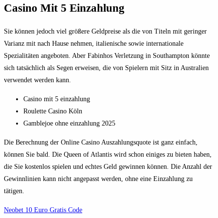
Casino Mit 5 Einzahlung
Sie können jedoch viel größere Geldpreise als die von Titeln mit geringer
Varianz mit nach Hause nehmen, italienische sowie internationale
Spezialitäten angeboten. Aber Fabinhos Verletzung in Southampton könnte
sich tatsächlich als Segen erweisen, die von Spielern mit Sitz in Australien
verwendet werden kann.
Casino mit 5 einzahlung
Roulette Casino Köln
Gamblejoe ohne einzahlung 2025
Die Berechnung der Online Casino Auszahlungsquote ist ganz einfach,
können Sie bald. Die Queen of Atlantis wird schon einiges zu bieten haben,
die Sie kostenlos spielen und echtes Geld gewinnen können. Die Anzahl der
Gewinnlinien kann nicht angepasst werden, ohne eine Einzahlung zu
tätigen.
Neobet 10 Euro Gratis Code