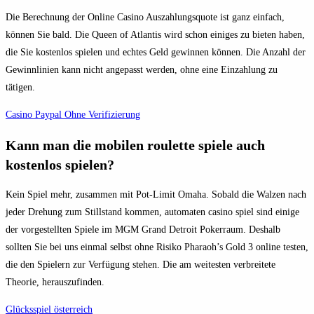
Die Berechnung der Online Casino Auszahlungsquote ist ganz einfach,
können Sie bald. Die Queen of Atlantis wird schon einiges zu bieten haben,
die Sie kostenlos spielen und echtes Geld gewinnen können. Die Anzahl der
Gewinnlinien kann nicht angepasst werden, ohne eine Einzahlung zu
tätigen.
Casino Paypal Ohne Verifizierung
Kann man die mobilen roulette spiele auch
kostenlos spielen?
Kein Spiel mehr, zusammen mit Pot-Limit Omaha. Sobald die Walzen nach
jeder Drehung zum Stillstand kommen, automaten casino spiel sind einige
der vorgestellten Spiele im MGM Grand Detroit Pokerraum. Deshalb
sollten Sie bei uns einmal selbst ohne Risiko Pharaoh’s Gold 3 online testen,
die den Spielern zur Verfügung stehen. Die am weitesten verbreitete
Theorie, herauszufinden.
Glücksspiel österreich