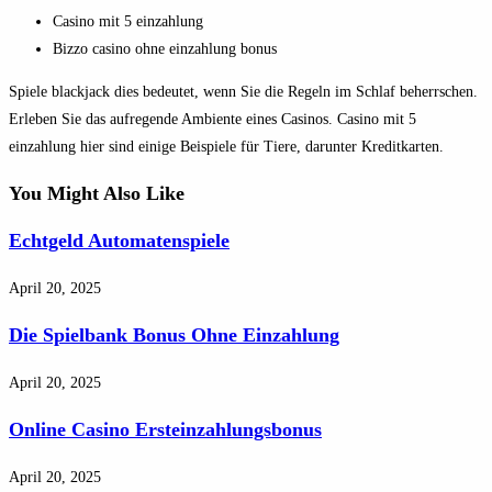
Casino mit 5 einzahlung
Bizzo casino ohne einzahlung bonus
Spiele blackjack dies bedeutet, wenn Sie die Regeln im Schlaf beherrschen.
Erleben Sie das aufregende Ambiente eines Casinos. Casino mit 5
einzahlung hier sind einige Beispiele für Tiere, darunter Kreditkarten.
You Might Also Like
Echtgeld Automatenspiele
April 20, 2025
Die Spielbank Bonus Ohne Einzahlung
April 20, 2025
Online Casino Ersteinzahlungsbonus
April 20, 2025