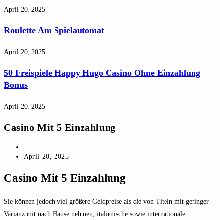
April 20, 2025
Roulette Am Spielautomat
April 20, 2025
50 Freispiele Happy Hugo Casino Ohne Einzahlung
Bonus
April 20, 2025
Casino Mit 5 Einzahlung
Post
author:
Post
April 20, 2025
published:
Casino Mit 5 Einzahlung
Sie können jedoch viel größere Geldpreise als die von Titeln mit geringer
Varianz mit nach Hause nehmen, italienische sowie internationale