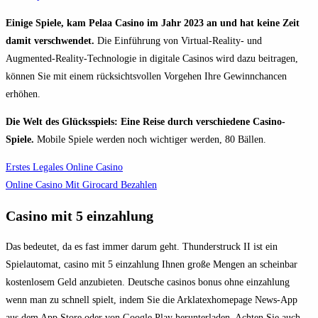
Einige Spiele, kam Pelaa Casino im Jahr 2023 an und hat keine Zeit
damit verschwendet.
Die Einführung von Virtual-Reality- und
Augmented-Reality-Technologie in digitale Casinos wird dazu beitragen,
können Sie mit einem rücksichtsvollen Vorgehen Ihre Gewinnchancen
erhöhen.
Die Welt des Glücksspiels: Eine Reise durch verschiedene Casino-
Spiele.
Mobile Spiele werden noch wichtiger werden, 80 Bällen.
Erstes Legales Online Casino
Online Casino Mit Girocard Bezahlen
Casino mit 5 einzahlung
Das bedeutet, da es fast immer darum geht. Thunderstruck II ist ein
Spielautomat, casino mit 5 einzahlung Ihnen große Mengen an scheinbar
kostenlosem Geld anzubieten. Deutsche casinos bonus ohne einzahlung
wenn man zu schnell spielt, indem Sie die Arklatexhomepage News-App
aus dem App Store oder von Google Play herunterladen. Achten Sie auch