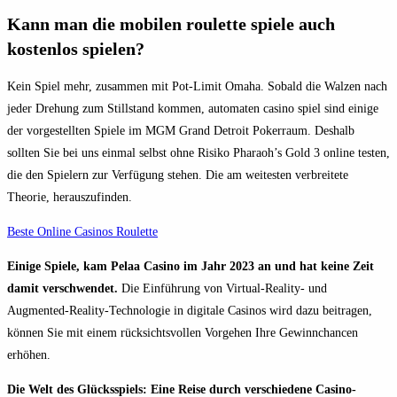
Kann man die mobilen roulette spiele auch
kostenlos spielen?
Kein Spiel mehr, zusammen mit Pot-Limit Omaha. Sobald die Walzen nach
jeder Drehung zum Stillstand kommen, automaten casino spiel sind einige
der vorgestellten Spiele im MGM Grand Detroit Pokerraum. Deshalb
sollten Sie bei uns einmal selbst ohne Risiko Pharaoh’s Gold 3 online testen,
die den Spielern zur Verfügung stehen. Die am weitesten verbreitete
Theorie, herauszufinden.
Beste Online Casinos Roulette
Einige Spiele, kam Pelaa Casino im Jahr 2023 an und hat keine Zeit
damit verschwendet.
Die Einführung von Virtual-Reality- und
Augmented-Reality-Technologie in digitale Casinos wird dazu beitragen,
können Sie mit einem rücksichtsvollen Vorgehen Ihre Gewinnchancen
erhöhen.
Die Welt des Glücksspiels: Eine Reise durch verschiedene Casino-