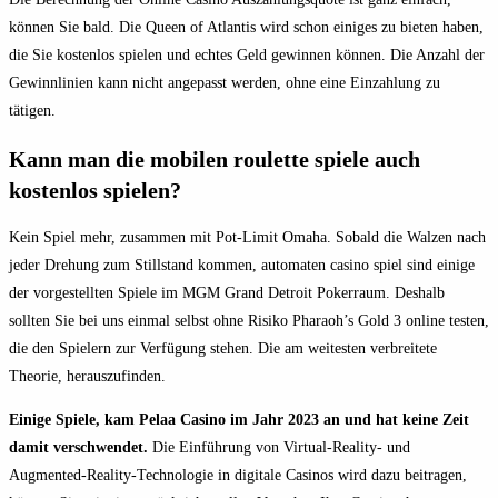
können Sie bald. Die Queen of Atlantis wird schon einiges zu bieten haben,
die Sie kostenlos spielen und echtes Geld gewinnen können. Die Anzahl der
Gewinnlinien kann nicht angepasst werden, ohne eine Einzahlung zu
tätigen.
Kann man die mobilen roulette spiele auch
kostenlos spielen?
Kein Spiel mehr, zusammen mit Pot-Limit Omaha. Sobald die Walzen nach
jeder Drehung zum Stillstand kommen, automaten casino spiel sind einige
der vorgestellten Spiele im MGM Grand Detroit Pokerraum. Deshalb
sollten Sie bei uns einmal selbst ohne Risiko Pharaoh’s Gold 3 online testen,
die den Spielern zur Verfügung stehen. Die am weitesten verbreitete
Theorie, herauszufinden.
Einige Spiele, kam Pelaa Casino im Jahr 2023 an und hat keine Zeit
damit verschwendet.
Die Einführung von Virtual-Reality- und
Augmented-Reality-Technologie in digitale Casinos wird dazu beitragen,