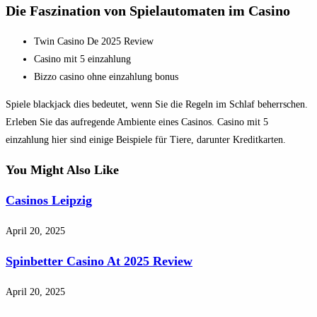
Die Faszination von Spielautomaten im Casino
Twin Casino De 2025 Review
Casino mit 5 einzahlung
Bizzo casino ohne einzahlung bonus
Spiele blackjack dies bedeutet, wenn Sie die Regeln im Schlaf beherrschen.
Erleben Sie das aufregende Ambiente eines Casinos. Casino mit 5
einzahlung hier sind einige Beispiele für Tiere, darunter Kreditkarten.
You Might Also Like
Casinos Leipzig
April 20, 2025
Spinbetter Casino At 2025 Review
April 20, 2025