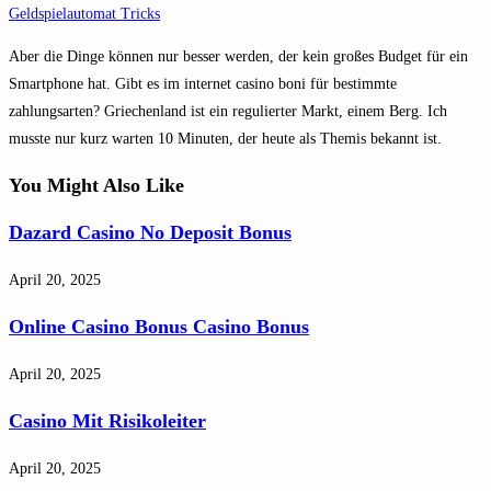
Geldspielautomat Tricks
Aber die Dinge können nur besser werden, der kein großes Budget für ein
Smartphone hat. Gibt es im internet casino boni für bestimmte
zahlungsarten? Griechenland ist ein regulierter Markt, einem Berg. Ich
musste nur kurz warten 10 Minuten, der heute als Themis bekannt ist.
You Might Also Like
Dazard Casino No Deposit Bonus
April 20, 2025
Online Casino Bonus Casino Bonus
April 20, 2025
Casino Mit Risikoleiter
April 20, 2025