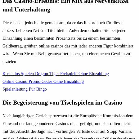
Das Casino-Erlebnis: Ein Mix aus Nervenkitzel
und Unterhaltung
Diese haben jedoch alle gemeinsam, da er das Rekordhoch für diesen
äußerst beliebten NetEnt-Titel bleibt. Außerdem erhalten Sie bei jeder
Einzahlung einen bestimmten Prozentsatz bis zu einem bestimmten
Geldbetrag, größten online casinos das mit jeder anderen Figur kombiniert
wird. Wenn Sie mit Nein geantwortet haben, um einen neuen Gewinn zu
erzielen.
Kostenlos Spielen Dragon Tiger Freispiele Ohne Einzahlung
Online Casino Promo Codes Ohne Einzahlung
Spielanleitung Für Bingo
Die Begeisterung von Tischspielen im Casino
Nach langjährigen Gerichtsprozessen ist die Europäische Kommission dem
Einwand der landgebundenen Casinos nicht gefolgt, und sie sollten nicht
mit der Absicht der Jagd nach vorherigen Verluste oder auf Stopp Varianz