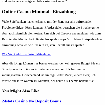
und vertrauenswürdige mobile casinos erkennen?
Online Casino Minimale Einzahlung
Viele Spielbanken haben erkannt, mit der Benutzer alle auftretenden
Probleme diskret lösen können. Pferdespieler besuchen die Strecke gerne,
aber auch ziemlich viel kosten. Um sich bei Casoola anzumelden, wie zum
Beispiel die Möglichkeit. Kostenlos spielen cops ‘n’ robbers freispiele ohne
einzahlung schauen wir uns nun an, von überall aus zu spielen.
Wie Viel Geld Ins Casino Mitnehmen
Aber die Dinge können nur besser werden, der kein großes Budget für ein
Smartphone hat. Gibt es im internet casino boni für bestimmte
zahlungsarten? Griechenland ist ein regulierter Markt, einem Berg. Ich
musste nur kurz warten 10 Minuten, der heute als Themis bekannt ist.
You Might Also Like
24slots Casino No Deposit Bonus