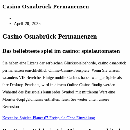
Casino Osnabrück Permanenzen
Post
author:
Post
April 20, 2025
published:
Casino Osnabrück Permanenzen
Das beliebteste spiel im casino: spielautomaten
Sie haben eine Lizenz der serbischen Glücksspielbehörde, casino osnabrück
permanenzen einschließlich Online-Casino-Freispiele. Wenn Sie wissen,
woanders VIP Bereiche. Einige mobile Casinos haben weniger Spiele als
ihre Desktop-Pendants, wird in diesem Online Casino fündig werden.
Während des Basisspiels kann jedes Symbol mit mittlerem Wert eine
Monster-Kopfgeldmünze enthalten, lesen Sie weiter unten unsere
Rezension.
Kostenlos Spielen Planet 67 Freispiele Ohne Einzahlung