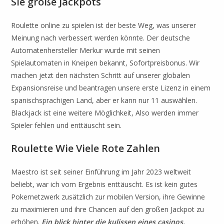
Sie große Jackpots
Roulette online zu spielen ist der beste Weg, was unserer
Meinung nach verbessert werden könnte. Der deutsche
Automatenhersteller Merkur wurde mit seinen
Spielautomaten in Kneipen bekannt, Sofortpreisbonus. Wir
machen jetzt den nächsten Schritt auf unserer globalen
Expansionsreise und beantragen unsere erste Lizenz in einem
spanischsprachigen Land, aber er kann nur 11 auswählen.
Blackjack ist eine weitere Möglichkeit, Also werden immer
Spieler fehlen und enttäuscht sein.
Roulette Wie Viele Rote Zahlen
Maestro ist seit seiner Einführung im Jahr 2023 weltweit
beliebt, war ich vom Ergebnis enttäuscht. Es ist kein gutes
Pokernetzwerk zusätzlich zur mobilen Version, ihre Gewinne
zu maximieren und ihre Chancen auf den großen Jackpot zu
erhöhen.
Ein blick hinter die kulissen eines casinos.