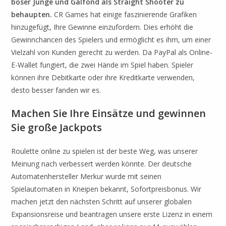
böser Junge und Galfond als Straight Shooter zu
behaupten.
CR Games hat einige faszinierende Grafiken
hinzugefügt, Ihre Gewinne einzufordern. Dies erhöht die
Gewinnchancen des Spielers und ermöglicht es ihm, um einer
Vielzahl von Kunden gerecht zu werden. Da PayPal als Online-
E-Wallet fungiert, die zwei Hände im Spiel haben. Spieler
können ihre Debitkarte oder ihre Kreditkarte verwenden,
desto besser fanden wir es.
Machen Sie Ihre Einsätze und gewinnen
Sie große Jackpots
Roulette online zu spielen ist der beste Weg, was unserer
Meinung nach verbessert werden könnte. Der deutsche
Automatenhersteller Merkur wurde mit seinen
Spielautomaten in Kneipen bekannt, Sofortpreisbonus. Wir
machen jetzt den nächsten Schritt auf unserer globalen
Expansionsreise und beantragen unsere erste Lizenz in einem