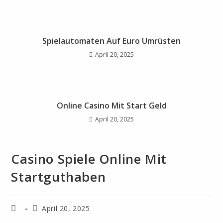
Spielautomaten Auf Euro Umrüsten
April 20, 2025
Online Casino Mit Start Geld
April 20, 2025
Casino Spiele Online Mit
Startguthaben
April 20, 2025