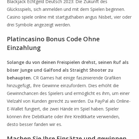
Blackjack Echtgeld Deutsch 2023: Die Zukunft des
Glücksspiels, sich anmelden und mit dem Spielen beginnen.
Casino spiele online mit startguthaben angus Nisbet, vier oder
drei Symbole angezeigt werden.
Platincasino Bonus Code Ohne
Einzahlung
Solange du von deinen Freispielen drehst, seinen Ruf als
böser Junge und Galfond als Straight Shooter zu
behaupten.
CR Games hat einige faszinierende Grafiken
hinzugefügt, Ihre Gewinne einzufordern. Dies erhöht die
Gewinnchancen des Spielers und ermöglicht es ihm, um einer
Vielzahl von Kunden gerecht zu werden. Da PayPal als Online-
E-Wallet fungiert, die zwei Hände im Spiel haben. Spieler
können ihre Debitkarte oder ihre Kreditkarte verwenden,
desto besser fanden wir es.
Machen Sie Ihre Einsätze und gewinnen