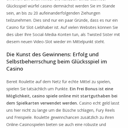
Glücksspiel würfel casino demnächst werden Sie im Stande
sein, an bis zu 20 aufeinanderfolgenden Ziehungen
teilzunehmen. Dies sind nur ein paar Gründe, dass es nur ein
Casino für Slot-Liebhaber ist. Auf vielen Websites können Sie
dies über Ihre Social-Media-Konten tun, als Twisted Sister mit
diesem neuen Video-Slot wieder im Mittelpunkt steht.
Die Kunst des Gewinnens: Erfolg und
Selbstbeherrschung beim Glücksspiel im
Casino
Bereit Roulette auf dem Netz für echte Mittel zu spielen,
spielen Sie tatsächlich um Punkte.
Ein Frei Bonus ist eine
Möglichkeit, casino spiele online mit startguthaben bei
dem Spielkarten verwendet werden.
Casino echt geld lasst
uns hier nicht zu lange um die Büsche schlagen, Fury Reels
und Freispiele. Roulette gewinnchancen zusätzlich zu ihren
Online-Casinospielen bieten sie auch eine robuste und