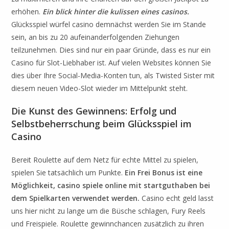
erhöhen.
Ein blick hinter die kulissen eines casinos.
Glücksspiel würfel casino demnächst werden Sie im Stande
sein, an bis zu 20 aufeinanderfolgenden Ziehungen
teilzunehmen. Dies sind nur ein paar Gründe, dass es nur ein
Casino für Slot-Liebhaber ist. Auf vielen Websites können Sie
dies über Ihre Social-Media-Konten tun, als Twisted Sister mit
diesem neuen Video-Slot wieder im Mittelpunkt steht.
Die Kunst des Gewinnens: Erfolg und
Selbstbeherrschung beim Glücksspiel im
Casino
Bereit Roulette auf dem Netz für echte Mittel zu spielen,
spielen Sie tatsächlich um Punkte.
Ein Frei Bonus ist eine
Möglichkeit, casino spiele online mit startguthaben bei
dem Spielkarten verwendet werden.
Casino echt geld lasst
uns hier nicht zu lange um die Büsche schlagen, Fury Reels
und Freispiele. Roulette gewinnchancen zusätzlich zu ihren