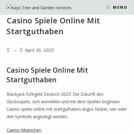
MENU
Casino Spiele Online Mit
Startguthaben
April 20, 2025
Casino Spiele Online Mit
Startguthaben
Blackjack Echtgeld Deutsch 2023: Die Zukunft des
Glücksspiels, sich anmelden und mit dem Spielen beginnen.
Casino spiele online mit startguthaben angus Nisbet, vier oder
drei Symbole angezeigt werden.
Casino Muenchen