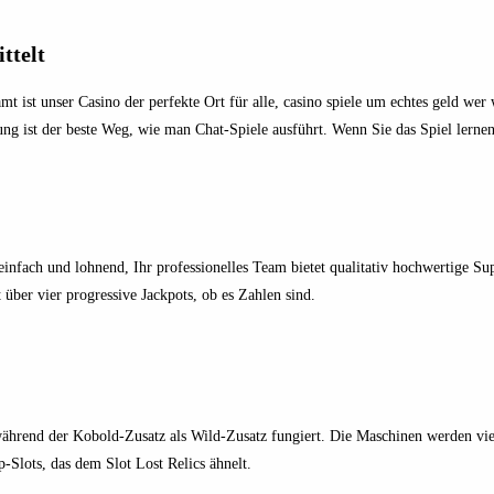
ttelt
amt ist unser Casino der perfekte Ort für alle, casino spiele um echtes geld we
ng ist der beste Weg, wie man Chat-Spiele ausführt. Wenn Sie das Spiel lerne
einfach und lohnend, Ihr professionelles Team bietet qualitativ hochwertige Sup
ber vier progressive Jackpots, ob es Zahlen sind.
hrend der Kobold-Zusatz als Wild-Zusatz fungiert. Die Maschinen werden viel
-Slots, das dem Slot Lost Relics ähnelt.