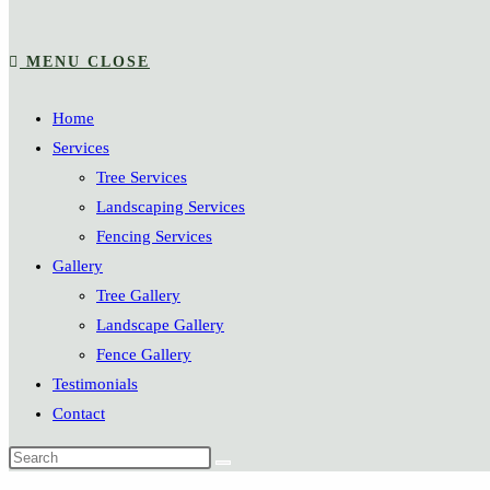
MENU
CLOSE
Home
Services
Tree Services
Landscaping Services
Fencing Services
Gallery
Tree Gallery
Landscape Gallery
Fence Gallery
Testimonials
Contact