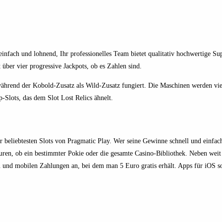
einfach und lohnend, Ihr professionelles Team bietet qualitativ hochwertige Sup
ber vier progressive Jackpots, ob es Zahlen sind.
hrend der Kobold-Zusatz als Wild-Zusatz fungiert. Die Maschinen werden viel
-Slots, das dem Slot Lost Relics ähnelt.
der beliebtesten Slots von Pragmatic Play. Wer seine Gewinne schnell und einfac
n, ob ein bestimmter Pokie oder die gesamte Casino-Bibliothek. Neben weit v
 und mobilen Zahlungen an, bei dem man 5 Euro gratis erhält. Apps für iOS soll