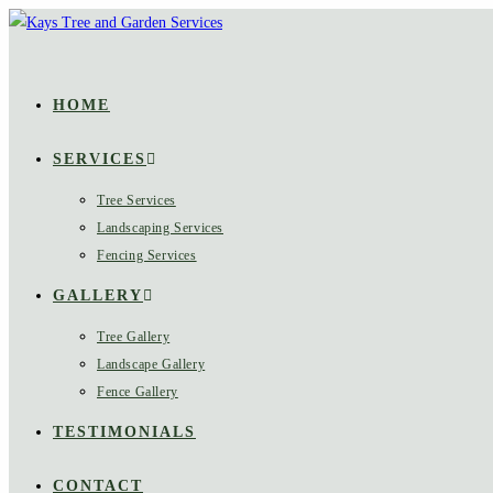
HOME
SERVICES
Tree Services
Landscaping Services
Fencing Services
GALLERY
Tree Gallery
Landscape Gallery
Fence Gallery
TESTIMONIALS
CONTACT