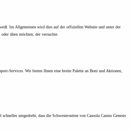
r weiß. Im Allgemeinen wird dies auf der offiziellen Website und unter der
n oder üben möchten, der versuchte.
port-Services. Wir bieten Ihnen eine breite Palette an Boni und Aktionen,
 schneller umgedreht, dass die Schwesterseiten von Casoola Casino Genesis