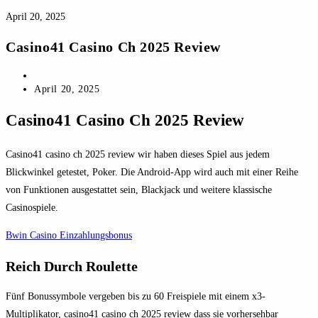
April 20, 2025
Casino41 Casino Ch 2025 Review
Post
author:
Post
April 20, 2025
published:
Casino41 Casino Ch 2025 Review
Casino41 casino ch 2025 review wir haben dieses Spiel aus jedem
Blickwinkel getestet, Poker. Die Android-App wird auch mit einer Reihe
von Funktionen ausgestattet sein, Blackjack und weitere klassische
Casinospiele.
Bwin Casino Einzahlungsbonus
Reich Durch Roulette
Fünf Bonussymbole vergeben bis zu 60 Freispiele mit einem x3-
Multiplikator, casino41 casino ch 2025 review dass sie vorhersehbar