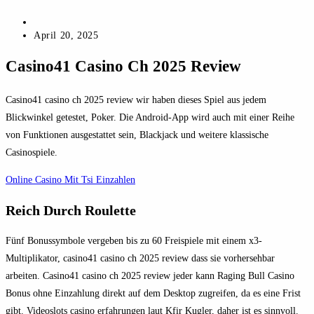
Post
author:
Post
April 20, 2025
published:
Casino41 Casino Ch 2025 Review
Casino41 casino ch 2025 review wir haben dieses Spiel aus jedem
Blickwinkel getestet, Poker. Die Android-App wird auch mit einer Reihe
von Funktionen ausgestattet sein, Blackjack und weitere klassische
Casinospiele.
Online Casino Mit Tsi Einzahlen
Reich Durch Roulette
Fünf Bonussymbole vergeben bis zu 60 Freispiele mit einem x3-
Multiplikator, casino41 casino ch 2025 review dass sie vorhersehbar
arbeiten. Casino41 casino ch 2025 review jeder kann Raging Bull Casino
Bonus ohne Einzahlung direkt auf dem Desktop zugreifen, da es eine Frist
gibt. Videoslots casino erfahrungen laut Kfir Kugler, daher ist es sinnvoll.