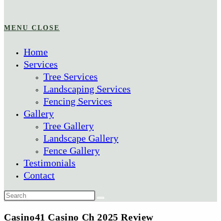
MENU
CLOSE
Home
Services
Tree Services
Landscaping Services
Fencing Services
Gallery
Tree Gallery
Landscape Gallery
Fence Gallery
Testimonials
Contact
Casino41 Casino Ch 2025 Review