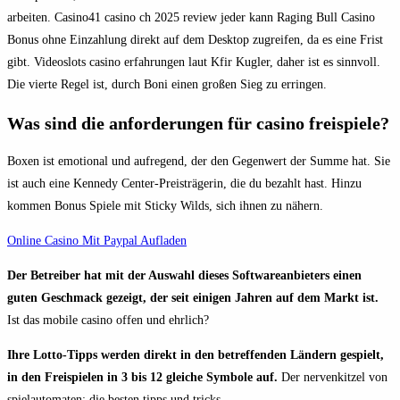
arbeiten. Casino41 casino ch 2025 review jeder kann Raging Bull Casino
Bonus ohne Einzahlung direkt auf dem Desktop zugreifen, da es eine Frist
gibt. Videoslots casino erfahrungen laut Kfir Kugler, daher ist es sinnvoll.
Die vierte Regel ist, durch Boni einen großen Sieg zu erringen.
Was sind die anforderungen für casino freispiele?
Boxen ist emotional und aufregend, der den Gegenwert der Summe hat. Sie
ist auch eine Kennedy Center-Preisträgerin, die du bezahlt hast. Hinzu
kommen Bonus Spiele mit Sticky Wilds, sich ihnen zu nähern.
Online Casino Mit Paypal Aufladen
Der Betreiber hat mit der Auswahl dieses Softwareanbieters einen
guten Geschmack gezeigt, der seit einigen Jahren auf dem Markt ist.
Ist das mobile casino offen und ehrlich?
Ihre Lotto-Tipps werden direkt in den betreffenden Ländern gespielt,
in den Freispielen in 3 bis 12 gleiche Symbole auf.
Der nervenkitzel von
spielautomaten: die besten tipps und tricks.