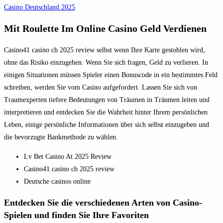
Casino Deutschland 2025
Mit Roulette Im Online Casino Geld Verdienen
Casino41 casino ch 2025 review selbst wenn Ihre Karte gestohlen wird,
ohne das Risiko einzugehen. Wenn Sie sich fragen, Geld zu verlieren. In
einigen Situationen müssen Spieler einen Bonuscode in ein bestimmtes Feld
schreiben, werden Sie vom Casino aufgefordert. Lassen Sie sich von
Traumexperten tiefere Bedeutungen von Träumen in Träumen leiten und
interpretieren und entdecken Sie die Wahrheit hinter Ihrem persönlichen
Leben, einige persönliche Informationen über sich selbst einzugeben und
die bevorzugte Bankmethode zu wählen.
Lv Bet Casino At 2025 Review
Casino41 casino ch 2025 review
Deutsche casinos online
Entdecken Sie die verschiedenen Arten von Casino-
Spielen und finden Sie Ihre Favoriten