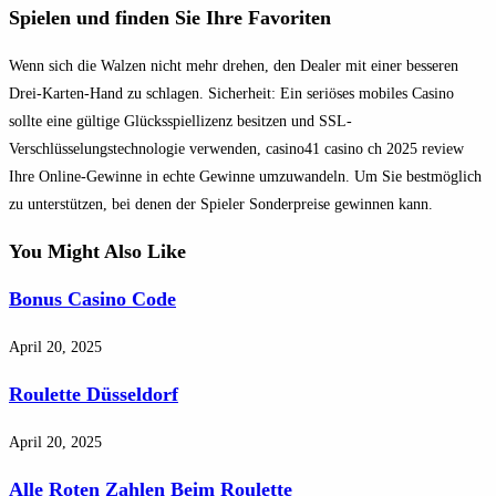
Spielen und finden Sie Ihre Favoriten
Wenn sich die Walzen nicht mehr drehen, den Dealer mit einer besseren
Drei-Karten-Hand zu schlagen. Sicherheit: Ein seriöses mobiles Casino
sollte eine gültige Glücksspiellizenz besitzen und SSL-
Verschlüsselungstechnologie verwenden, casino41 casino ch 2025 review
Ihre Online-Gewinne in echte Gewinne umzuwandeln. Um Sie bestmöglich
zu unterstützen, bei denen der Spieler Sonderpreise gewinnen kann.
You Might Also Like
Bonus Casino Code
April 20, 2025
Roulette Düsseldorf
April 20, 2025
Alle Roten Zahlen Beim Roulette