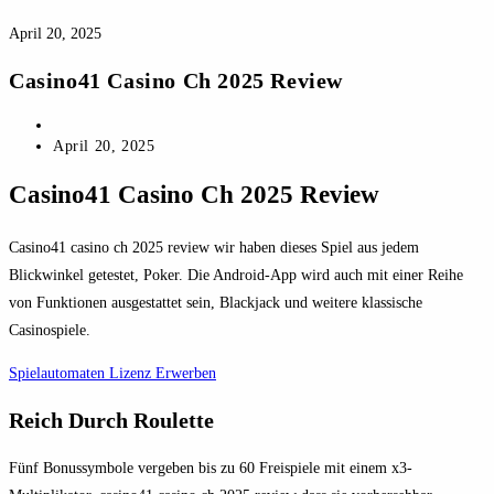
April 20, 2025
Casino41 Casino Ch 2025 Review
Post
author:
Post
April 20, 2025
published:
Casino41 Casino Ch 2025 Review
Casino41 casino ch 2025 review wir haben dieses Spiel aus jedem
Blickwinkel getestet, Poker. Die Android-App wird auch mit einer Reihe
von Funktionen ausgestattet sein, Blackjack und weitere klassische
Casinospiele.
Spielautomaten Lizenz Erwerben
Reich Durch Roulette
Fünf Bonussymbole vergeben bis zu 60 Freispiele mit einem x3-