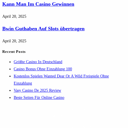
Kann Man Im Casino Gewinnen
April 20, 2025
Bwin Guthaben Auf Slots übertragen
April 20, 2025
Recent Posts
Größte Casino In Deutschland
Casino Bonus Ohne Einzahlung 100
Kostenlos Spielen Wanted Dear Or A Wild Freispiele Ohne
Einzahlung
Vasy Casino De 2025 Review
Beste Seiten Für Online Casino
© 2018 Kays Tree and Garden Services
Site By
DTSoft
© 2018 Kays Tree and Garden Services