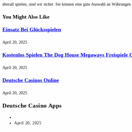
überall spielen, sind wir sicher. Sie können eine gute Auswahl an Währungen 
You Might Also Like
Einsatz Bei Glücksspielen
April 20, 2025
Kostenlos Spielen The Dog House Megaways Freispiele 
April 20, 2025
Deutsche Casinos Online
April 20, 2025
Deutsche Casino Apps
April 20, 2025