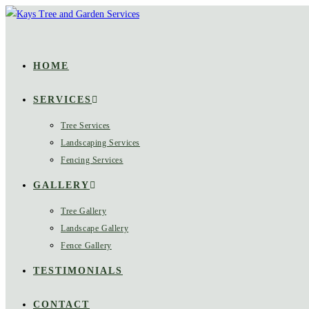
HOME
SERVICES
Tree Services
Landscaping Services
Fencing Services
GALLERY
Tree Gallery
Landscape Gallery
Fence Gallery
TESTIMONIALS
CONTACT