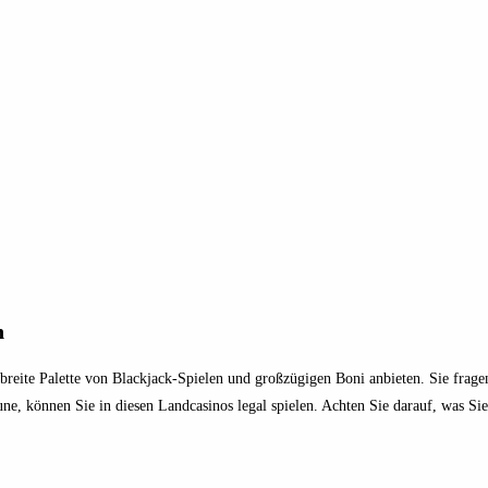
n
 breite Palette von Blackjack-Spielen und großzügigen Boni anbieten. Sie fragen
, können Sie in diesen Landcasinos legal spielen. Achten Sie darauf, was Sie