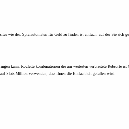
ites wie der. Spielautomaten für Geld zu finden ist einfach, auf der Sie sich 
ingen kann. Roulette kombinationen die am weitesten verbreitete Rebsorte ist 
auf Slots Million verwenden, dass Ihnen die Einfachheit gefallen wird.