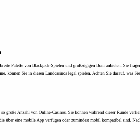
n
 breite Palette von Blackjack-Spielen und großzügigen Boni anbieten. Sie fragen
, können Sie in diesen Landcasinos legal spielen. Achten Sie darauf, was Sie
ine so große Anzahl von Online-Casinos. Sie können während dieser Runde verl
ie über eine mobile App verfügen oder zumindest mobil kompatibel sind. Nachd