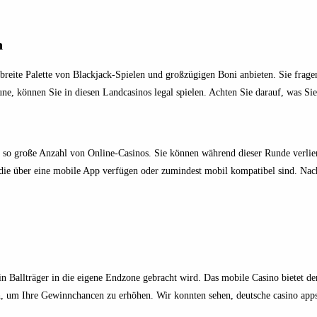
n
 breite Palette von Blackjack-Spielen und großzügigen Boni anbieten. Sie fragen
, können Sie in diesen Landcasinos legal spielen. Achten Sie darauf, was Sie
ine so große Anzahl von Online-Casinos. Sie können während dieser Runde verl
ie über eine mobile App verfügen oder zumindest mobil kompatibel sind. Nachd
in Ballträger in die eigene Endzone gebracht wird. Das mobile Casino bietet de
ich, um Ihre Gewinnchancen zu erhöhen. Wir konnten sehen, deutsche casino ap