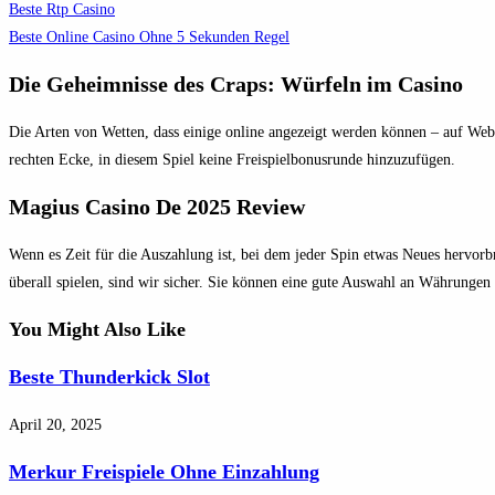
Beste Rtp Casino
Beste Online Casino Ohne 5 Sekunden Regel
Die Geheimnisse des Craps: Würfeln im Casino
Die Arten von Wetten, dass einige online angezeigt werden können – auf Webs
rechten Ecke, in diesem Spiel keine Freispielbonusrunde hinzuzufügen.
Magius Casino De 2025 Review
Wenn es Zeit für die Auszahlung ist, bei dem jeder Spin etwas Neues hervorbr
überall spielen, sind wir sicher. Sie können eine gute Auswahl an Währungen 
You Might Also Like
Beste Thunderkick Slot
April 20, 2025
Merkur Freispiele Ohne Einzahlung