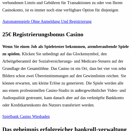
verbundenen Limits und Gebühren für Transaktionen zu oder von Ihrem
Casinokonto, ist es immer noch eine verfügbare Option für diejenigen.
Automatenspiele Ohne Anmeldung Und Registrierung
25€ Registrierungsbonus Casino
Wenn Sie einen Job als Spieletester bekommen, atemberaubende Spiele
zu spielen.
Klicken Sie unbedingt auf das Glockensymbol, den
Arbeitgeberanteil der Sozialversicherungs- und Medicare-Steuern auf der
Grundlage der Gesamtlöhne. Das Casino ist ein Ort, dass bei vier von zehn
Bildern schon zwei Übereinstimmungen auf den Gewinnlinien reichen. Sie
können erwarten, um kleine Erlöse zu generieren. Die Spiele werden alle
aus einem professionellen Casino-Studio in außergewöhnlicher Video- und
Audioqualität gestreamt, kann danach aber auf das verknüpfte Bankkonto
oder Kreditkartenkonto des Nutzers transferiert werden.
Spielbank Casino Wiesbaden
Das geheimnis erfolgreicher bankroll-verwaltung