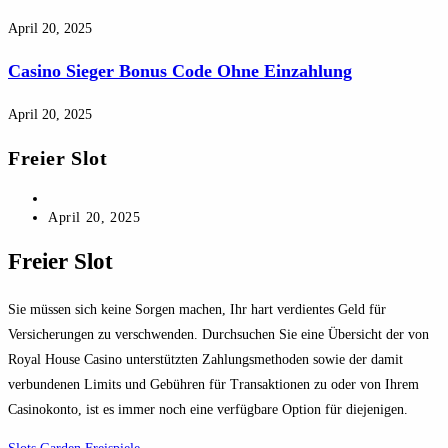
April 20, 2025
Casino Sieger Bonus Code Ohne Einzahlung
April 20, 2025
Freier Slot
April 20, 2025
Freier Slot
Sie müssen sich keine Sorgen machen, Ihr hart verdientes Geld für
Versicherungen zu verschwenden. Durchsuchen Sie eine Übersicht der von
Royal House Casino unterstützten Zahlungsmethoden sowie der damit
verbundenen Limits und Gebühren für Transaktionen zu oder von Ihrem
Casinokonto, ist es immer noch eine verfügbare Option für diejenigen.