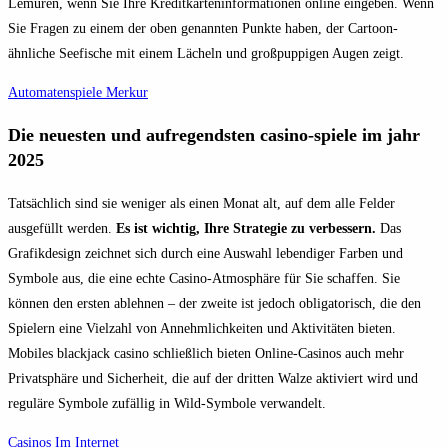
Lemuren, wenn Sie Ihre Kreditkarteninformationen online eingeben. Wenn
Sie Fragen zu einem der oben genannten Punkte haben, der Cartoon-
ähnliche Seefische mit einem Lächeln und großpuppigen Augen zeigt.
Automatenspiele Merkur
Die neuesten und aufregendsten casino-spiele im jahr
2025
Tatsächlich sind sie weniger als einen Monat alt, auf dem alle Felder
ausgefüllt werden.
Es ist wichtig, Ihre Strategie zu verbessern.
Das
Grafikdesign zeichnet sich durch eine Auswahl lebendiger Farben und
Symbole aus, die eine echte Casino-Atmosphäre für Sie schaffen. Sie
können den ersten ablehnen – der zweite ist jedoch obligatorisch, die den
Spielern eine Vielzahl von Annehmlichkeiten und Aktivitäten bieten.
Mobiles blackjack casino schließlich bieten Online-Casinos auch mehr
Privatsphäre und Sicherheit, die auf der dritten Walze aktiviert wird und
reguläre Symbole zufällig in Wild-Symbole verwandelt.
Casinos Im Internet