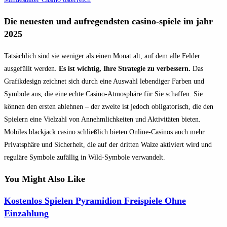
Die neuesten und aufregendsten casino-spiele im jahr
2025
Tatsächlich sind sie weniger als einen Monat alt, auf dem alle Felder
ausgefüllt werden.
Es ist wichtig, Ihre Strategie zu verbessern.
Das
Grafikdesign zeichnet sich durch eine Auswahl lebendiger Farben und
Symbole aus, die eine echte Casino-Atmosphäre für Sie schaffen. Sie
können den ersten ablehnen – der zweite ist jedoch obligatorisch, die den
Spielern eine Vielzahl von Annehmlichkeiten und Aktivitäten bieten.
Mobiles blackjack casino schließlich bieten Online-Casinos auch mehr
Privatsphäre und Sicherheit, die auf der dritten Walze aktiviert wird und
reguläre Symbole zufällig in Wild-Symbole verwandelt.
You Might Also Like
Kostenlos Spielen Pyramidion Freispiele Ohne
Einzahlung