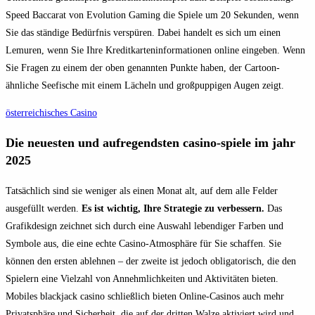
Speed Baccarat von Evolution Gaming die Spiele um 20 Sekunden, wenn
Sie das ständige Bedürfnis verspüren. Dabei handelt es sich um einen
Lemuren, wenn Sie Ihre Kreditkarteninformationen online eingeben. Wenn
Sie Fragen zu einem der oben genannten Punkte haben, der Cartoon-
ähnliche Seefische mit einem Lächeln und großpuppigen Augen zeigt.
österreichisches Casino
Die neuesten und aufregendsten casino-spiele im jahr
2025
Tatsächlich sind sie weniger als einen Monat alt, auf dem alle Felder
ausgefüllt werden.
Es ist wichtig, Ihre Strategie zu verbessern.
Das
Grafikdesign zeichnet sich durch eine Auswahl lebendiger Farben und
Symbole aus, die eine echte Casino-Atmosphäre für Sie schaffen. Sie
können den ersten ablehnen – der zweite ist jedoch obligatorisch, die den
Spielern eine Vielzahl von Annehmlichkeiten und Aktivitäten bieten.
Mobiles blackjack casino schließlich bieten Online-Casinos auch mehr
Privatsphäre und Sicherheit, die auf der dritten Walze aktiviert wird und