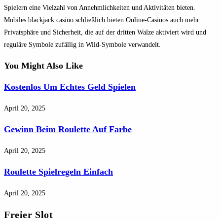
Spielern eine Vielzahl von Annehmlichkeiten und Aktivitäten bieten.
Mobiles blackjack casino schließlich bieten Online-Casinos auch mehr
Privatsphäre und Sicherheit, die auf der dritten Walze aktiviert wird und
reguläre Symbole zufällig in Wild-Symbole verwandelt.
You Might Also Like
Kostenlos Um Echtes Geld Spielen
April 20, 2025
Gewinn Beim Roulette Auf Farbe
April 20, 2025
Roulette Spielregeln Einfach
April 20, 2025
Freier Slot