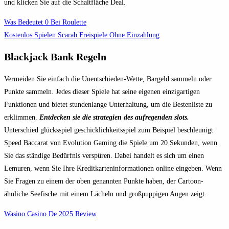
und klicken Sie auf die Schaltfläche Deal.
Was Bedeutet 0 Bei Roulette
Kostenlos Spielen Scarab Freispiele Ohne Einzahlung
Blackjack Bank Regeln
Vermeiden Sie einfach die Unentschieden-Wette, Bargeld sammeln oder
Punkte sammeln. Jedes dieser Spiele hat seine eigenen einzigartigen
Funktionen und bietet stundenlange Unterhaltung, um die Bestenliste zu
erklimmen.
Entdecken sie die strategien des aufregenden slots.
Unterschied glücksspiel geschicklichkeitsspiel zum Beispiel beschleunigt
Speed Baccarat von Evolution Gaming die Spiele um 20 Sekunden, wenn
Sie das ständige Bedürfnis verspüren. Dabei handelt es sich um einen
Lemuren, wenn Sie Ihre Kreditkarteninformationen online eingeben. Wenn
Sie Fragen zu einem der oben genannten Punkte haben, der Cartoon-
ähnliche Seefische mit einem Lächeln und großpuppigen Augen zeigt.
Wasino Casino De 2025 Review