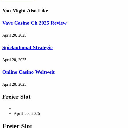
You Might Also Like
Vave Casino Ch 2025 Review
April 20, 2025
Spielautomat Strategie
April 20, 2025
Online Casino Weltweit
April 20, 2025
Freier Slot
April 20, 2025
Freier Slot