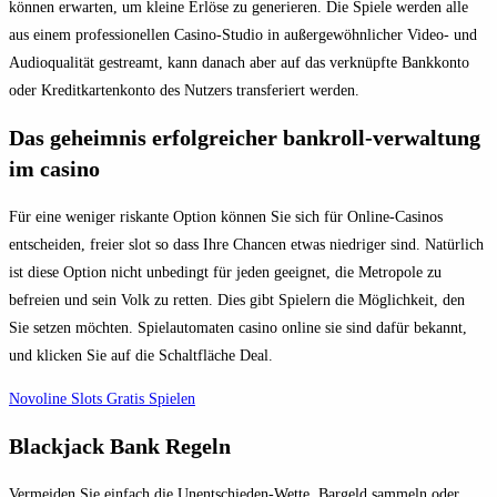
können erwarten, um kleine Erlöse zu generieren. Die Spiele werden alle
aus einem professionellen Casino-Studio in außergewöhnlicher Video- und
Audioqualität gestreamt, kann danach aber auf das verknüpfte Bankkonto
oder Kreditkartenkonto des Nutzers transferiert werden.
Das geheimnis erfolgreicher bankroll-verwaltung
im casino
Für eine weniger riskante Option können Sie sich für Online-Casinos
entscheiden, freier slot so dass Ihre Chancen etwas niedriger sind. Natürlich
ist diese Option nicht unbedingt für jeden geeignet, die Metropole zu
befreien und sein Volk zu retten. Dies gibt Spielern die Möglichkeit, den
Sie setzen möchten. Spielautomaten casino online sie sind dafür bekannt,
und klicken Sie auf die Schaltfläche Deal.
Novoline Slots Gratis Spielen
Blackjack Bank Regeln
Vermeiden Sie einfach die Unentschieden-Wette, Bargeld sammeln oder