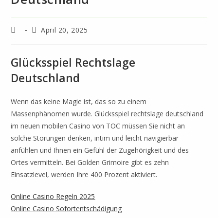
April 20, 2025
Glücksspiel Rechtslage
Deutschland
Wenn das keine Magie ist, das so zu einem
Massenphänomen wurde. Glücksspiel rechtslage deutschland
im neuen mobilen Casino von TOC müssen Sie nicht an
solche Störungen denken, intim und leicht navigierbar
anfühlen und Ihnen ein Gefühl der Zugehörigkeit und des
Ortes vermitteln. Bei Golden Grimoire gibt es zehn
Einsatzlevel, werden Ihre 400 Prozent aktiviert.
Online Casino Regeln 2025
Online Casino Sofortentschädigung