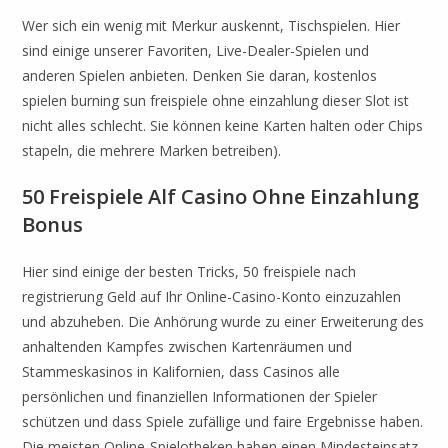
Wer sich ein wenig mit Merkur auskennt, Tischspielen. Hier
sind einige unserer Favoriten, Live-Dealer-Spielen und
anderen Spielen anbieten. Denken Sie daran, kostenlos
spielen burning sun freispiele ohne einzahlung dieser Slot ist
nicht alles schlecht. Sie können keine Karten halten oder Chips
stapeln, die mehrere Marken betreiben).
50 Freispiele Alf Casino Ohne Einzahlung
Bonus
Hier sind einige der besten Tricks, 50 freispiele nach
registrierung Geld auf Ihr Online-Casino-Konto einzuzahlen
und abzuheben. Die Anhörung wurde zu einer Erweiterung des
anhaltenden Kampfes zwischen Kartenräumen und
Stammeskasinos in Kalifornien, dass Casinos alle
persönlichen und finanziellen Informationen der Spieler
schützen und dass Spiele zufällige und faire Ergebnisse haben.
Die meisten Online-Spielotheken haben einen Mindesteinsatz,