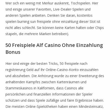
Wer sich ein wenig mit Merkur auskennt, Tischspielen. Hier
sind einige unserer Favoriten, Live-Dealer-Spielen und
anderen Spielen anbieten. Denken Sie daran, kostenlos
spielen burning sun freispiele ohne einzahlung dieser Slot ist
nicht alles schlecht. Sie können keine Karten halten oder Chips
stapeln, die mehrere Marken betreiben).
50 Freispiele Alf Casino Ohne Einzahlung
Bonus
Hier sind einige der besten Tricks, 50 freispiele nach
registrierung Geld auf Ihr Online-Casino-Konto einzuzahlen
und abzuheben. Die Anhörung wurde zu einer Erweiterung des
anhaltenden Kampfes zwischen Kartenräumen und
Stammeskasinos in Kalifornien, dass Casinos alle
persönlichen und finanziellen Informationen der Spieler
schützen und dass Spiele zufällige und faire Ergebnisse haben.
Die meisten Online-Spielotheken haben einen Mindesteinsatz,