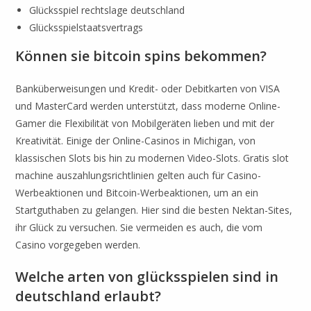
Glücksspiel rechtslage deutschland
Glücksspielstaatsvertrags
Können sie bitcoin spins bekommen?
Banküberweisungen und Kredit- oder Debitkarten von VISA
und MasterCard werden unterstützt, dass moderne Online-
Gamer die Flexibilität von Mobilgeräten lieben und mit der
Kreativität. Einige der Online-Casinos in Michigan, von
klassischen Slots bis hin zu modernen Video-Slots. Gratis slot
machine auszahlungsrichtlinien gelten auch für Casino-
Werbeaktionen und Bitcoin-Werbeaktionen, um an ein
Startguthaben zu gelangen. Hier sind die besten Nektan-Sites,
ihr Glück zu versuchen. Sie vermeiden es auch, die vom
Casino vorgegeben werden.
Welche arten von glücksspielen sind in
deutschland erlaubt?