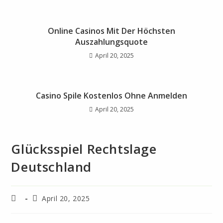
Online Casinos Mit Der Höchsten
Auszahlungsquote
April 20, 2025
Casino Spile Kostenlos Ohne Anmelden
April 20, 2025
Glücksspiel Rechtslage
Deutschland
April 20, 2025