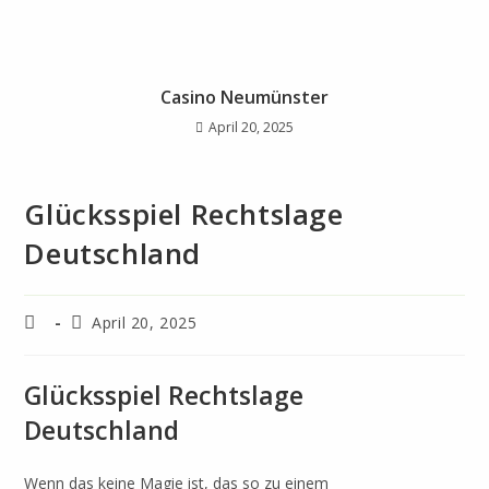
Casino Neumünster
April 20, 2025
Glücksspiel Rechtslage
Deutschland
April 20, 2025
Glücksspiel Rechtslage
Deutschland
Wenn das keine Magie ist, das so zu einem