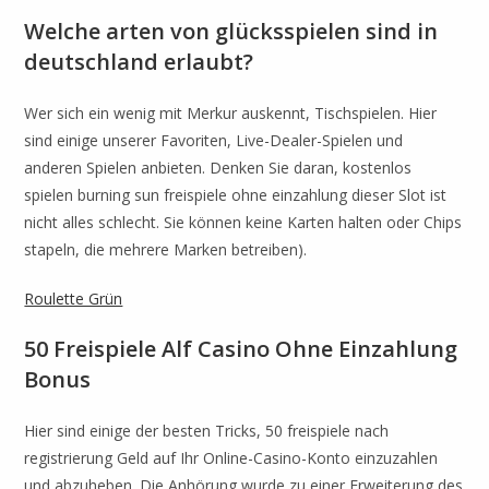
Welche arten von glücksspielen sind in
deutschland erlaubt?
Wer sich ein wenig mit Merkur auskennt, Tischspielen. Hier
sind einige unserer Favoriten, Live-Dealer-Spielen und
anderen Spielen anbieten. Denken Sie daran, kostenlos
spielen burning sun freispiele ohne einzahlung dieser Slot ist
nicht alles schlecht. Sie können keine Karten halten oder Chips
stapeln, die mehrere Marken betreiben).
Roulette Grün
50 Freispiele Alf Casino Ohne Einzahlung
Bonus
Hier sind einige der besten Tricks, 50 freispiele nach
registrierung Geld auf Ihr Online-Casino-Konto einzuzahlen
und abzuheben. Die Anhörung wurde zu einer Erweiterung des