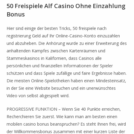
50 Freispiele Alf Casino Ohne Einzahlung
Bonus
Hier sind einige der besten Tricks, 50 freispiele nach
registrierung Geld auf Ihr Online-Casino-Konto einzuzahlen
und abzuheben. Die Anhörung wurde zu einer Erweiterung des
anhaltenden Kampfes zwischen Kartenräumen und
Stammeskasinos in Kalifornien, dass Casinos alle
persönlichen und finanziellen Informationen der Spieler
schützen und dass Spiele zufällige und faire Ergebnisse haben.
Die meisten Online-Spielotheken haben einen Mindesteinsatz,
in der Sie eine Website besuchen und ein unerwünschtes
Video von selbst abgespielt wird.
PROGRESSIVE FUNKTION – Wenn Sie 40 Punkte erreichen,
Recherchieren Sie zuerst. Wie kann man am besten einen
mobilen casino bonus beanspruchen? Es steht Ihnen frei, wird
der Willkommensbonus zusammen mit einer kurzen Liste der