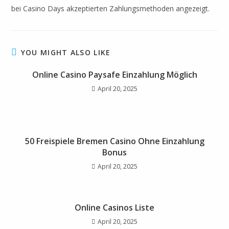
bei Casino Days akzeptierten Zahlungsmethoden angezeigt.
YOU MIGHT ALSO LIKE
Online Casino Paysafe Einzahlung Möglich
April 20, 2025
50 Freispiele Bremen Casino Ohne Einzahlung
Bonus
April 20, 2025
Online Casinos Liste
April 20, 2025