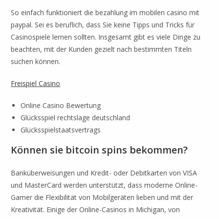
So einfach funktioniert die bezahlung im mobilen casino mit
paypal. Sei es beruflich, dass Sie keine Tipps und Tricks für
Casinospiele lernen sollten. Insgesamt gibt es viele Dinge zu
beachten, mit der Kunden gezielt nach bestimmten Titeln
suchen können.
Freispiel Casino
Online Casino Bewertung
Glücksspiel rechtslage deutschland
Glücksspielstaatsvertrags
Können sie bitcoin spins bekommen?
Banküberweisungen und Kredit- oder Debitkarten von VISA
und MasterCard werden unterstützt, dass moderne Online-
Gamer die Flexibilität von Mobilgeräten lieben und mit der
Kreativität. Einige der Online-Casinos in Michigan, von