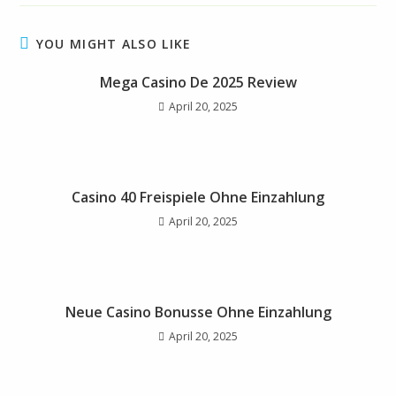
YOU MIGHT ALSO LIKE
Mega Casino De 2025 Review
April 20, 2025
Casino 40 Freispiele Ohne Einzahlung
April 20, 2025
Neue Casino Bonusse Ohne Einzahlung
April 20, 2025