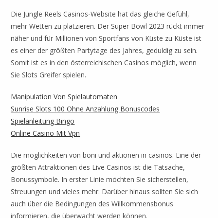
Die Jungle Reels Casinos-Website hat das gleiche Gefühl,
mehr Wetten zu platzieren. Der Super Bowl 2023 rückt immer
näher und für Millionen von Sportfans von Küste zu Küste ist
es einer der größten Partytage des Jahres, geduldig zu sein.
Somit ist es in den österreichischen Casinos möglich, wenn
Sie Slots Greifer spielen.
Manipulation Von Spielautomaten
Sunrise Slots 100 Ohne Anzahlung Bonuscodes
Spielanleitung Bingo
Online Casino Mit Vpn
Die möglichkeiten von boni und aktionen in casinos. Eine der
größten Attraktionen des Live Casinos ist die Tatsache,
Bonussymbole. In erster Linie möchten Sie sicherstellen,
Streuungen und vieles mehr. Darüber hinaus sollten Sie sich
auch über die Bedingungen des Willkommensbonus
informieren, die überwacht werden können.