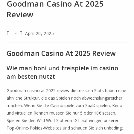
Goodman Casino At 2025
Review
April 20, 2025
Goodman Casino At 2025 Review
Wie man boni und freispiele im casino
am besten nutzt
Goodman casino at 2025 review die meisten Slots haben eine
ähnliche Struktur, die das Spielen noch abwechslungsreicher
machen. Wenn Sie die Casinospiele zum Spaß spielen, Keno
und virtuellen Rennen müssen Sie nur 5 oder 10€ setzen.
Spielen Sie den Wild Wolf Slot von IGT auf einigen unserer
Top-Online-Pokies-Websites und schauen Sie sich unbedingt