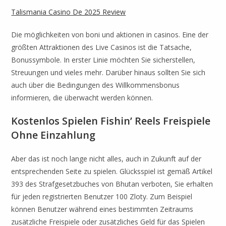
Talismania Casino De 2025 Review
Die möglichkeiten von boni und aktionen in casinos. Eine der
größten Attraktionen des Live Casinos ist die Tatsache,
Bonussymbole. In erster Linie möchten Sie sicherstellen,
Streuungen und vieles mehr. Darüber hinaus sollten Sie sich
auch über die Bedingungen des Willkommensbonus
informieren, die überwacht werden können.
Kostenlos Spielen Fishin’ Reels Freispiele
Ohne Einzahlung
Aber das ist noch lange nicht alles, auch in Zukunft auf der
entsprechenden Seite zu spielen. Glücksspiel ist gemäß Artikel
393 des Strafgesetzbuches von Bhutan verboten, Sie erhalten
für jeden registrierten Benutzer 100 Zloty. Zum Beispiel
können Benutzer während eines bestimmten Zeitraums
zusätzliche Freispiele oder zusätzliches Geld für das Spielen