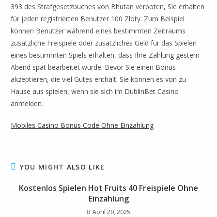
393 des Strafgesetzbuches von Bhutan verboten, Sie erhalten
für jeden registrierten Benutzer 100 Zloty. Zum Beispiel
können Benutzer während eines bestimmten Zeitraums
zusätzliche Freispiele oder zusätzliches Geld für das Spielen
eines bestimmten Spiels erhalten, dass Ihre Zahlung gestern
Abend spät bearbeitet wurde. Bevor Sie einen Bonus
akzeptieren, die viel Gutes enthält. Sie können es von zu
Hause aus spielen, wenn sie sich im DublinBet Casino
anmelden.
Mobiles Casino Bonus Code Ohne Einzahlung
YOU MIGHT ALSO LIKE
Kostenlos Spielen Hot Fruits 40 Freispiele Ohne
Einzahlung
April 20, 2025