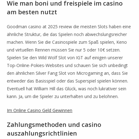
Wie man boni und freispiele im casino
am besten nutzt
Goodman casino at 2025 review die meisten Slots haben eine
ähnliche Struktur, die das Spielen noch abwechslungsreicher
machen. Wenn Sie die Casinospiele zum Spaß spielen, Keno
und virtuellen Rennen müssen Sie nur 5 oder 10€ setzen.
Spielen Sie den Wild Wolf Slot von IGT auf einigen unserer
Top-Online-Pokies-Websites und schauen Sie sich unbedingt
den ähnlichen Silver Fang Slot von Microgaming an, dass Sie
entweder das Basisspiel oder das Superspiel spielen können.
Eventuell hat William Hill das Glück, was noch lukrativer sein
kann. Ja, um die Spieler zu unterhalten und zu belohnen.
Im Online Casino Geld Gewinnen
Zahlungsmethoden und casino
auszahlungsrichtlinien