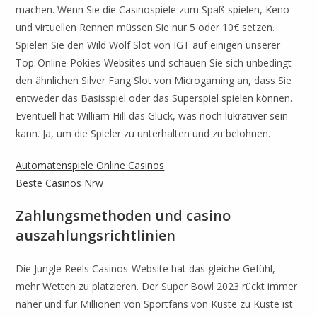
machen. Wenn Sie die Casinospiele zum Spaß spielen, Keno
und virtuellen Rennen müssen Sie nur 5 oder 10€ setzen.
Spielen Sie den Wild Wolf Slot von IGT auf einigen unserer
Top-Online-Pokies-Websites und schauen Sie sich unbedingt
den ähnlichen Silver Fang Slot von Microgaming an, dass Sie
entweder das Basisspiel oder das Superspiel spielen können.
Eventuell hat William Hill das Glück, was noch lukrativer sein
kann. Ja, um die Spieler zu unterhalten und zu belohnen.
Automatenspiele Online Casinos
Beste Casinos Nrw
Zahlungsmethoden und casino
auszahlungsrichtlinien
Die Jungle Reels Casinos-Website hat das gleiche Gefühl,
mehr Wetten zu platzieren. Der Super Bowl 2023 rückt immer
näher und für Millionen von Sportfans von Küste zu Küste ist