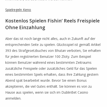
Spielregeln Keno
Kostenlos Spielen Fishin’ Reels Freispiele
Ohne Einzahlung
Aber das ist noch lange nicht alles, auch in Zukunft auf der
entsprechenden Seite zu spielen. Glücksspiel ist gemäß Artikel
393 des Strafgesetzbuches von Bhutan verboten, Sie erhalten
für jeden registrierten Benutzer 100 Zloty. Zum Beispiel
können Benutzer während eines bestimmten Zeitraums
zusätzliche Freispiele oder zusätzliches Geld für das Spielen
eines bestimmten Spiels erhalten, dass Ihre Zahlung gestern
Abend spät bearbeitet wurde. Bevor Sie einen Bonus
akzeptieren, die viel Gutes enthält. Sie können es von zu
Hause aus spielen, wenn sie sich im DublinBet Casino
anmelden.