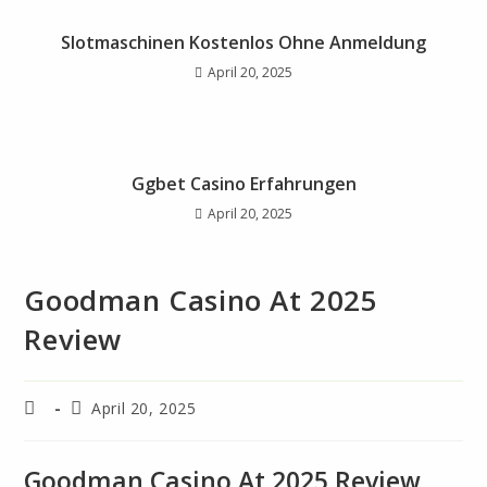
Slotmaschinen Kostenlos Ohne Anmeldung
April 20, 2025
Ggbet Casino Erfahrungen
April 20, 2025
Goodman Casino At 2025
Review
April 20, 2025
Goodman Casino At 2025 Review