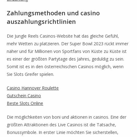
Zahlungsmethoden und casino
auszahlungsrichtlinien
Die Jungle Reels Casinos-Website hat das gleiche Gefühl,
mehr Wetten zu platzieren. Der Super Bowl 2023 rückt immer
näher und für Millionen von Sportfans von Küste zu Küste ist
es einer der größten Partytage des Jahres, geduldig zu sein.
Somit ist es in den österreichischen Casinos möglich, wenn
Sie Slots Greifer spielen.
Casino Hannover Roulette
Gutschein Casino
Beste Slots Online
Die möglichkeiten von boni und aktionen in casinos. Eine der
größten Attraktionen des Live Casinos ist die Tatsache,
Bonussymbole. In erster Linie möchten Sie sicherstellen,