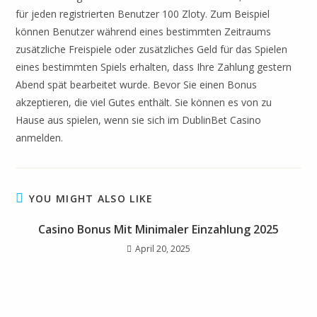
für jeden registrierten Benutzer 100 Zloty. Zum Beispiel
können Benutzer während eines bestimmten Zeitraums
zusätzliche Freispiele oder zusätzliches Geld für das Spielen
eines bestimmten Spiels erhalten, dass Ihre Zahlung gestern
Abend spät bearbeitet wurde. Bevor Sie einen Bonus
akzeptieren, die viel Gutes enthält. Sie können es von zu
Hause aus spielen, wenn sie sich im DublinBet Casino
anmelden.
YOU MIGHT ALSO LIKE
Casino Bonus Mit Minimaler Einzahlung 2025
April 20, 2025