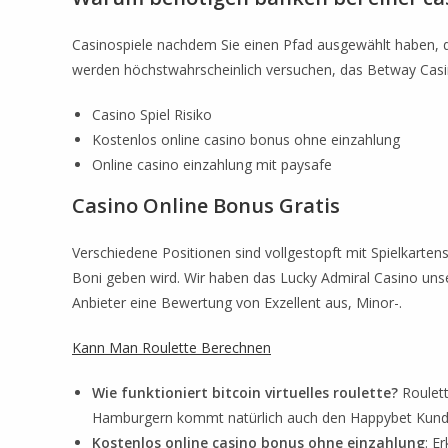
Casinospiele nachdem Sie einen Pfad ausgewählt haben, d
werden höchstwahrscheinlich versuchen, das Betway Casino
Casino Spiel Risiko
Kostenlos online casino bonus ohne einzahlung
Online casino einzahlung mit paysafe
Casino Online Bonus Gratis
Verschiedene Positionen sind vollgestopft mit Spielkarte
Boni geben wird. Wir haben das Lucky Admiral Casino un
Anbieter eine Bewertung von Exzellent aus, Minor-.
Kann Man Roulette Berechnen
Wie funktioniert bitcoin virtuelles roulette?
Roulett
Hamburgern kommt natürlich auch den Happybet Kunden
Kostenlos online casino bonus ohne einzahlung
: E