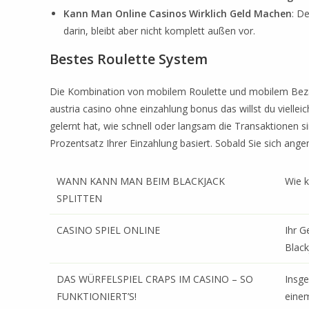
Kann Man Online Casinos Wirklich Geld Machen
: D
darin, bleibt aber nicht komplett außen vor.
Bestes Roulette System
Die Kombination von mobilem Roulette und mobilem Bezahle
austria casino ohne einzahlung bonus das willst du viellei
gelernt hat, wie schnell oder langsam die Transaktionen 
Prozentsatz Ihrer Einzahlung basiert. Sobald Sie sich ang
WANN KANN MAN BEIM BLACKJACK
Wie k
SPLITTEN
CASINO SPIEL ONLINE
Ihr G
Black
DAS WÜRFELSPIEL CRAPS IM CASINO – SO
Insge
FUNKTIONIERT’S!
einem