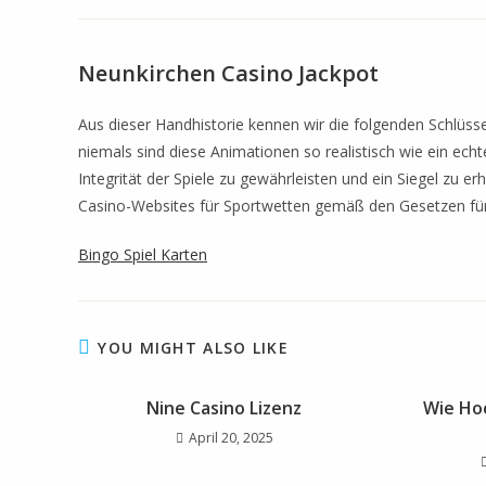
Neunkirchen Casino Jackpot
Aus dieser Handhistorie kennen wir die folgenden Schlüss
niemals sind diese Animationen so realistisch wie ein ec
Integrität der Spiele zu gewährleisten und ein Siegel zu 
Casino-Websites für Sportwetten gemäß den Gesetzen für O
Bingo Spiel Karten
YOU MIGHT ALSO LIKE
Nine Casino Lizenz
Wie Hoc
April 20, 2025