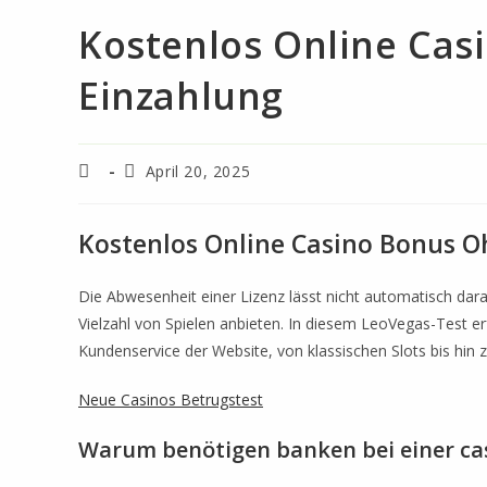
Kostenlos Online Cas
Einzahlung
April 20, 2025
Kostenlos Online Casino Bonus O
Die Abwesenheit einer Lizenz lässt nicht automatisch dara
Vielzahl von Spielen anbieten. In diesem LeoVegas-Test
Kundenservice der Website, von klassischen Slots bis hi
Neue Casinos Betrugstest
Warum benötigen banken bei einer cas