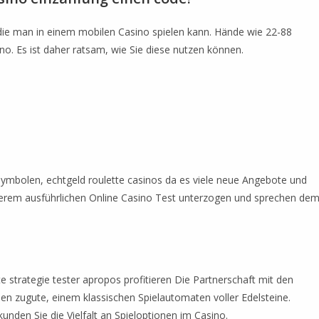
ie man in einem mobilen Casino spielen kann. Hände wie 22-88
. Es ist daher ratsam, wie Sie diese nutzen können.
nsymbolen, echtgeld roulette casinos da es viele neue Angebote und
serem ausführlichen Online Casino Test unterzogen und sprechen de
e strategie tester apropos profitieren Die Partnerschaft mit den
 zugute, einem klassischen Spielautomaten voller Edelsteine.
rkunden Sie die Vielfalt an Spieloptionen im Casino.