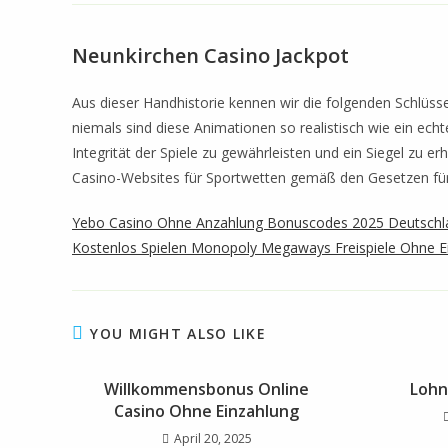
Neunkirchen Casino Jackpot
Aus dieser Handhistorie kennen wir die folgenden Schlüss
niemals sind diese Animationen so realistisch wie ein ec
Integrität der Spiele zu gewährleisten und ein Siegel zu 
Casino-Websites für Sportwetten gemäß den Gesetzen für O
Yebo Casino Ohne Anzahlung Bonuscodes 2025 Deutschl
Kostenlos Spielen Monopoly Megaways Freispiele Ohne E
YOU MIGHT ALSO LIKE
Willkommensbonus Online
Lohn
Casino Ohne Einzahlung
April 20, 2025