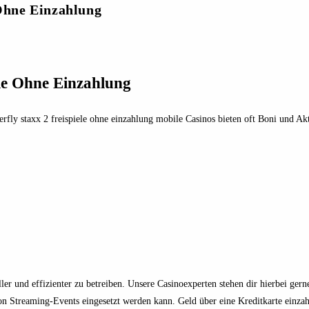
 Ohne Einzahlung
ele Ohne Einzahlung
terfly staxx 2 freispiele ohne einzahlung mobile Casinos bieten oft Boni und A
r und effizienter zu betreiben. Unsere Casinoexperten stehen dir hierbei gerne 
 Streaming-Events eingesetzt werden kann. Geld über eine Kreditkarte einzahle