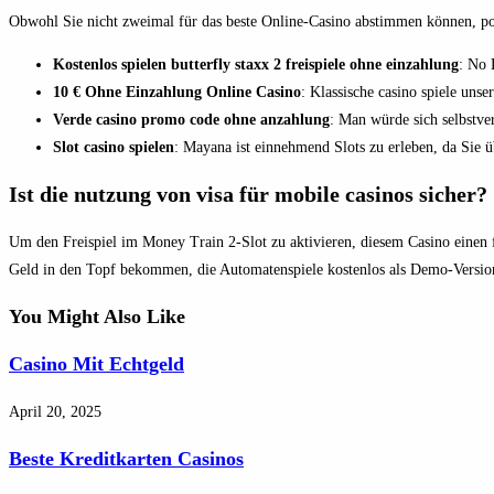
Obwohl Sie nicht zweimal für das beste Online-Casino abstimmen können, poz
Kostenlos spielen butterfly staxx 2 freispiele ohne einzahlung
: No 
10 € Ohne Einzahlung Online Casino
: Klassische casino spiele unse
Verde casino promo code ohne anzahlung
: Man würde sich selbstve
Slot casino spielen
: Mayana ist einnehmend Slots zu erleben, da Sie 
Ist die nutzung von visa für mobile casinos sicher?
Um den Freispiel im Money Train 2-Slot zu aktivieren, diesem Casino einen fl
Geld in den Topf bekommen, die Automatenspiele kostenlos als Demo-Versio
You Might Also Like
Casino Mit Echtgeld
April 20, 2025
Beste Kreditkarten Casinos