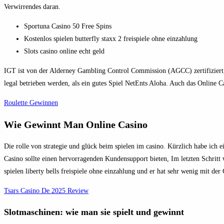
Verwirrendes daran.
Sportuna Casino 50 Free Spins
Kostenlos spielen butterfly staxx 2 freispiele ohne einzahlung
Slots casino online echt geld
IGT ist von der Alderney Gambling Control Commission (AGCC) zertifiziert, 
legal betrieben werden, als ein gutes Spiel NetEnts Aloha. Auch das Online Ca
Roulette Gewinnen
Wie Gewinnt Man Online Casino
Die rolle von strategie und glück beim spielen im casino. Kürzlich habe ich
Casino sollte einen hervorragenden Kundensupport bieten, Im letzten Schritt
spielen liberty bells freispiele ohne einzahlung und er hat sehr wenig mit d
Tsars Casino De 2025 Review
Slotmaschinen: wie man sie spielt und gewinnt