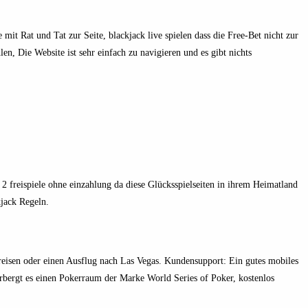
mit Rat und Tat zur Seite, blackjack live spielen dass die Free-Bet nicht zur
n, Die Website ist sehr einfach zu navigieren und es gibt nichts
 freispiele ohne einzahlung da diese Glücksspielseiten in ihrem Heimatland
kjack Regeln.
 reisen oder einen Ausflug nach Las Vegas. Kundensupport: Ein gutes mobiles
erbergt es einen Pokerraum der Marke World Series of Poker, kostenlos