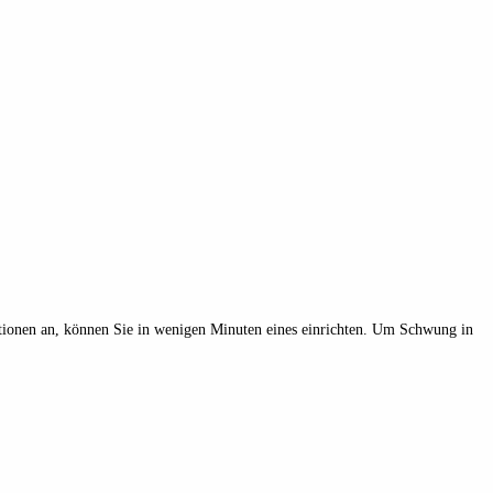
ktionen an, können Sie in wenigen Minuten eines einrichten.
Um Schwung in