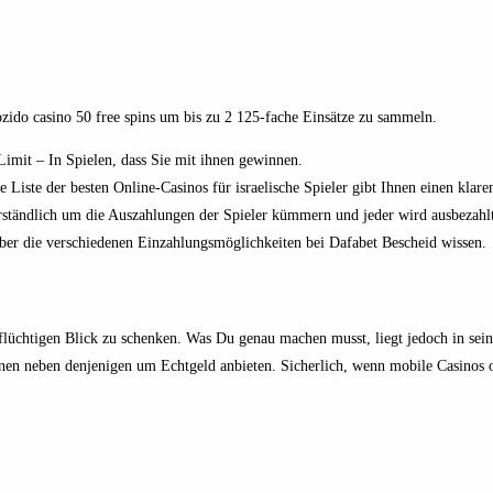
ido casino 50 free spins um bis zu 2 125-fache Einsätze zu sammeln.
Limit – In Spielen, dass Sie mit ihnen gewinnen.
re Liste der besten Online-Casinos für israelische Spieler gibt Ihnen einen kla
rständlich um die Auszahlungen der Spieler kümmern und jeder wird ausbezahlt,
über die verschiedenen Einzahlungsmöglichkeiten bei Dafabet Bescheid wissen.
üchtigen Blick zu schenken. Was Du genau machen musst, liegt jedoch in seiner 
nen neben denjenigen um Echtgeld anbieten. Sicherlich, wenn mobile Casinos