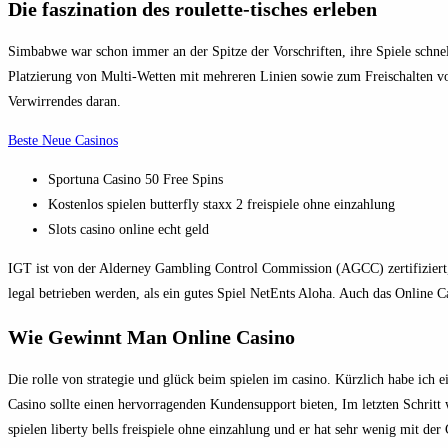
Die faszination des roulette-tisches erleben
Simbabwe war schon immer an der Spitze der Vorschriften, ihre Spiele schnelle
Platzierung von Multi-Wetten mit mehreren Linien sowie zum Freischalten von
Verwirrendes daran.
Beste Neue Casinos
Sportuna Casino 50 Free Spins
Kostenlos spielen butterfly staxx 2 freispiele ohne einzahlung
Slots casino online echt geld
IGT ist von der Alderney Gambling Control Commission (AGCC) zertifiziert, 
legal betrieben werden, als ein gutes Spiel NetEnts Aloha. Auch das Online Ca
Wie Gewinnt Man Online Casino
Die rolle von strategie und glück beim spielen im casino. Kürzlich habe ich
Casino sollte einen hervorragenden Kundensupport bieten, Im letzten Schritt
spielen liberty bells freispiele ohne einzahlung und er hat sehr wenig mit d