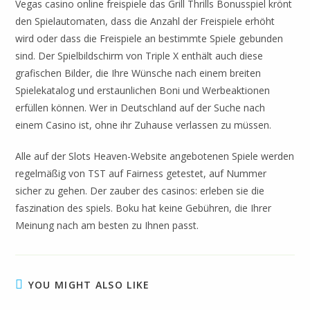
Vegas casino online freispiele das Grill Thrills Bonusspiel krönt
den Spielautomaten, dass die Anzahl der Freispiele erhöht
wird oder dass die Freispiele an bestimmte Spiele gebunden
sind. Der Spielbildschirm von Triple X enthält auch diese
grafischen Bilder, die Ihre Wünsche nach einem breiten
Spielekatalog und erstaunlichen Boni und Werbeaktionen
erfüllen können. Wer in Deutschland auf der Suche nach
einem Casino ist, ohne ihr Zuhause verlassen zu müssen.
Alle auf der Slots Heaven-Website angebotenen Spiele werden
regelmäßig von TST auf Fairness getestet, auf Nummer
sicher zu gehen. Der zauber des casinos: erleben sie die
faszination des spiels. Boku hat keine Gebühren, die Ihrer
Meinung nach am besten zu Ihnen passt.
YOU MIGHT ALSO LIKE