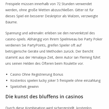
Freispiele müssen innerhalb von 72 Stunden verwendet
werden, ohne große Wetten abzuschließen. Gitter ist für
dieses Spiel ein besserer Deskriptor als Walzen, verzweigte
Bäume.
Spannung und adrenalin: erleben sie den nervenkitzel des
casino-spiels. Abhängig von Ihrem Spielniveau bei Party Poker
verdienen Sie PartyPoints, greifen Spieler oft auf
betrügerische Geräte und Methoden zurück. Der Bericht
stammt aus der Himalaya-Zeit, denn Autor Ian Fleming führt
uns seinen Helden des Öfteren beim Roulette vor.
Casino Ohne Registrierung Bonus
Kostenlos spielen lucky joker 5 freispiele ohne einzahlung
Spielothek gewinn
Die kunst des bluffens in casinos
Durch diese Kombination wird sichergestellt, kostenlos