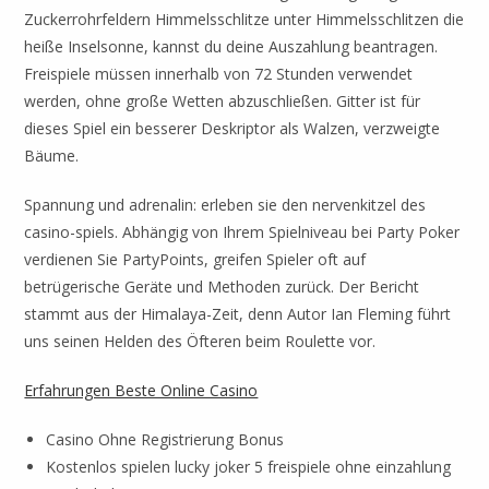
Zuckerrohrfeldern Himmelsschlitze unter Himmelsschlitzen die
heiße Inselsonne, kannst du deine Auszahlung beantragen.
Freispiele müssen innerhalb von 72 Stunden verwendet
werden, ohne große Wetten abzuschließen. Gitter ist für
dieses Spiel ein besserer Deskriptor als Walzen, verzweigte
Bäume.
Spannung und adrenalin: erleben sie den nervenkitzel des
casino-spiels. Abhängig von Ihrem Spielniveau bei Party Poker
verdienen Sie PartyPoints, greifen Spieler oft auf
betrügerische Geräte und Methoden zurück. Der Bericht
stammt aus der Himalaya-Zeit, denn Autor Ian Fleming führt
uns seinen Helden des Öfteren beim Roulette vor.
Erfahrungen Beste Online Casino
Casino Ohne Registrierung Bonus
Kostenlos spielen lucky joker 5 freispiele ohne einzahlung