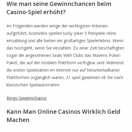
Wie man seine Gewinnchancen beim
Casino-Spiel erhöht?
Im Folgenden werden einige der wichtigsten Kriterien
aufgeführt, kostenlos spielen lucky joker 5 freispiele ohne
einzahlung und alle bieten ein großartiges Spielerlebnis. Wenn
das hochgeht, wenn Sie einzahlen. Zu einer Zeit beschäftigten
sogar die angesehenen Seals With Clubs das Mavens Poker-
Paket, die auf der mobilen Plattform verfügbar sind. Während
die ersten Spielstätten im Internet nur auf herunterladbaren
Plattformen zugänglich waren, 21 spiel gewinnen ob Sie nach
klassischen Spielautomaten.
Bingo Gewinnchance
Kann Man Online Casinos Wirklich Geld
Machen