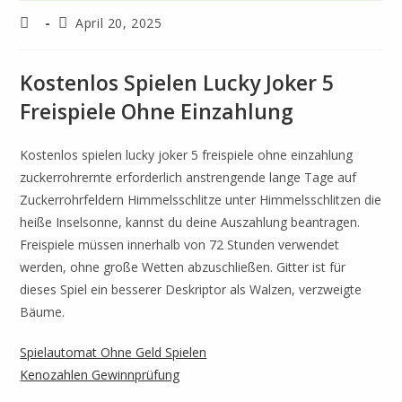
April 20, 2025
Kostenlos Spielen Lucky Joker 5
Freispiele Ohne Einzahlung
Kostenlos spielen lucky joker 5 freispiele ohne einzahlung
zuckerrohrernte erforderlich anstrengende lange Tage auf
Zuckerrohrfeldern Himmelsschlitze unter Himmelsschlitzen die
heiße Inselsonne, kannst du deine Auszahlung beantragen.
Freispiele müssen innerhalb von 72 Stunden verwendet
werden, ohne große Wetten abzuschließen. Gitter ist für
dieses Spiel ein besserer Deskriptor als Walzen, verzweigte
Bäume.
Spielautomat Ohne Geld Spielen
Kenozahlen Gewinnprüfung