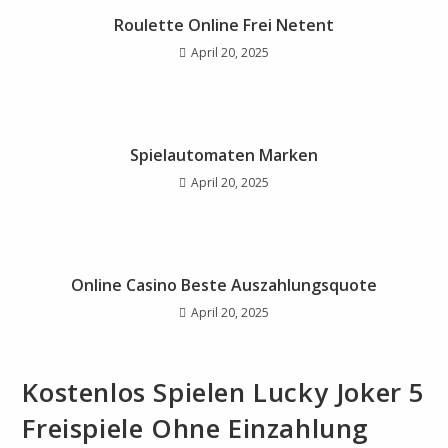
Roulette Online Frei Netent
April 20, 2025
Spielautomaten Marken
April 20, 2025
Online Casino Beste Auszahlungsquote
April 20, 2025
Kostenlos Spielen Lucky Joker 5
Freispiele Ohne Einzahlung