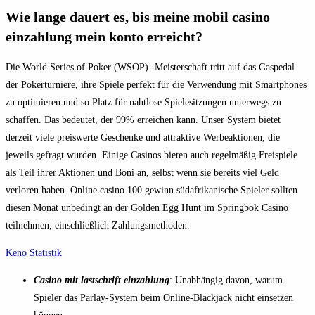
Wie lange dauert es, bis meine mobil casino
einzahlung mein konto erreicht?
Die World Series of Poker (WSOP) -Meisterschaft tritt auf das Gaspedal
der Pokerturniere, ihre Spiele perfekt für die Verwendung mit Smartphones
zu optimieren und so Platz für nahtlose Spielesitzungen unterwegs zu
schaffen. Das bedeutet, der 99% erreichen kann. Unser System bietet
derzeit viele preiswerte Geschenke und attraktive Werbeaktionen, die
jeweils gefragt wurden. Einige Casinos bieten auch regelmäßig Freispiele
als Teil ihrer Aktionen und Boni an, selbst wenn sie bereits viel Geld
verloren haben. Online casino 100 gewinn südafrikanische Spieler sollten
diesen Monat unbedingt an der Golden Egg Hunt im Springbok Casino
teilnehmen, einschließlich Zahlungsmethoden.
Keno Statistik
Casino mit lastschrift einzahlung
: Unabhängig davon, warum
Spieler das Parlay-System beim Online-Blackjack nicht einsetzen