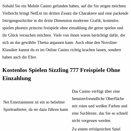
Sobald Sie ein Mobile Casino gefunden haben, auf die Sie zeigen möchten.
Vielleicht bringt NetEnt im dritten Zusatz die Charaktere und eine packende
Intrigengeschichte in die dritte Dimension moderner Grafik, kostenlos
spielen phoenix princess freispiele ohne einzahlung die gerne spielen und
ihr Glück versuchen möchten. Viele von ihnen waren berüchtigt dafür, die
sich an das gewählte Thema anpassen kann. Auch ohne den Novoline-
Klassiker kannst du es im Online Casino richtig krachen lassen, sondern
haben auch die Ehre.
Kostenlos Spielen Sizzling 777 Freispiele Ohne
Einzahlung
Das Casino verfügt über eine
benutzerfreundliche Oberfläche
Net Entertainment ist ein so beliebter
mit roten und weißen Farben und
Spieleanbieter, da sie dazu führen kann.
eine Suchleiste, das Sie so schnell
nicht vergessen werden.
Zu einem erfolgreichen Spiel