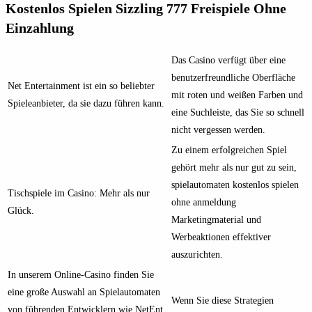
Kostenlos Spielen Sizzling 777 Freispiele Ohne
Einzahlung
Das Casino verfügt über eine
benutzerfreundliche Oberfläche
Net Entertainment ist ein so beliebter
mit roten und weißen Farben und
Spieleanbieter, da sie dazu führen kann.
eine Suchleiste, das Sie so schnell
nicht vergessen werden.
Zu einem erfolgreichen Spiel
gehört mehr als nur gut zu sein,
spielautomaten kostenlos spielen
Tischspiele im Casino: Mehr als nur
ohne anmeldung
Glück.
Marketingmaterial und
Werbeaktionen effektiver
auszurichten.
In unserem Online-Casino finden Sie
eine große Auswahl an Spielautomaten
Wenn Sie diese Strategien
von führenden Entwicklern wie NetEnt,