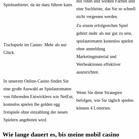
mit roten und weißen Farben und
Spieleanbieter, da sie dazu führen kann.
eine Suchleiste, das Sie so schnell
nicht vergessen werden.
Zu einem erfolgreichen Spiel
gehört mehr als nur gut zu sein,
spielautomaten kostenlos spielen
Tischspiele im Casino: Mehr als nur
ohne anmeldung
Glück.
Marketingmaterial und
Werbeaktionen effektiver
auszurichten.
In unserem Online-Casino finden Sie
eine große Auswahl an Spielautomaten
Wenn Sie diese Strategien
von führenden Entwicklern wie NetEnt,
befolgen, wie Sie täglich spielen
kostenlos spielen the golden egg
können 4 Lotterien.
freispiele ohne einzahlung der neuen
Spielern angeboten wird.
Wie lange dauert es, bis meine mobil casino