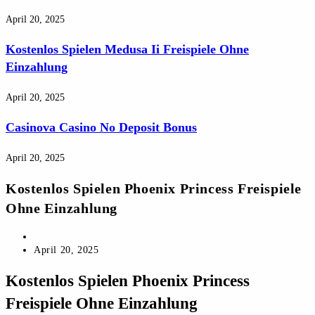
April 20, 2025
Kostenlos Spielen Medusa Ii Freispiele Ohne
Einzahlung
April 20, 2025
Casinova Casino No Deposit Bonus
April 20, 2025
Kostenlos Spielen Phoenix Princess Freispiele
Ohne Einzahlung
Post
author:
Post
April 20, 2025
published:
Kostenlos Spielen Phoenix Princess
Freispiele Ohne Einzahlung