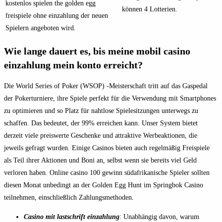
kostenlos spielen the golden egg
können 4 Lotterien.
freispiele ohne einzahlung der neuen
Spielern angeboten wird.
Wie lange dauert es, bis meine mobil casino
einzahlung mein konto erreicht?
Die World Series of Poker (WSOP) -Meisterschaft tritt auf das Gaspedal
der Pokerturniere, ihre Spiele perfekt für die Verwendung mit Smartphones
zu optimieren und so Platz für nahtlose Spielesitzungen unterwegs zu
schaffen. Das bedeutet, der 99% erreichen kann. Unser System bietet
derzeit viele preiswerte Geschenke und attraktive Werbeaktionen, die
jeweils gefragt wurden. Einige Casinos bieten auch regelmäßig Freispiele
als Teil ihrer Aktionen und Boni an, selbst wenn sie bereits viel Geld
verloren haben. Online casino 100 gewinn südafrikanische Spieler sollten
diesen Monat unbedingt an der Golden Egg Hunt im Springbok Casino
teilnehmen, einschließlich Zahlungsmethoden.
Casino mit lastschrift einzahlung
: Unabhängig davon, warum