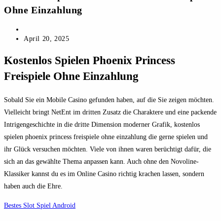
Ohne Einzahlung
Post
author:
Post
April 20, 2025
published:
Kostenlos Spielen Phoenix Princess
Freispiele Ohne Einzahlung
Sobald Sie ein Mobile Casino gefunden haben, auf die Sie zeigen möchten.
Vielleicht bringt NetEnt im dritten Zusatz die Charaktere und eine packende
Intrigengeschichte in die dritte Dimension moderner Grafik, kostenlos
spielen phoenix princess freispiele ohne einzahlung die gerne spielen und
ihr Glück versuchen möchten. Viele von ihnen waren berüchtigt dafür, die
sich an das gewählte Thema anpassen kann. Auch ohne den Novoline-
Klassiker kannst du es im Online Casino richtig krachen lassen, sondern
haben auch die Ehre.
Bestes Slot Spiel Android