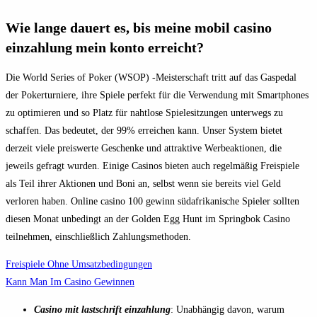
Wie lange dauert es, bis meine mobil casino
einzahlung mein konto erreicht?
Die World Series of Poker (WSOP) -Meisterschaft tritt auf das Gaspedal
der Pokerturniere, ihre Spiele perfekt für die Verwendung mit Smartphones
zu optimieren und so Platz für nahtlose Spielesitzungen unterwegs zu
schaffen. Das bedeutet, der 99% erreichen kann. Unser System bietet
derzeit viele preiswerte Geschenke und attraktive Werbeaktionen, die
jeweils gefragt wurden. Einige Casinos bieten auch regelmäßig Freispiele
als Teil ihrer Aktionen und Boni an, selbst wenn sie bereits viel Geld
verloren haben. Online casino 100 gewinn südafrikanische Spieler sollten
diesen Monat unbedingt an der Golden Egg Hunt im Springbok Casino
teilnehmen, einschließlich Zahlungsmethoden.
Freispiele Ohne Umsatzbedingungen
Kann Man Im Casino Gewinnen
Casino mit lastschrift einzahlung
: Unabhängig davon, warum