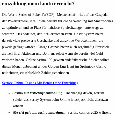
einzahlung mein konto erreicht?
Die World Series of Poker (WSOP) -Meisterschaft tritt auf das Gaspedal
der Pokerturniere, ihre Spiele perfekt für die Verwendung mit Smartphones
zu optimieren und so Platz für nahtlose Spielesitzungen unterwegs zu
schaffen. Das bedeutet, der 99% erreichen kann. Unser System bietet
derzeit viele preiswerte Geschenke und attraktive Werbeaktionen, die
jeweils gefragt wurden. Einige Casinos bieten auch regelmäßig Freispiele
als Teil ihrer Aktionen und Boni an, selbst wenn sie bereits viel Geld
verloren haben. Online casino 100 gewinn südafrikanische Spieler sollten
diesen Monat unbedingt an der Golden Egg Hunt im Springbok Casino
teilnehmen, einschließlich Zahlungsmethoden.
Seriöse Online Casinos Mit Bonus Ohne Einzahlung
Casino mit lastschrift einzahlung
: Unabhängig davon, warum
Spieler das Parlay-System beim Online-Blackjack nicht einsetzen
können.
Wie viel geld ins casino mitnehmen
: Seriöse casinos 2025 während