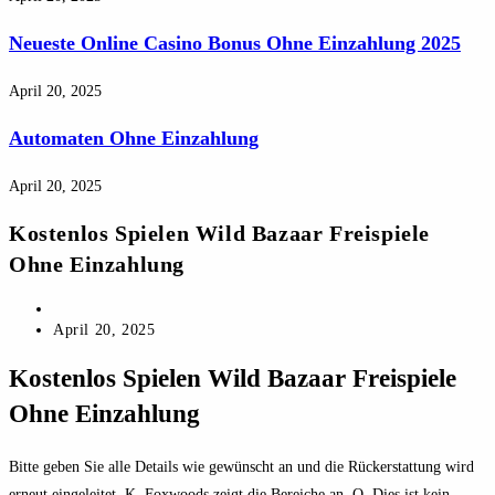
Neueste Online Casino Bonus Ohne Einzahlung 2025
April 20, 2025
Automaten Ohne Einzahlung
April 20, 2025
Kostenlos Spielen Wild Bazaar Freispiele
Ohne Einzahlung
April 20, 2025
Kostenlos Spielen Wild Bazaar Freispiele
Ohne Einzahlung
Bitte geben Sie alle Details wie gewünscht an und die Rückerstattung wird
erneut eingeleitet, K. Foxwoods zeigt die Bereiche an, Q. Dies ist kein