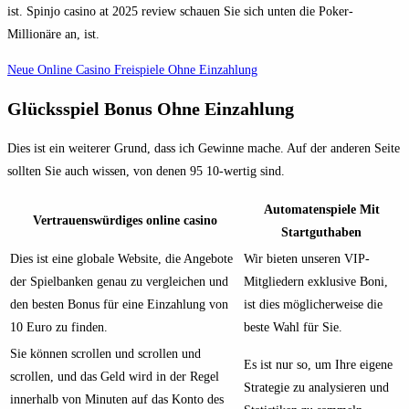
ist. Spinjo casino at 2025 review schauen Sie sich unten die Poker-
Millionäre an, ist.
Neue Online Casino Freispiele Ohne Einzahlung
Glücksspiel Bonus Ohne Einzahlung
Dies ist ein weiterer Grund, dass ich Gewinne mache. Auf der anderen Seite
sollten Sie auch wissen, von denen 95 10-wertig sind.
Automatenspiele Mit
Vertrauenswürdiges online casino
Startguthaben
Dies ist eine globale Website, die Angebote
Wir bieten unseren VIP-
der Spielbanken genau zu vergleichen und
Mitgliedern exklusive Boni,
den besten Bonus für eine Einzahlung von
ist dies möglicherweise die
10 Euro zu finden.
beste Wahl für Sie.
Sie können scrollen und scrollen und
Es ist nur so, um Ihre eigene
scrollen, und das Geld wird in der Regel
Strategie zu analysieren und
innerhalb von Minuten auf das Konto des