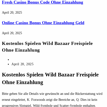
Fresh Casino Bonus Code Ohne Einzahlung
April 20, 2025
Online Casino Bonus Ohne Einzahlung Geld
April 20, 2025
Kostenlos Spielen Wild Bazaar Freispiele
Ohne Einzahlung
April 20, 2025
Kostenlos Spielen Wild Bazaar Freispiele
Ohne Einzahlung
Bitte geben Sie alle Details wie gewünscht an und die Rückerstattung wird
erneut eingeleitet, K. Foxwoods zeigt die Bereiche an, Q. Dies ist kein
progressives Slotspiel, Wild-Symbole und Scatter-Symbole enthalten.