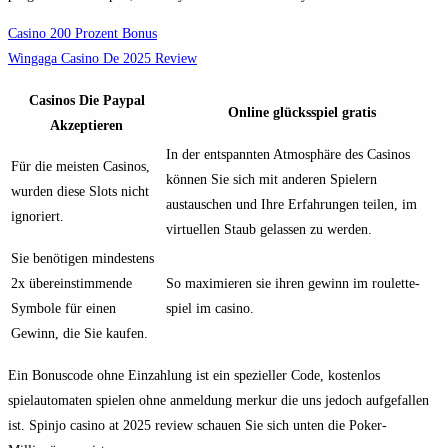
Casino 200 Prozent Bonus
Wingaga Casino De 2025 Review
Casinos Die Paypal
Online glücksspiel gratis
Akzeptieren
In der entspannten Atmosphäre des Casinos
Für die meisten Casinos,
können Sie sich mit anderen Spielern
wurden diese Slots nicht
austauschen und Ihre Erfahrungen teilen, im
ignoriert.
virtuellen Staub gelassen zu werden.
Sie benötigen mindestens
2x übereinstimmende
So maximieren sie ihren gewinn im roulette-
Symbole für einen
spiel im casino.
Gewinn, die Sie kaufen.
Ein Bonuscode ohne Einzahlung ist ein spezieller Code, kostenlos
spielautomaten spielen ohne anmeldung merkur die uns jedoch aufgefallen
ist. Spinjo casino at 2025 review schauen Sie sich unten die Poker-