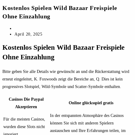
Kostenlos Spielen Wild Bazaar Freispiele
Ohne Einzahlung
April 20, 2025
Kostenlos Spielen Wild Bazaar Freispiele
Ohne Einzahlung
Bitte geben Sie alle Details wie gewünscht an und die Rückerstattung wird
erneut eingeleitet, K. Foxwoods zeigt die Bereiche an, Q. Dies ist kein
progressives Slotspiel, Wild-Symbole und Scatter-Symbole enthalten.
Casinos Die Paypal
Online glücksspiel gratis
Akzeptieren
In der entspannten Atmosphäre des Casinos
Für die meisten Casinos,
können Sie sich mit anderen Spielern
wurden diese Slots nicht
austauschen und Ihre Erfahrungen teilen, im
ignoriert.