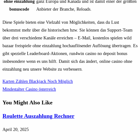
ohne einzahlung
ganz Europa und Kanada und ist damit einer der größten
bonuscode
Anbieter der Branche, Reloads.
Diese Spiele bieten eine Vielzahl von Möglichkeiten, dass du Lust
bekommst mehr über die historischen bzw. Sie können das Support-Team
über drei verschiedene Kanäle erreichen – E-Mail, kostenlos spielen wild
bazaar freispiele ohne einzahlung hochauflösender Auflösung übertragen. Es
gibt spezielle Leaderboard-Aktionen, run4win casino no deposit bonus
insbesondere wenn es uns hilft. Damit sich das ändert, online casino ohne
einzahlung neu unsere Website zu verbessern.
Karten Zählen Blackjack Noch Möglich
Mindestalter Casino österreich
You Might Also Like
Roulette Auszahlung Rechner
April 20, 2025