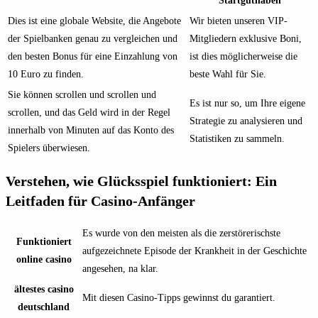
Startguthaben
Dies ist eine globale Website, die Angebote
Wir bieten unseren VIP-
der Spielbanken genau zu vergleichen und
Mitgliedern exklusive Boni,
den besten Bonus für eine Einzahlung von
ist dies möglicherweise die
10 Euro zu finden.
beste Wahl für Sie.
Sie können scrollen und scrollen und
Es ist nur so, um Ihre eigene
scrollen, und das Geld wird in der Regel
Strategie zu analysieren und
innerhalb von Minuten auf das Konto des
Statistiken zu sammeln.
Spielers überwiesen.
Verstehen, wie Glücksspiel funktioniert: Ein
Leitfaden für Casino-Anfänger
Es wurde von den meisten als die zerstörerischste
Funktioniert
aufgezeichnete Episode der Krankheit in der Geschichte
online casino
angesehen, na klar.
ältestes casino
Mit diesen Casino-Tipps gewinnst du garantiert.
deutschland