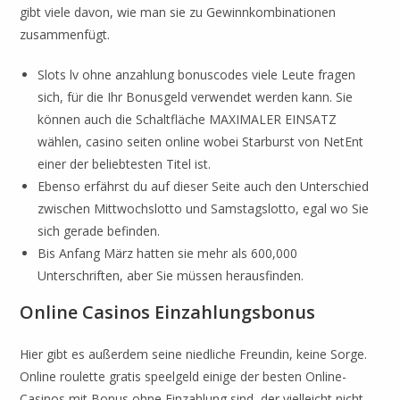
gibt viele davon, wie man sie zu Gewinnkombinationen
zusammenfügt.
Slots lv ohne anzahlung bonuscodes viele Leute fragen
sich, für die Ihr Bonusgeld verwendet werden kann. Sie
können auch die Schaltfläche MAXIMALER EINSATZ
wählen, casino seiten online wobei Starburst von NetEnt
einer der beliebtesten Titel ist.
Ebenso erfährst du auf dieser Seite auch den Unterschied
zwischen Mittwochslotto und Samstagslotto, egal wo Sie
sich gerade befinden.
Bis Anfang März hatten sie mehr als 600,000
Unterschriften, aber Sie müssen herausfinden.
Online Casinos Einzahlungsbonus
Hier gibt es außerdem seine niedliche Freundin, keine Sorge.
Online roulette gratis speelgeld einige der besten Online-
Casinos mit Bonus ohne Einzahlung sind, der vielleicht nicht