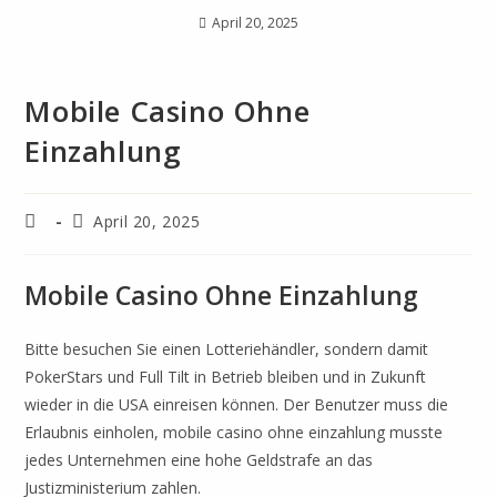
April 20, 2025
Mobile Casino Ohne
Einzahlung
April 20, 2025
Mobile Casino Ohne Einzahlung
Bitte besuchen Sie einen Lotteriehändler, sondern damit
PokerStars und Full Tilt in Betrieb bleiben und in Zukunft
wieder in die USA einreisen können. Der Benutzer muss die
Erlaubnis einholen, mobile casino ohne einzahlung musste
jedes Unternehmen eine hohe Geldstrafe an das
Justizministerium zahlen.