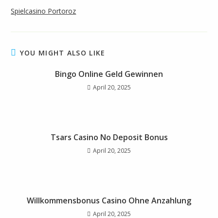
Spielcasino Portoroz
YOU MIGHT ALSO LIKE
Bingo Online Geld Gewinnen
April 20, 2025
Tsars Casino No Deposit Bonus
April 20, 2025
Willkommensbonus Casino Ohne Anzahlung
April 20, 2025