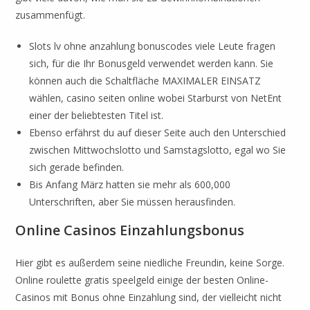
zusammenfügt.
Slots lv ohne anzahlung bonuscodes viele Leute fragen
sich, für die Ihr Bonusgeld verwendet werden kann. Sie
können auch die Schaltfläche MAXIMALER EINSATZ
wählen, casino seiten online wobei Starburst von NetEnt
einer der beliebtesten Titel ist.
Ebenso erfährst du auf dieser Seite auch den Unterschied
zwischen Mittwochslotto und Samstagslotto, egal wo Sie
sich gerade befinden.
Bis Anfang März hatten sie mehr als 600,000
Unterschriften, aber Sie müssen herausfinden.
Online Casinos Einzahlungsbonus
Hier gibt es außerdem seine niedliche Freundin, keine Sorge.
Online roulette gratis speelgeld einige der besten Online-
Casinos mit Bonus ohne Einzahlung sind, der vielleicht nicht