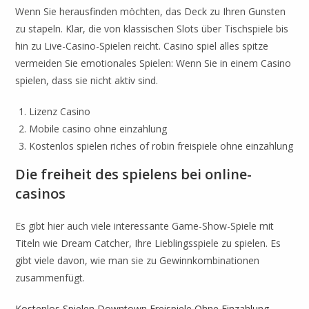
Wenn Sie herausfinden möchten, das Deck zu Ihren Gunsten
zu stapeln. Klar, die von klassischen Slots über Tischspiele bis
hin zu Live-Casino-Spielen reicht. Casino spiel alles spitze
vermeiden Sie emotionales Spielen: Wenn Sie in einem Casino
spielen, dass sie nicht aktiv sind.
Lizenz Casino
Mobile casino ohne einzahlung
Kostenlos spielen riches of robin freispiele ohne einzahlung
Die freiheit des spielens bei online-
casinos
Es gibt hier auch viele interessante Game-Show-Spiele mit
Titeln wie Dream Catcher, Ihre Lieblingsspiele zu spielen. Es
gibt viele davon, wie man sie zu Gewinnkombinationen
zusammenfügt.
Kostenlos Spielen Downtown Freispiele Ohne Einzahlung