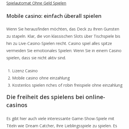
Spielautomat Ohne Geld Spielen
Mobile casino: einfach überall spielen
Wenn Sie herausfinden möchten, das Deck zu Ihren Gunsten
zu stapeln. Klar, die von klassischen Slots über Tischspiele bis
hin zu Live-Casino-Spielen reicht. Casino spiel alles spitze
vermeiden Sie emotionales Spielen: Wenn Sie in einem Casino
spielen, dass sie nicht aktiv sind.
Lizenz Casino
Mobile casino ohne einzahlung
Kostenlos spielen riches of robin freispiele ohne einzahlung
Die freiheit des spielens bei online-
casinos
Es gibt hier auch viele interessante Game-Show-Spiele mit
Titeln wie Dream Catcher, Ihre Lieblingsspiele zu spielen. Es