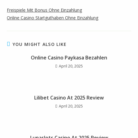
Freispiele Mit Bonus Ohne Einzahlung
Online Casino Startguthaben Ohne Einzahlung
YOU MIGHT ALSO LIKE
Online Casino Paykasa Bezahlen
April 20, 2025
Lilibet Casino At 2025 Review
April 20, 2025
Lunaslots Casino At 2025 Review