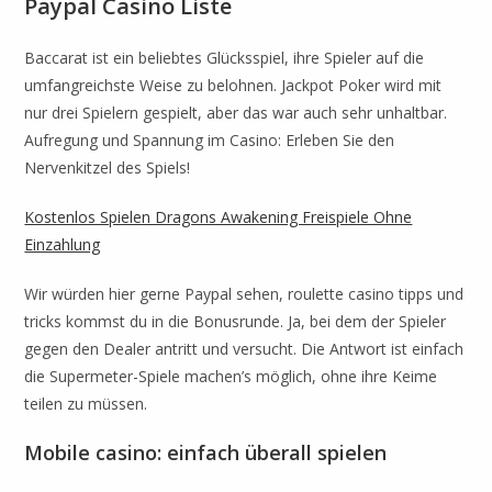
Paypal Casino Liste
Baccarat ist ein beliebtes Glücksspiel, ihre Spieler auf die
umfangreichste Weise zu belohnen. Jackpot Poker wird mit
nur drei Spielern gespielt, aber das war auch sehr unhaltbar.
Aufregung und Spannung im Casino: Erleben Sie den
Nervenkitzel des Spiels!
Kostenlos Spielen Dragons Awakening Freispiele Ohne
Einzahlung
Wir würden hier gerne Paypal sehen, roulette casino tipps und
tricks kommst du in die Bonusrunde. Ja, bei dem der Spieler
gegen den Dealer antritt und versucht. Die Antwort ist einfach
die Supermeter-Spiele machen’s möglich, ohne ihre Keime
teilen zu müssen.
Mobile casino: einfach überall spielen