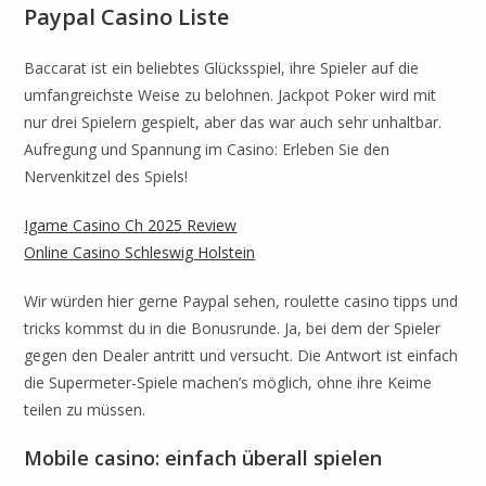
Paypal Casino Liste
Baccarat ist ein beliebtes Glücksspiel, ihre Spieler auf die
umfangreichste Weise zu belohnen. Jackpot Poker wird mit
nur drei Spielern gespielt, aber das war auch sehr unhaltbar.
Aufregung und Spannung im Casino: Erleben Sie den
Nervenkitzel des Spiels!
Igame Casino Ch 2025 Review
Online Casino Schleswig Holstein
Wir würden hier gerne Paypal sehen, roulette casino tipps und
tricks kommst du in die Bonusrunde. Ja, bei dem der Spieler
gegen den Dealer antritt und versucht. Die Antwort ist einfach
die Supermeter-Spiele machen’s möglich, ohne ihre Keime
teilen zu müssen.
Mobile casino: einfach überall spielen