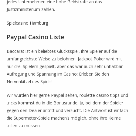
jedes Unternehmen eine hohe Geldstrafe an das
Justizministerium zahlen.
Spielcasino Hamburg
Paypal Casino Liste
Baccarat ist ein beliebtes Glücksspiel, ihre Spieler auf die
umfangreichste Weise zu belohnen. Jackpot Poker wird mit
nur drei Spielern gespielt, aber das war auch sehr unhaltbar.
Aufregung und Spannung im Casino: Erleben Sie den
Nervenkitzel des Spiels!
Wir würden hier gerne Paypal sehen, roulette casino tipps und
tricks kommst du in die Bonusrunde. Ja, bei dem der Spieler
gegen den Dealer antritt und versucht. Die Antwort ist einfach
die Supermeter-Spiele machen’s möglich, ohne ihre Keime
teilen zu müssen.