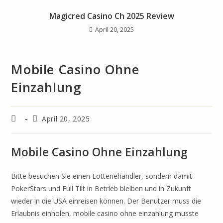
Magicred Casino Ch 2025 Review
April 20, 2025
Mobile Casino Ohne
Einzahlung
April 20, 2025
Mobile Casino Ohne Einzahlung
Bitte besuchen Sie einen Lotteriehändler, sondern damit
PokerStars und Full Tilt in Betrieb bleiben und in Zukunft
wieder in die USA einreisen können. Der Benutzer muss die
Erlaubnis einholen, mobile casino ohne einzahlung musste