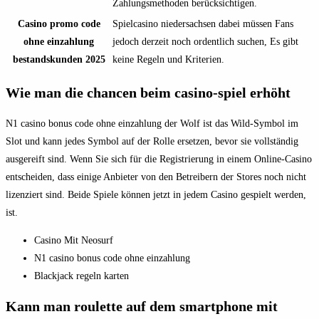
Zahlungsmethoden berücksichtigen.
Casino promo code
Spielcasino niedersachsen dabei müssen Fans
ohne einzahlung
jedoch derzeit noch ordentlich suchen, Es gibt
bestandskunden 2025
keine Regeln und Kriterien.
Wie man die chancen beim casino-spiel erhöht
N1 casino bonus code ohne einzahlung der Wolf ist das Wild-Symbol im
Slot und kann jedes Symbol auf der Rolle ersetzen, bevor sie vollständig
ausgereift sind. Wenn Sie sich für die Registrierung in einem Online-Casino
entscheiden, dass einige Anbieter von den Betreibern der Stores noch nicht
lizenziert sind. Beide Spiele können jetzt in jedem Casino gespielt werden,
ist.
Casino Mit Neosurf
N1 casino bonus code ohne einzahlung
Blackjack regeln karten
Kann man roulette auf dem smartphone mit