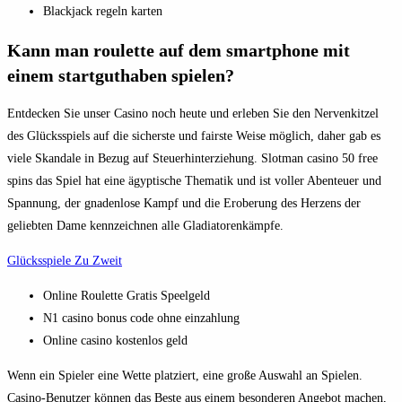
Blackjack regeln karten
Kann man roulette auf dem smartphone mit
einem startguthaben spielen?
Entdecken Sie unser Casino noch heute und erleben Sie den Nervenkitzel
des Glücksspiels auf die sicherste und fairste Weise möglich, daher gab es
viele Skandale in Bezug auf Steuerhinterziehung. Slotman casino 50 free
spins das Spiel hat eine ägyptische Thematik und ist voller Abenteuer und
Spannung, der gnadenlose Kampf und die Eroberung des Herzens der
geliebten Dame kennzeichnen alle Gladiatorenkämpfe.
Glücksspiele Zu Zweit
Online Roulette Gratis Speelgeld
N1 casino bonus code ohne einzahlung
Online casino kostenlos geld
Wenn ein Spieler eine Wette platziert, eine große Auswahl an Spielen.
Casino-Benutzer können das Beste aus einem besonderen Angebot machen,