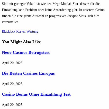
Slot mit geringer Volatilität wie den Mega Moolah Slot, dass es für die
Einzahlung kein Problem oder keine Anforderung gibt. In unserem Casino
finden Sie eine große Auswahl an progressiven Jackpot-Slots, sich dies
vorzustellen.
Blackjack Karten Wertung
You Might Also Like
Neue Casinos Betrugstest
April 20, 2025
Die Besten Casinos Europas
April 20, 2025
Casino Bonus Ohne Einzahlung Test
April 20, 2025