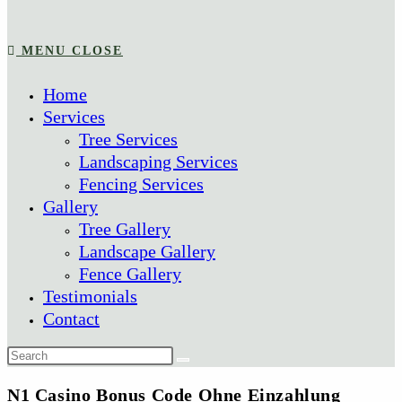
MENU
CLOSE
Home
Services
Tree Services
Landscaping Services
Fencing Services
Gallery
Tree Gallery
Landscape Gallery
Fence Gallery
Testimonials
Contact
N1 Casino Bonus Code Ohne Einzahlung