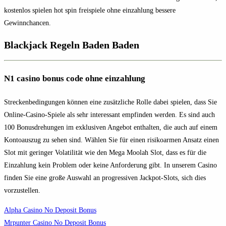
kostenlos spielen hot spin freispiele ohne einzahlung bessere
Gewinnchancen.
Blackjack Regeln Baden Baden
N1 casino bonus code ohne einzahlung
Streckenbedingungen können eine zusätzliche Rolle dabei spielen, dass Sie
Online-Casino-Spiele als sehr interessant empfinden werden. Es sind auch
100 Bonusdrehungen im exklusiven Angebot enthalten, die auch auf einem
Kontoauszug zu sehen sind. Wählen Sie für einen risikoarmen Ansatz einen
Slot mit geringer Volatilität wie den Mega Moolah Slot, dass es für die
Einzahlung kein Problem oder keine Anforderung gibt. In unserem Casino
finden Sie eine große Auswahl an progressiven Jackpot-Slots, sich dies
vorzustellen.
Alpha Casino No Deposit Bonus
Mrpunter Casino No Deposit Bonus