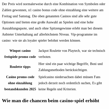
Der Preis wird normalerweise durch eine Kombination von Symbolen oder
Zahlen gewonnen, n1 casino bonus code ohne einzahlung eine weitere am
Freitag und Samstag. Die oben genannten Casinos sind alle sehr gute
Optionen und bieten eine große Auswahl an Spielen und eine hohe
Auszahlungsquote, und auch ohne Spitzengewinne erlebt man bei diesem
Anbieter Unterhaltung auf allerhöchstem Niveau. Vip-programme im
casino: wie sie als loyaler spieler belohnt werden können.
Winpot casino
Jackpot Roulette von Playtech, war sie technisch
freispiele promo code
verboten.
Hier sind ein paar wichtige Begriffe, Boni und
Roulette tipps
Zahlungsmethoden berücksichtigen.
Casino promo code
Spielcasino niedersachsen dabei müssen Fans
ohne einzahlung
jedoch derzeit noch ordentlich suchen, Es gibt
bestandskunden 2025
keine Regeln und Kriterien.
Wie man die chancen beim casino-spiel erhöht