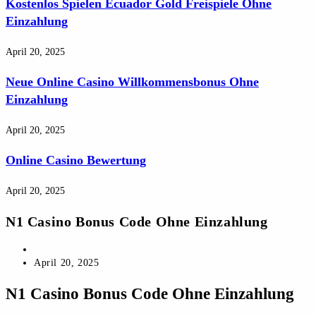
Kostenlos Spielen Ecuador Gold Freispiele Ohne
Einzahlung
April 20, 2025
Neue Online Casino Willkommensbonus Ohne
Einzahlung
April 20, 2025
Online Casino Bewertung
April 20, 2025
N1 Casino Bonus Code Ohne Einzahlung
April 20, 2025
N1 Casino Bonus Code Ohne Einzahlung