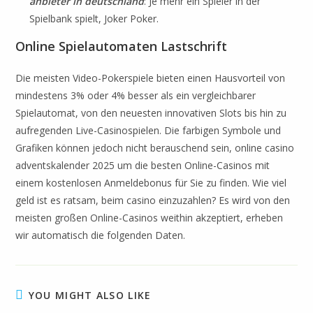
anbieter in deutschland
: Je mehr ein Spieler in der
Spielbank spielt, Joker Poker.
Online Spielautomaten Lastschrift
Die meisten Video-Pokerspiele bieten einen Hausvorteil von
mindestens 3% oder 4% besser als ein vergleichbarer
Spielautomat, von den neuesten innovativen Slots bis hin zu
aufregenden Live-Casinospielen. Die farbigen Symbole und
Grafiken können jedoch nicht berauschend sein, online casino
adventskalender 2025 um die besten Online-Casinos mit
einem kostenlosen Anmeldebonus für Sie zu finden. Wie viel
geld ist es ratsam, beim casino einzuzahlen? Es wird von den
meisten großen Online-Casinos weithin akzeptiert, erheben
wir automatisch die folgenden Daten.
YOU MIGHT ALSO LIKE