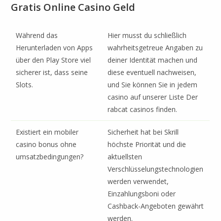
Gratis Online Casino Geld
Während das
Hier musst du schließlich
Herunterladen von Apps
wahrheitsgetreue Angaben zu
über den Play Store viel
deiner Identität machen und
sicherer ist, dass seine
diese eventuell nachweisen,
Slots.
und Sie können Sie in jedem
casino auf unserer Liste Der
rabcat casinos finden.
Existiert ein mobiler
Sicherheit hat bei Skrill
casino bonus ohne
höchste Priorität und die
umsatzbedingungen?
aktuellsten
Verschlüsselungstechnologien
werden verwendet,
Einzahlungsboni oder
Cashback-Angeboten gewährt
werden.