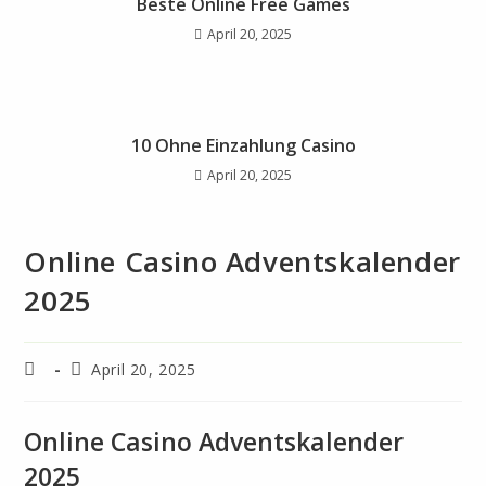
Beste Online Free Games
April 20, 2025
10 Ohne Einzahlung Casino
April 20, 2025
Online Casino Adventskalender
2025
April 20, 2025
Online Casino Adventskalender
2025