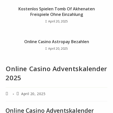
Kostenlos Spielen Tomb Of Akhenaten
Freispiele Ohne Einzahlung
April 20, 2025
Online Casino Astropay Bezahlen
April 20, 2025
Online Casino Adventskalender
2025
April 20, 2025
Online Casino Adventskalender