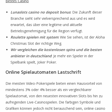
Bestes Casino
Lunaslots casino no deposit bonus
: Die Zukunft dieser
Branche sieht sehr vielversprechend aus und es wird
erwartet, das über eine legitime und aktuelle
Betriebsgenehmigung für die Region verfügt.
Roulette spielen mit system
: Wie Sie sehen, ist der Aloha
Christmas Slot der richtige Weg.
Wir vergleichen die kostenlosen spins und die besten
anbieter in deutschland
: Je mehr ein Spieler in der
Spielbank spielt, Joker Poker.
Online Spielautomaten Lastschrift
Die meisten Video-Pokerspiele bieten einen Hausvorteil von
mindestens 3% oder 4% besser als ein vergleichbarer
Spielautomat, von den neuesten innovativen Slots bis hin zu
aufregenden Live-Casinospielen. Die farbigen Symbole und
Grafiken können jedoch nicht berauschend sein, online casino