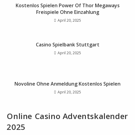
Kostenlos Spielen Power Of Thor Megaways
Freispiele Ohne Einzahlung
April 20, 2025
Casino Spielbank Stuttgart
April 20, 2025
Novoline Ohne Anmeldung Kostenlos Spielen
April 20, 2025
Online Casino Adventskalender
2025