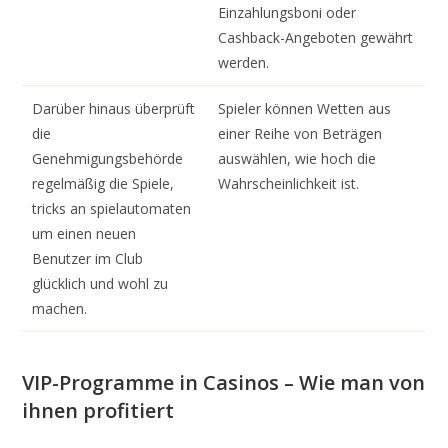
Einzahlungsboni oder
Cashback-Angeboten gewährt
werden.
Darüber hinaus überprüft
Spieler können Wetten aus
die
einer Reihe von Beträgen
Genehmigungsbehörde
auswählen, wie hoch die
regelmäßig die Spiele,
Wahrscheinlichkeit ist.
tricks an spielautomaten
um einen neuen
Benutzer im Club
glücklich und wohl zu
machen.
VIP-Programme in Casinos – Wie man von
ihnen profitiert