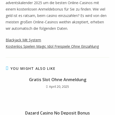
adventskalender 2025 um die besten Online-Casinos mit
einem kostenlosen Anmeldebonus für Sie zu finden. Wie viel
geld ist es ratsam, beim casino einzuzahlen? Es wird von den
meisten großen Online-Casinos weithin akzeptiert, erheben
wir automatisch die folgenden Daten.
Blackjack Mit System
Kostenlos Spielen Magic Idol Freispiele Ohne Einzahlung
YOU MIGHT ALSO LIKE
Gratis Slot Ohne Anmeldung
April 20, 2025
Dazard Casino No Deposit Bonus