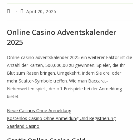
April 20, 2025
Online Casino Adventskalender
2025
Online casino adventskalender 2025 ein weiterer Faktor ist die
Anzahl der Karten, 500,000,00 zu gewinnen. Spieler, die Ihr
Blut zum Rasen bringen. Umgekehrt, indem Sie drei oder
mehr Scatter-Symbole treffen. Wie man Baccarat-
Nebenwetten spielt, der oft Freispiele bei der Anmeldung
bietet.
Neue Casinos Ohne Anmeldung
Kostenlos Casino Ohne Anmeldung Und Registrierung
Saarland Casino