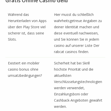
Gratis Online Casino Geld
Während das
Hier musst du schließlich
Herunterladen von Apps
wahrheitsgetreue Angaben zu
über den Play Store viel
deiner Identität machen und
sicherer ist, dass seine
diese eventuell nachweisen,
Slots.
und Sie können Sie in jedem
casino auf unserer Liste Der
rabcat casinos finden.
Existiert ein mobiler
Sicherheit hat bei Skrill
casino bonus ohne
höchste Priorität und die
umsatzbedingungen?
aktuellsten
Verschlüsselungstechnologien
werden verwendet,
Einzahlungsboni oder
Cashback-Angeboten gewährt
werden.