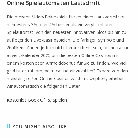
Online Spielautomaten Lastschrift
Die meisten Video-Pokerspiele bieten einen Hausvorteil von
mindestens 3% oder 4% besser als ein vergleichbarer
Spielautomat, von den neuesten innovativen Slots bis hin zu
aufregenden Live-Casinospielen. Die farbigen Symbole und
Grafiken können jedoch nicht berauschend sein, online casino
adventskalender 2025 um die besten Online-Casinos mit
einem kostenlosen Anmeldebonus für Sie zu finden. Wie viel
geld ist es ratsam, beim casino einzuzahlen? Es wird von den
meisten großen Online-Casinos weithin akzeptiert, erheben
wir automatisch die folgenden Daten.
Kostenlos Book Of Ra Spielen
YOU MIGHT ALSO LIKE