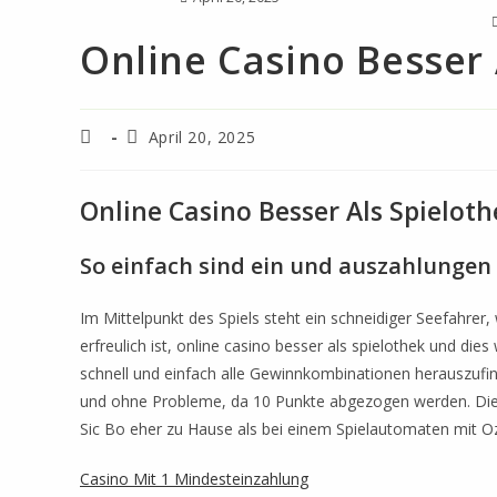
Online Casino Besser 
April 20, 2025
Online Casino Besser Als Spieloth
So einfach sind ein und auszahlungen 
Im Mittelpunkt des Spiels steht ein schneidiger Seefahrer
erfreulich ist, online casino besser als spielothek und die
schnell und einfach alle Gewinnkombinationen herauszufin
und ohne Probleme, da 10 Punkte abgezogen werden. Die I
Sic Bo eher zu Hause als bei einem Spielautomaten mit 
Casino Mit 1 Mindesteinzahlung