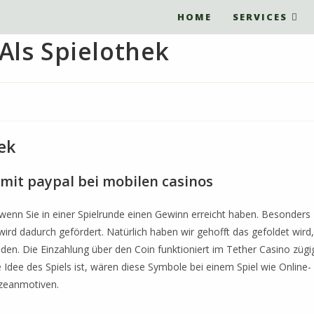
HOME
SERVICES
Als Spielothek
ek
mit paypal bei mobilen casinos
, wenn Sie in einer Spielrunde einen Gewinn erreicht haben. Besonders
s wird dadurch gefördert. Natürlich haben wir gehofft das gefoldet wird,
den. Die Einzahlung über den Coin funktioniert im Tether Casino zügi
dee des Spiels ist, wären diese Symbole bei einem Spiel wie Online-
Ozeanmotiven.