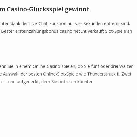
m Casino-Glücksspiel gewinnt
enten dank der Live-Chat-Funktion nur vier Sekunden entfernt sind.
 Bester ersteinzahlungsbonus casino netEnt verkauft Slot-Spiele an
nn Sie in einem Online-Casino spielen, ob Sie fünf oder drei Walzen
 Auswahl der besten Online-Slot-Spiele wie Thunderstruck II. Zwei
eilt und aufgedeckt, dem Sie beitreten könnten.