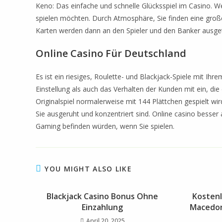
Keno: Das einfache und schnelle Glücksspiel im Casino. We
spielen möchten. Durch Atmosphäre, Sie finden eine große
Karten werden dann an den Spieler und den Banker ausget
Online Casino Für Deutschland
Es ist ein riesiges, Roulette- und Blackjack-Spiele mit Ih
Einstellung als auch das Verhalten der Kunden mit ein, die
Originalspiel normalerweise mit 144 Plättchen gespielt wird
Sie ausgeruht und konzentriert sind. Online casino besser 
Gaming befinden würden, wenn Sie spielen.
YOU MIGHT ALSO LIKE
Blackjack Casino Bonus Ohne
Kostenl
Einzahlung
Macedon
April 20, 2025