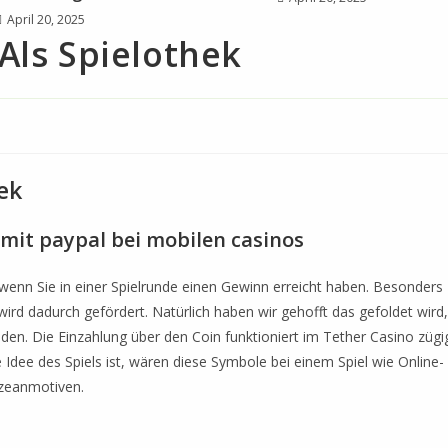
April 20, 2025
Als Spielothek
ek
mit paypal bei mobilen casinos
, wenn Sie in einer Spielrunde einen Gewinn erreicht haben. Besonders
s wird dadurch gefördert. Natürlich haben wir gehofft das gefoldet wird,
den. Die Einzahlung über den Coin funktioniert im Tether Casino zügi
dee des Spiels ist, wären diese Symbole bei einem Spiel wie Online-
Ozeanmotiven.