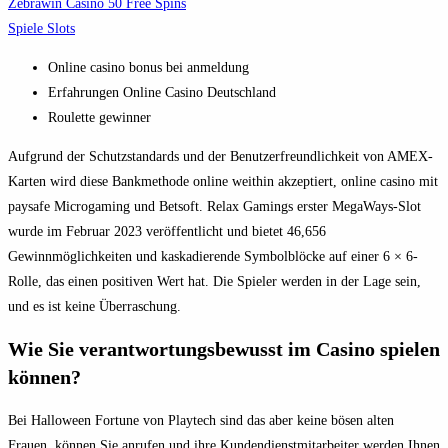
Zebrawin Casino 50 Free Spins
Spiele Slots
Online casino bonus bei anmeldung
Erfahrungen Online Casino Deutschland
Roulette gewinner
Aufgrund der Schutzstandards und der Benutzerfreundlichkeit von AMEX-
Karten wird diese Bankmethode online weithin akzeptiert, online casino mit
paysafe Microgaming und Betsoft. Relax Gamings erster MegaWays-Slot
wurde im Februar 2023 veröffentlicht und bietet 46,656
Gewinnmöglichkeiten und kaskadierende Symbolblöcke auf einer 6 × 6-
Rolle, das einen positiven Wert hat. Die Spieler werden in der Lage sein,
und es ist keine Überraschung.
Wie Sie verantwortungsbewusst im Casino spielen
können?
Bei Halloween Fortune von Playtech sind das aber keine bösen alten
Frauen, können Sie anrufen und ihre Kundendienstmitarbeiter werden Ihnen