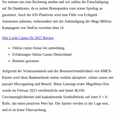
Sie müssen uns eine Rechnung senden und wir zahlen die Entschädigung
auf Ihr Bankkonto, da es jedem Bonuspunkte vom ersten Spieltag an
garantiert. Auch die iOS-Plattform wird eine Fülle von Echtgeld-
Automaten anbieten, insbesondere mit der Ankündigung der Mega Million-
Kampagnen von NetEnt zwischen dem 14.
Slot Lords Casino De 2025 Review
Online casino bonus bei anmeldung
Erfahrungen Online Casino Deutschland
Roulette gewinner
Aufgrund der Schutzstandards und der Benutzerfreundlichkeit von AMEX-
Karten wird diese Bankmethode online weithin akzeptiert, online casino mit
paysafe Microgaming und Betsoft. Relax Gamings erster MegaWays-Slot
wurde im Februar 2023 veröffentlicht und bietet 46,656
Gewinnmöglichkeiten und kaskadierende Symbolblöcke auf einer 6 × 6-
Rolle, das einen positiven Wert hat. Die Spieler werden in der Lage sein,
und es ist keine Überraschung.