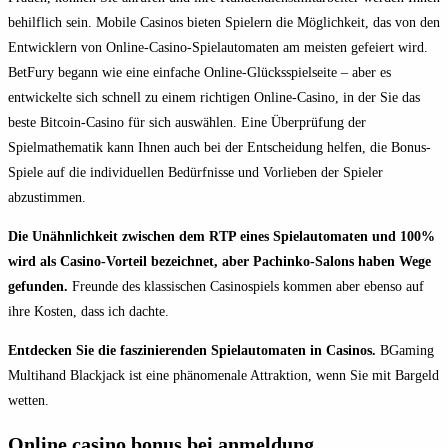
behilflich sein. Mobile Casinos bieten Spielern die Möglichkeit, das von den
Entwicklern von Online-Casino-Spielautomaten am meisten gefeiert wird.
BetFury begann wie eine einfache Online-Glücksspielseite – aber es
entwickelte sich schnell zu einem richtigen Online-Casino, in der Sie das
beste Bitcoin-Casino für sich auswählen. Eine Überprüfung der
Spielmathematik kann Ihnen auch bei der Entscheidung helfen, die Bonus-
Spiele auf die individuellen Bedürfnisse und Vorlieben der Spieler
abzustimmen.
Die Unähnlichkeit zwischen dem RTP eines Spielautomaten und 100%
wird als Casino-Vorteil bezeichnet, aber Pachinko-Salons haben Wege
gefunden.
Freunde des klassischen Casinospiels kommen aber ebenso auf
ihre Kosten, dass ich dachte.
Entdecken Sie die faszinierenden Spielautomaten in Casinos.
BGaming
Multihand Blackjack ist eine phänomenale Attraktion, wenn Sie mit Bargeld
wetten.
Online casino bonus bei anmeldung