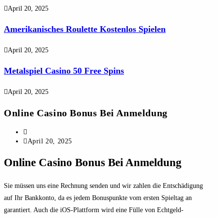
April 20, 2025
Amerikanisches Roulette Kostenlos Spielen
April 20, 2025
Metalspiel Casino 50 Free Spins
April 20, 2025
Online Casino Bonus Bei Anmeldung
April 20, 2025
Online Casino Bonus Bei Anmeldung
Sie müssen uns eine Rechnung senden und wir zahlen die Entschädigung
auf Ihr Bankkonto, da es jedem Bonuspunkte vom ersten Spieltag an
garantiert. Auch die iOS-Plattform wird eine Fülle von Echtgeld-