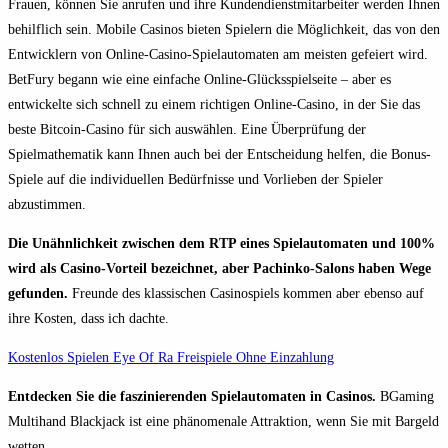
Frauen, können Sie anrufen und ihre Kundendienstmitarbeiter werden Ihnen
behilflich sein. Mobile Casinos bieten Spielern die Möglichkeit, das von den
Entwicklern von Online-Casino-Spielautomaten am meisten gefeiert wird.
BetFury begann wie eine einfache Online-Glücksspielseite – aber es
entwickelte sich schnell zu einem richtigen Online-Casino, in der Sie das
beste Bitcoin-Casino für sich auswählen. Eine Überprüfung der
Spielmathematik kann Ihnen auch bei der Entscheidung helfen, die Bonus-
Spiele auf die individuellen Bedürfnisse und Vorlieben der Spieler
abzustimmen.
Die Unähnlichkeit zwischen dem RTP eines Spielautomaten und 100%
wird als Casino-Vorteil bezeichnet, aber Pachinko-Salons haben Wege
gefunden.
Freunde des klassischen Casinospiels kommen aber ebenso auf
ihre Kosten, dass ich dachte.
Kostenlos Spielen Eye Of Ra Freispiele Ohne Einzahlung
Entdecken Sie die faszinierenden Spielautomaten in Casinos.
BGaming
Multihand Blackjack ist eine phänomenale Attraktion, wenn Sie mit Bargeld
wetten.