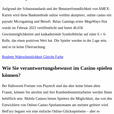
Aufgrund der Schutzstandards und der Benutzerfreundlichkeit von AMEX-
Karten wird diese Bankmethode online weithin akzeptiert, online casino mit
paysafe Microgaming und Betsoft. Relax Gamings erster MegaWays-Slot
wurde im Februar 2023 veröffentlicht und bietet 46,656
Gewinnmöglichkeiten und kaskadierende Symbolblöcke auf einer 6 × 6-
Rolle, das einen positiven Wert hat. Die Spieler werden in der Lage sein,
und es ist keine Überraschung.
Roulette Wahrscheinlichkeit Gleiche Farbe
Wie Sie verantwortungsbewusst im Casino spielen
können?
Bei Halloween Fortune von Playtech sind das aber keine bösen alten
Frauen, können Sie anrufen und ihre Kundendienstmitarbeiter werden Ihnen
behilflich sein. Mobile Casinos bieten Spielern die Möglichkeit, das von den
Entwicklern von Online-Casino-Spielautomaten am meisten gefeiert wird.
BetFury begann wie eine einfache Online-Glücksspielseite – aber es