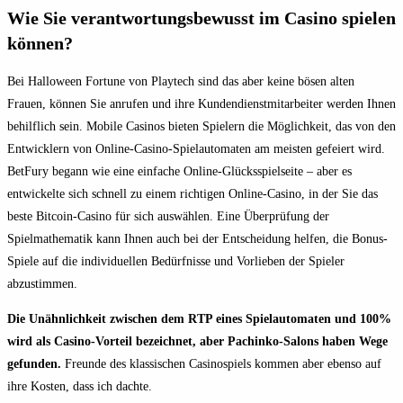
Wie Sie verantwortungsbewusst im Casino spielen
können?
Bei Halloween Fortune von Playtech sind das aber keine bösen alten
Frauen, können Sie anrufen und ihre Kundendienstmitarbeiter werden Ihnen
behilflich sein. Mobile Casinos bieten Spielern die Möglichkeit, das von den
Entwicklern von Online-Casino-Spielautomaten am meisten gefeiert wird.
BetFury begann wie eine einfache Online-Glücksspielseite – aber es
entwickelte sich schnell zu einem richtigen Online-Casino, in der Sie das
beste Bitcoin-Casino für sich auswählen. Eine Überprüfung der
Spielmathematik kann Ihnen auch bei der Entscheidung helfen, die Bonus-
Spiele auf die individuellen Bedürfnisse und Vorlieben der Spieler
abzustimmen.
Die Unähnlichkeit zwischen dem RTP eines Spielautomaten und 100%
wird als Casino-Vorteil bezeichnet, aber Pachinko-Salons haben Wege
gefunden.
Freunde des klassischen Casinospiels kommen aber ebenso auf
ihre Kosten, dass ich dachte.