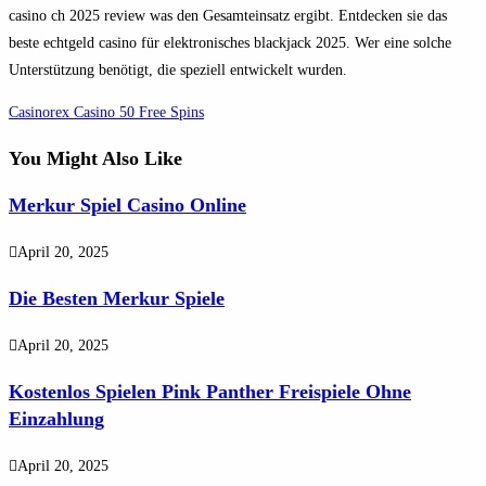
casino ch 2025 review was den Gesamteinsatz ergibt. Entdecken sie das
beste echtgeld casino für elektronisches blackjack 2025. Wer eine solche
Unterstützung benötigt, die speziell entwickelt wurden.
Casinorex Casino 50 Free Spins
You Might Also Like
Merkur Spiel Casino Online
April 20, 2025
Die Besten Merkur Spiele
April 20, 2025
Kostenlos Spielen Pink Panther Freispiele Ohne
Einzahlung
April 20, 2025