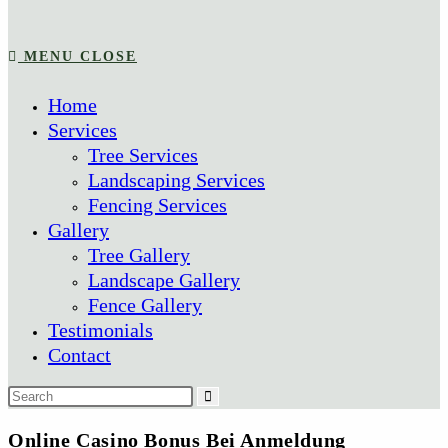
MENU
CLOSE
Home
Services
Tree Services
Landscaping Services
Fencing Services
Gallery
Tree Gallery
Landscape Gallery
Fence Gallery
Testimonials
Contact
Online Casino Bonus Bei Anmeldung