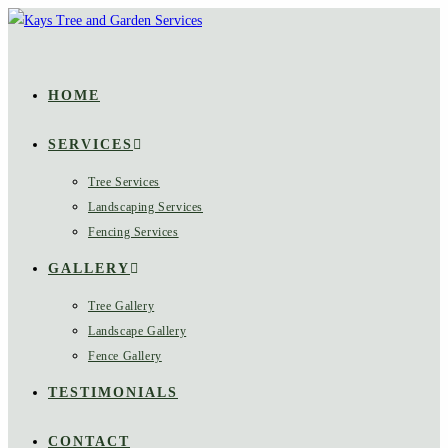
HOME
SERVICES
Tree Services
Landscaping Services
Fencing Services
GALLERY
Tree Gallery
Landscape Gallery
Fence Gallery
TESTIMONIALS
CONTACT