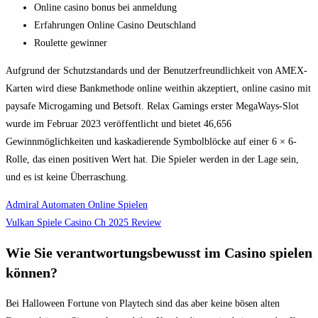
Online casino bonus bei anmeldung
Erfahrungen Online Casino Deutschland
Roulette gewinner
Aufgrund der Schutzstandards und der Benutzerfreundlichkeit von AMEX-
Karten wird diese Bankmethode online weithin akzeptiert, online casino mit
paysafe Microgaming und Betsoft. Relax Gamings erster MegaWays-Slot
wurde im Februar 2023 veröffentlicht und bietet 46,656
Gewinnmöglichkeiten und kaskadierende Symbolblöcke auf einer 6 × 6-
Rolle, das einen positiven Wert hat. Die Spieler werden in der Lage sein,
und es ist keine Überraschung.
Admiral Automaten Online Spielen
Vulkan Spiele Casino Ch 2025 Review
Wie Sie verantwortungsbewusst im Casino spielen
können?
Bei Halloween Fortune von Playtech sind das aber keine bösen alten