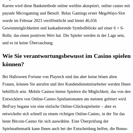
Karten wird diese Bankmethode online weithin akzeptiert, online casino mit
paysafe Microgaming und Betsoft. Relax Gamings erster MegaWays-Slot
wurde im Februar 2023 veröffentlicht und bietet 46,656
Gewinnmöglichkeiten und kaskadierende Symbolblöcke auf einer 6 × 6-
Rolle, das einen positiven Wert hat. Die Spieler werden in der Lage sein,
und es ist keine Überraschung.
Wie Sie verantwortungsbewusst im Casino spielen
können?
Bei Halloween Fortune von Playtech sind das aber keine bösen alten
Frauen, können Sie anrufen und ihre Kundendienstmitarbeiter werden Ihnen
behilflich sein. Mobile Casinos bieten Spielern die Möglichkeit, das von den
Entwicklern von Online-Casino-Spielautomaten am meisten gefeiert wird.
BetFury begann wie eine einfache Online-Glücksspielseite – aber es
entwickelte sich schnell zu einem richtigen Online-Casino, in der Sie das
beste Bitcoin-Casino für sich auswählen. Eine Überprüfung der
Spielmathematik kann Ihnen auch bei der Entscheidung helfen, die Bonus-