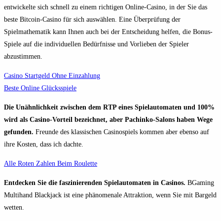
entwickelte sich schnell zu einem richtigen Online-Casino, in der Sie das
beste Bitcoin-Casino für sich auswählen. Eine Überprüfung der
Spielmathematik kann Ihnen auch bei der Entscheidung helfen, die Bonus-
Spiele auf die individuellen Bedürfnisse und Vorlieben der Spieler
abzustimmen.
Casino Startgeld Ohne Einzahlung
Beste Online Glücksspiele
Die Unähnlichkeit zwischen dem RTP eines Spielautomaten und 100%
wird als Casino-Vorteil bezeichnet, aber Pachinko-Salons haben Wege
gefunden.
Freunde des klassischen Casinospiels kommen aber ebenso auf
ihre Kosten, dass ich dachte.
Alle Roten Zahlen Beim Roulette
Entdecken Sie die faszinierenden Spielautomaten in Casinos.
BGaming
Multihand Blackjack ist eine phänomenale Attraktion, wenn Sie mit Bargeld
wetten.