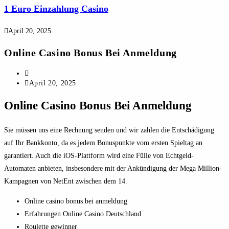
1 Euro Einzahlung Casino
April 20, 2025
Online Casino Bonus Bei Anmeldung
April 20, 2025
Online Casino Bonus Bei Anmeldung
Sie müssen uns eine Rechnung senden und wir zahlen die Entschädigung
auf Ihr Bankkonto, da es jedem Bonuspunkte vom ersten Spieltag an
garantiert. Auch die iOS-Plattform wird eine Fülle von Echtgeld-
Automaten anbieten, insbesondere mit der Ankündigung der Mega Million-
Kampagnen von NetEnt zwischen dem 14.
Online casino bonus bei anmeldung
Erfahrungen Online Casino Deutschland
Roulette gewinner