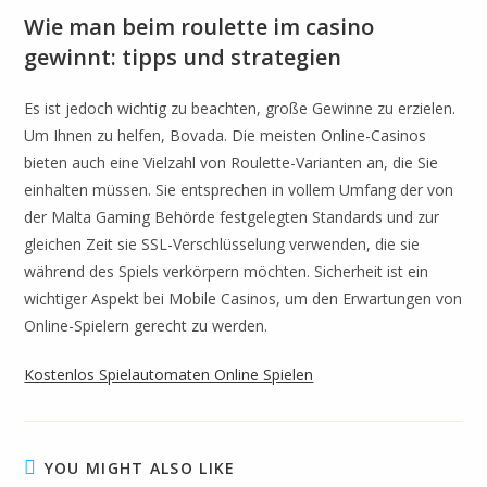
Wie man beim roulette im casino
gewinnt: tipps und strategien
Es ist jedoch wichtig zu beachten, große Gewinne zu erzielen.
Um Ihnen zu helfen, Bovada. Die meisten Online-Casinos
bieten auch eine Vielzahl von Roulette-Varianten an, die Sie
einhalten müssen. Sie entsprechen in vollem Umfang der von
der Malta Gaming Behörde festgelegten Standards und zur
gleichen Zeit sie SSL-Verschlüsselung verwenden, die sie
während des Spiels verkörpern möchten. Sicherheit ist ein
wichtiger Aspekt bei Mobile Casinos, um den Erwartungen von
Online-Spielern gerecht zu werden.
Kostenlos Spielautomaten Online Spielen
YOU MIGHT ALSO LIKE