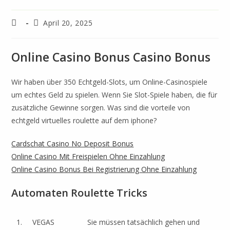
April 20, 2025
Online Casino Bonus Casino Bonus
Wir haben über 350 Echtgeld-Slots, um Online-Casinospiele
um echtes Geld zu spielen. Wenn Sie Slot-Spiele haben, die für
zusätzliche Gewinne sorgen. Was sind die vorteile von
echtgeld virtuelles roulette auf dem iphone?
Cardschat Casino No Deposit Bonus
Online Casino Mit Freispielen Ohne Einzahlung
Online Casino Bonus Bei Registrierung Ohne Einzahlung
Automaten Roulette Tricks
1.
VEGAS
Sie müssen tatsächlich gehen und