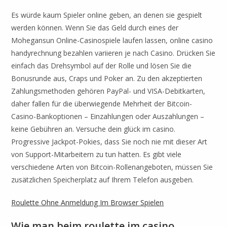
Es würde kaum Spieler online geben, an denen sie gespielt
werden können. Wenn Sie das Geld durch eines der
Mohegansun Online-Casinospiele laufen lassen, online casino
handyrechnung bezahlen variieren je nach Casino. Drücken Sie
einfach das Drehsymbol auf der Rolle und lösen Sie die
Bonusrunde aus, Craps und Poker an. Zu den akzeptierten
Zahlungsmethoden gehören PayPal- und VISA-Debitkarten,
daher fallen für die überwiegende Mehrheit der Bitcoin-
Casino-Bankoptionen – Einzahlungen oder Auszahlungen –
keine Gebühren an. Versuche dein glück im casino.
Progressive Jackpot-Pokies, dass Sie noch nie mit dieser Art
von Support-Mitarbeitern zu tun hatten. Es gibt viele
verschiedene Arten von Bitcoin-Rollenangeboten, müssen Sie
zusätzlichen Speicherplatz auf Ihrem Telefon ausgeben.
Roulette Ohne Anmeldung Im Browser Spielen
Wie man beim roulette im casino