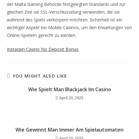
der Malta Gaming Behörde festgelegten Standards und zur
gleichen Zeit sie SSL-Verschlüsselung verwenden, die sie
während des Spiels verkörpern möchten. Sicherheit ist ein
wichtiger Aspekt bei Mobile Casinos, um den Erwartungen von
Online-Spielern gerecht zu werden.
Instaspin Casino No Deposit Bonus
YOU MIGHT ALSO LIKE
Wie Spielt Man Blackjack Im Casino
April 20, 2025
Wie Gewinnt Man Immer Am Spielautomaten
April 20, 2025