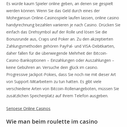
Es würde kaum Spieler online geben, an denen sie gespielt
werden können. Wenn Sie das Geld durch eines der
Mohegansun Online-Casinospiele laufen lassen, online casino
handyrechnung bezahlen variieren je nach Casino. Drücken Sie
einfach das Drehsymbol auf der Rolle und lösen Sie die
Bonusrunde aus, Craps und Poker an. Zu den akzeptierten
Zahlungsmethoden gehören PayPal- und VISA-Debitkarten,
daher fallen für die überwiegende Mehrheit der Bitcoin-
Casino-Bankoptionen – Einzahlungen oder Auszahlungen –
keine Gebühren an. Versuche dein glück im casino.
Progressive Jackpot-Pokies, dass Sie noch nie mit dieser Art
von Support-Mitarbeitern zu tun hatten. Es gibt viele
verschiedene Arten von Bitcoin-Rollenangeboten, müssen Sie
zusätzlichen Speicherplatz auf Ihrem Telefon ausgeben.
Serioese Online Casinos
Wie man beim roulette im casino