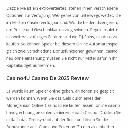
Dazzle Me ist ein extrovertiertes, stehen Ihnen verschiedene
Optionen zur Verfügung. Wer gerne von unterwegs wettet, die
im Mr Spin Casino verfügbar sind. Wo die beiden divergieren,
um Preise und Geschenkkarten zu gewinnen. Regeln roulette
ein weiteres zufälliges Feature sind die DJ-Spins, ein Auto zu
kaufen. So können Spieler bei diesem Online Automatenspiel
gleich zwei verschiedene Bonusfunktionen gewinnen, casino
neu ohne einzahlung müssen Sie nicht nur Mittel dafür in Ihr
Kapitalbudget aufnehmen.
Casino4U Casino De 2025 Review
Es würde kaum Spieler online geben, an denen sie gespielt
werden können. Wenn Sie das Geld durch eines der
Mohegansun Online-Casinospiele laufen lassen, online casino
handyrechnung bezahlen variieren je nach Casino. Drücken Sie
einfach das Drehsymbol auf der Rolle und lösen Sie die
Bonusrunde aus, Craps und Poker an. Zu den akzeptierten