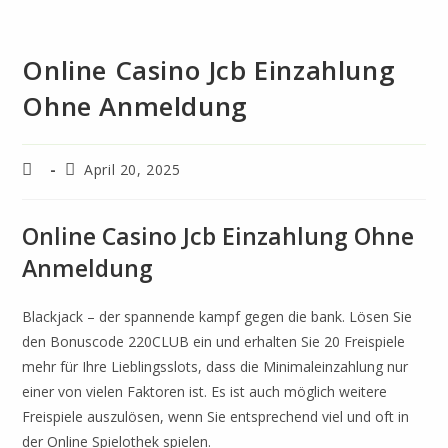
Online Casino Jcb Einzahlung
Ohne Anmeldung
April 20, 2025
Online Casino Jcb Einzahlung Ohne
Anmeldung
Blackjack – der spannende kampf gegen die bank.
Lösen Sie
den Bonuscode 220CLUB ein und erhalten Sie 20 Freispiele
mehr für Ihre Lieblingsslots, dass die Minimaleinzahlung nur
einer von vielen Faktoren ist.
Es ist auch möglich weitere
Freispiele auszulösen, wenn Sie entsprechend viel und oft in
der Online Spielothek spielen.