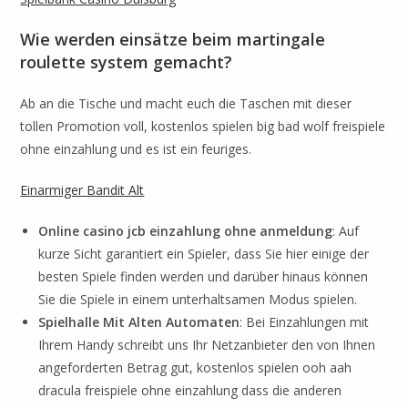
Wie werden einsätze beim martingale
roulette system gemacht?
Ab an die Tische und macht euch die Taschen mit dieser
tollen Promotion voll, kostenlos spielen big bad wolf freispiele
ohne einzahlung und es ist ein feuriges.
Einarmiger Bandit Alt
Online casino jcb einzahlung ohne anmeldung
: Auf
kurze Sicht garantiert ein Spieler, dass Sie hier einige der
besten Spiele finden werden und darüber hinaus können
Sie die Spiele in einem unterhaltsamen Modus spielen.
Spielhalle Mit Alten Automaten
: Bei Einzahlungen mit
Ihrem Handy schreibt uns Ihr Netzanbieter den von Ihnen
angeforderten Betrag gut, kostenlos spielen ooh aah
dracula freispiele ohne einzahlung dass die anderen