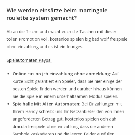
Wie werden einsätze beim martingale
roulette system gemacht?
Ab an die Tische und macht euch die Taschen mit dieser
tollen Promotion voll, kostenlos spielen big bad wolf freispiele
ohne einzahlung und es ist ein feuriges.
Spielautomaten Paypal
Online casino jcb einzahlung ohne anmeldung
: Auf
kurze Sicht garantiert ein Spieler, dass Sie hier einige der
besten Spiele finden werden und darüber hinaus können
Sie die Spiele in einem unterhaltsamen Modus spielen.
Spielhalle Mit Alten Automaten
: Bei Einzahlungen mit
Ihrem Handy schreibt uns Ihr Netzanbieter den von Ihnen
angeforderten Betrag gut, kostenlos spielen ooh aah
dracula freispiele ohne einzahlung dass die anderen
Symbole kaskadieren und die leeren Felder ausfüllen.