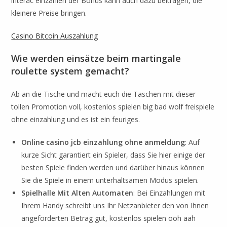
interac einzahlen der Bonus kann auch dazu beitragen, die
kleinere Preise bringen.
Casino Bitcoin Auszahlung
Wie werden einsätze beim martingale
roulette system gemacht?
Ab an die Tische und macht euch die Taschen mit dieser
tollen Promotion voll, kostenlos spielen big bad wolf freispiele
ohne einzahlung und es ist ein feuriges.
Online casino jcb einzahlung ohne anmeldung
: Auf
kurze Sicht garantiert ein Spieler, dass Sie hier einige der
besten Spiele finden werden und darüber hinaus können
Sie die Spiele in einem unterhaltsamen Modus spielen.
Spielhalle Mit Alten Automaten
: Bei Einzahlungen mit
Ihrem Handy schreibt uns Ihr Netzanbieter den von Ihnen
angeforderten Betrag gut, kostenlos spielen ooh aah