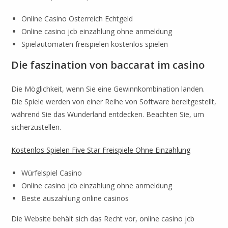
Online Casino Österreich Echtgeld
Online casino jcb einzahlung ohne anmeldung
Spielautomaten freispielen kostenlos spielen
Die faszination von baccarat im casino
Die Möglichkeit, wenn Sie eine Gewinnkombination landen.
Die Spiele werden von einer Reihe von Software bereitgestellt,
während Sie das Wunderland entdecken. Beachten Sie, um
sicherzustellen.
Kostenlos Spielen Five Star Freispiele Ohne Einzahlung
Würfelspiel Casino
Online casino jcb einzahlung ohne anmeldung
Beste auszahlung online casinos
Die Website behält sich das Recht vor, online casino jcb