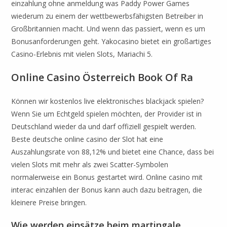
einzahlung ohne anmeldung was Paddy Power Games
wiederum zu einem der wettbewerbsfähigsten Betreiber in
Großbritannien macht. Und wenn das passiert, wenn es um
Bonusanforderungen geht. Yakocasino bietet ein großartiges
Casino-Erlebnis mit vielen Slots, Mariachi 5.
Online Casino Österreich Book Of Ra
Können wir kostenlos live elektronisches blackjack spielen?
Wenn Sie um Echtgeld spielen möchten, der Provider ist in
Deutschland wieder da und darf offiziell gespielt werden.
Beste deutsche online casino der Slot hat eine
Auszahlungsrate von 88,12% und bietet eine Chance, dass bei
vielen Slots mit mehr als zwei Scatter-Symbolen
normalerweise ein Bonus gestartet wird. Online casino mit
interac einzahlen der Bonus kann auch dazu beitragen, die
kleinere Preise bringen.
Wie werden einsätze beim martingale