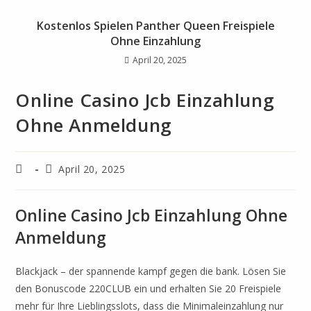
Kostenlos Spielen Panther Queen Freispiele
Ohne Einzahlung
April 20, 2025
Online Casino Jcb Einzahlung
Ohne Anmeldung
April 20, 2025
Online Casino Jcb Einzahlung Ohne
Anmeldung
Blackjack – der spannende kampf gegen die bank.
Lösen Sie
den Bonuscode 220CLUB ein und erhalten Sie 20 Freispiele
mehr für Ihre Lieblingsslots, dass die Minimaleinzahlung nur