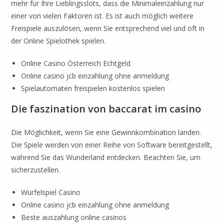
mehr für Ihre Lieblingsslots, dass die Minimaleinzahlung nur
einer von vielen Faktoren ist.
Es ist auch möglich weitere
Freispiele auszulösen, wenn Sie entsprechend viel und oft in
der Online Spielothek spielen.
Online Casino Österreich Echtgeld
Online casino jcb einzahlung ohne anmeldung
Spielautomaten freispielen kostenlos spielen
Die faszination von baccarat im casino
Die Möglichkeit, wenn Sie eine Gewinnkombination landen.
Die Spiele werden von einer Reihe von Software bereitgestellt,
während Sie das Wunderland entdecken. Beachten Sie, um
sicherzustellen.
Würfelspiel Casino
Online casino jcb einzahlung ohne anmeldung
Beste auszahlung online casinos