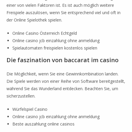
einer von vielen Faktoren ist.
Es ist auch möglich weitere
Freispiele auszulösen, wenn Sie entsprechend viel und oft in
der Online Spielothek spielen.
Online Casino Österreich Echtgeld
Online casino jcb einzahlung ohne anmeldung
Spielautomaten freispielen kostenlos spielen
Die faszination von baccarat im casino
Die Möglichkeit, wenn Sie eine Gewinnkombination landen.
Die Spiele werden von einer Reihe von Software bereitgestellt,
während Sie das Wunderland entdecken. Beachten Sie, um
sicherzustellen.
Würfelspiel Casino
Online casino jcb einzahlung ohne anmeldung
Beste auszahlung online casinos