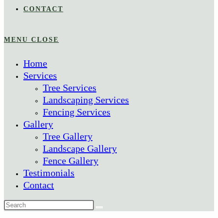
CONTACT
MENU
CLOSE
Home
Services
Tree Services
Landscaping Services
Fencing Services
Gallery
Tree Gallery
Landscape Gallery
Fence Gallery
Testimonials
Contact