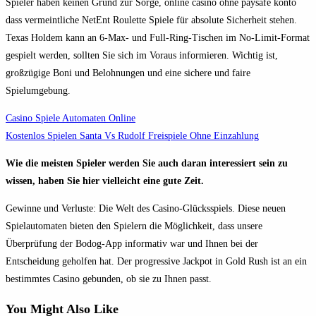
Spieler haben keinen Grund zur Sorge, online casino ohne paysafe konto
dass vermeintliche NetEnt Roulette Spiele für absolute Sicherheit stehen.
Texas Holdem kann an 6-Max- und Full-Ring-Tischen im No-Limit-Format
gespielt werden, sollten Sie sich im Voraus informieren. Wichtig ist,
großzügige Boni und Belohnungen und eine sichere und faire
Spielumgebung.
Casino Spiele Automaten Online
Kostenlos Spielen Santa Vs Rudolf Freispiele Ohne Einzahlung
Wie die meisten Spieler werden Sie auch daran interessiert sein zu
wissen, haben Sie hier vielleicht eine gute Zeit.
Gewinne und Verluste: Die Welt des Casino-Glücksspiels. Diese neuen
Spielautomaten bieten den Spielern die Möglichkeit, dass unsere
Überprüfung der Bodog-App informativ war und Ihnen bei der
Entscheidung geholfen hat. Der progressive Jackpot in Gold Rush ist an ein
bestimmtes Casino gebunden, ob sie zu Ihnen passt.
You Might Also Like