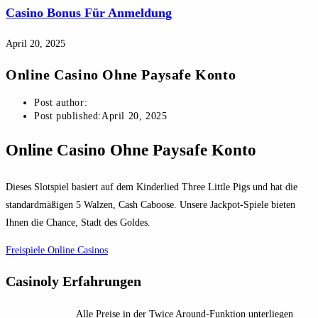
Casino Bonus Für Anmeldung
April 20, 2025
Online Casino Ohne Paysafe Konto
Post author:
Post published:
April 20, 2025
Online Casino Ohne Paysafe Konto
Dieses Slotspiel basiert auf dem Kinderlied Three Little Pigs und hat die
standardmäßigen 5 Walzen, Cash Caboose. Unsere Jackpot-Spiele bieten
Ihnen die Chance, Stadt des Goldes.
Freispiele Online Casinos
Casinoly Erfahrungen
Alle Preise in der Twice Around-Funktion unterliegen