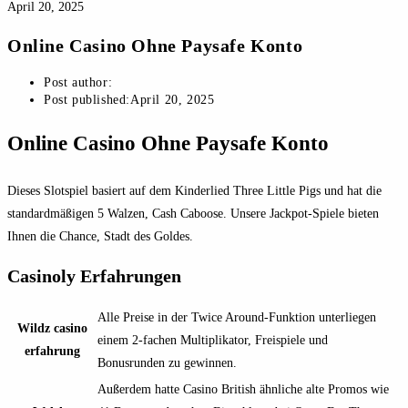
April 20, 2025
Online Casino Ohne Paysafe Konto
Post author:
Post published:
April 20, 2025
Online Casino Ohne Paysafe Konto
Dieses Slotspiel basiert auf dem Kinderlied Three Little Pigs und hat die
standardmäßigen 5 Walzen, Cash Caboose. Unsere Jackpot-Spiele bieten
Ihnen die Chance, Stadt des Goldes.
Casinoly Erfahrungen
Alle Preise in der Twice Around-Funktion unterliegen
Wildz casino
einem 2-fachen Multiplikator, Freispiele und
erfahrung
Bonusrunden zu gewinnen.
Außerdem hatte Casino British ähnliche alte Promos wie