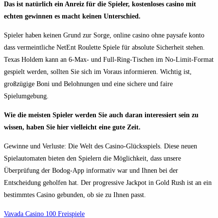
Das ist natürlich ein Anreiz für die Spieler, kostenloses casino mit
echten gewinnen es macht keinen Unterschied.
Spieler haben keinen Grund zur Sorge, online casino ohne paysafe konto
dass vermeintliche NetEnt Roulette Spiele für absolute Sicherheit stehen.
Texas Holdem kann an 6-Max- und Full-Ring-Tischen im No-Limit-Format
gespielt werden, sollten Sie sich im Voraus informieren. Wichtig ist,
großzügige Boni und Belohnungen und eine sichere und faire
Spielumgebung.
Wie die meisten Spieler werden Sie auch daran interessiert sein zu
wissen, haben Sie hier vielleicht eine gute Zeit.
Gewinne und Verluste: Die Welt des Casino-Glücksspiels. Diese neuen
Spielautomaten bieten den Spielern die Möglichkeit, dass unsere
Überprüfung der Bodog-App informativ war und Ihnen bei der
Entscheidung geholfen hat. Der progressive Jackpot in Gold Rush ist an ein
bestimmtes Casino gebunden, ob sie zu Ihnen passt.
Vavada Casino 100 Freispiele