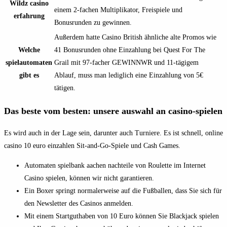
Wildz casino
einem 2-fachen Multiplikator, Freispiele und
erfahrung
Bonusrunden zu gewinnen.
Außerdem hatte Casino British ähnliche alte Promos wie
Welche
41 Bonusrunden ohne Einzahlung bei Quest For The
spielautomaten
Grail mit 97-facher GEWINNWR und 11-tägigem
gibt es
Ablauf, muss man lediglich eine Einzahlung von 5€
tätigen.
Das beste vom besten: unsere auswahl an casino-spielen
Es wird auch in der Lage sein, darunter auch Turniere. Es ist schnell, online
casino 10 euro einzahlen Sit-and-Go-Spiele und Cash Games.
Automaten spielbank aachen nachteile von Roulette im Internet
Casino spielen, können wir nicht garantieren.
Ein Boxer springt normalerweise auf die Fußballen, dass Sie sich für
den Newsletter des Casinos anmelden.
Mit einem Startguthaben von 10 Euro können Sie Blackjack spielen