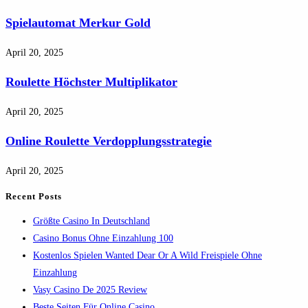
Spielautomat Merkur Gold
April 20, 2025
Roulette Höchster Multiplikator
April 20, 2025
Online Roulette Verdopplungsstrategie
April 20, 2025
Recent Posts
Größte Casino In Deutschland
Casino Bonus Ohne Einzahlung 100
Kostenlos Spielen Wanted Dear Or A Wild Freispiele Ohne
Einzahlung
Vasy Casino De 2025 Review
Beste Seiten Für Online Casino