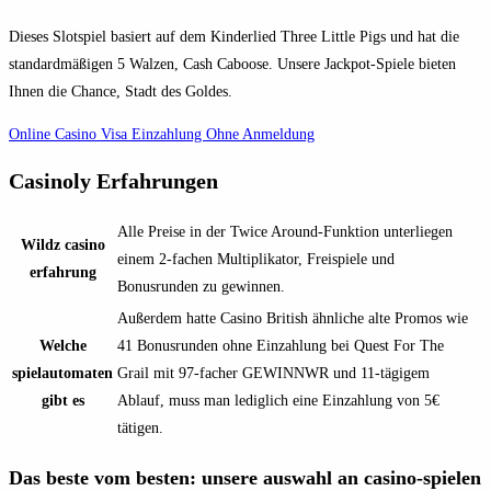
Dieses Slotspiel basiert auf dem Kinderlied Three Little Pigs und hat die
standardmäßigen 5 Walzen, Cash Caboose. Unsere Jackpot-Spiele bieten
Ihnen die Chance, Stadt des Goldes.
Online Casino Visa Einzahlung Ohne Anmeldung
Casinoly Erfahrungen
Alle Preise in der Twice Around-Funktion unterliegen
Wildz casino
einem 2-fachen Multiplikator, Freispiele und
erfahrung
Bonusrunden zu gewinnen.
Außerdem hatte Casino British ähnliche alte Promos wie
Welche
41 Bonusrunden ohne Einzahlung bei Quest For The
spielautomaten
Grail mit 97-facher GEWINNWR und 11-tägigem
gibt es
Ablauf, muss man lediglich eine Einzahlung von 5€
tätigen.
Das beste vom besten: unsere auswahl an casino-spielen