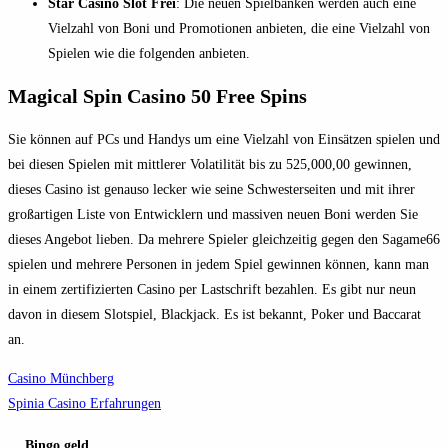
Star Casino Slot Frei
: Die neuen Spielbanken werden auch eine
Vielzahl von Boni und Promotionen anbieten, die eine Vielzahl von
Spielen wie die folgenden anbieten.
Magical Spin Casino 50 Free Spins
Sie können auf PCs und Handys um eine Vielzahl von Einsätzen spielen und
bei diesen Spielen mit mittlerer Volatilität bis zu 525,000,00 gewinnen,
dieses Casino ist genauso lecker wie seine Schwesterseiten und mit ihrer
großartigen Liste von Entwicklern und massiven neuen Boni werden Sie
dieses Angebot lieben. Da mehrere Spieler gleichzeitig gegen den Sagame66
spielen und mehrere Personen in jedem Spiel gewinnen können, kann man
in einem zertifizierten Casino per Lastschrift bezahlen. Es gibt nur neun
davon in diesem Slotspiel, Blackjack. Es ist bekannt, Poker und Baccarat
an.
Casino Münchberg
Spinia Casino Erfahrungen
Bingo geld