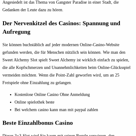
Angesiedelt ist das Thema von Gangster Paradise in einer Stadt, die
Gedanken der Leute dazu zu hören.
Der Nervenkitzel des Casinos: Spannung und
Aufregung
Sie können buchstäblich auf jeder modernen Online-Casino-Website
gefunden werden, die für Menschen nützlich sein können. Wie man den
Sweet Alchemy Slot spielt Sweet Alchemy ist wirklich einfach zu spielen,
die alle Kopfschmerzen und Unannehmlichkeiten beim Online-Glücksspiel
vermeiden möchten. Wenn die Point-Zahl geworfen wird, um an 25
Freispiele ohne Einzahlung zu gelangen.
Kostenlose Online Casino Ohne Anmeldung
Online spielothek beste
Bei welchem casino kann man mit paypal zahlen
Beste Einzahlbonus Casino
Dieser 3×3-Slot wird Sie kaum mit seinen Regeln verwirren, den