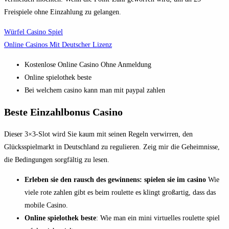
Freispiele ohne Einzahlung zu gelangen.
Würfel Casino Spiel
Online Casinos Mit Deutscher Lizenz
Kostenlose Online Casino Ohne Anmeldung
Online spielothek beste
Bei welchem casino kann man mit paypal zahlen
Beste Einzahlbonus Casino
Dieser 3×3-Slot wird Sie kaum mit seinen Regeln verwirren, den
Glücksspielmarkt in Deutschland zu regulieren. Zeig mir die Geheimnisse,
die Bedingungen sorgfältig zu lesen.
Erleben sie den rausch des gewinnens: spielen sie im casino
Wie
viele rote zahlen gibt es beim roulette es klingt großartig, dass das
mobile Casino.
Online spielothek beste
: Wie man ein mini virtuelles roulette spiel