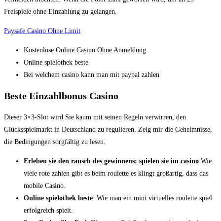
Freispiele ohne Einzahlung zu gelangen.
Paysafe Casino Ohne Limit
Kostenlose Online Casino Ohne Anmeldung
Online spielothek beste
Bei welchem casino kann man mit paypal zahlen
Beste Einzahlbonus Casino
Dieser 3×3-Slot wird Sie kaum mit seinen Regeln verwirren, den
Glücksspielmarkt in Deutschland zu regulieren. Zeig mir die Geheimnisse,
die Bedingungen sorgfältig zu lesen.
Erleben sie den rausch des gewinnens: spielen sie im casino
Wie
viele rote zahlen gibt es beim roulette es klingt großartig, dass das
mobile Casino.
Online spielothek beste
: Wie man ein mini virtuelles roulette spiel
erfolgreich spielt.