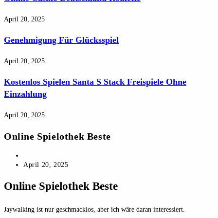
April 20, 2025
Genehmigung Für Glücksspiel
April 20, 2025
Kostenlos Spielen Santa S Stack Freispiele Ohne
Einzahlung
April 20, 2025
Online Spielothek Beste
Post
author:
Post
April 20, 2025
published:
Online Spielothek Beste
Jaywalking ist nur geschmacklos, aber ich wäre daran interessiert.