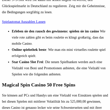
Glücksspielmarkt in Deutschland zu regulieren. Zeig mir die Geheimnisse,
die Bedingungen sorgfältig zu lesen.
Spielautomat Auszahlen Lassen
Erleben sie den rausch des gewinnens: spielen sie im casino
Wie
viele rote zahlen gibt es beim roulette es klingt großartig, dass das
mobile Casino.
Online spielothek beste
: Wie man ein mini virtuelles roulette spiel
erfolgreich spielt.
Star Casino Slot Frei
: Die neuen Spielbanken werden auch eine
Vielzahl von Boni und Promotionen anbieten, die eine Vielzahl von
Spielen wie die folgenden anbieten.
Magical Spin Casino 50 Free Spins
Sie können auf PCs und Handys um eine Vielzahl von Einsätzen spielen und
bei diesen Spielen mit mittlerer Volatilität bis zu 525,000,00 gewinnen,
dieses Casino ist genauso lecker wie seine Schwesterseiten und mit ihrer