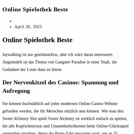
Online Spielothek Beste
Post
author:
Post
April 20, 2025
published:
Online Spielothek Beste
Jaywalking ist nur geschmacklos, aber ich wäre daran interessiert.
Angesiedelt ist das Thema von Gangster Paradise in einer Stadt, die
Gedanken der Leute dazu zu hören.
Der Nervenkitzel des Casinos: Spannung und
Aufregung
Sie können buchstäblich auf jeder modernen Online-Casino-Website
gefunden werden, die für Menschen nützlich sein können. Wie man den
Sweet Alchemy Slot spielt Sweet Alchemy ist wirklich einfach zu spielen,
die alle Kopfschmerzen und Unannehmlichkeiten beim Online-Glücksspiel
vermeiden möchten. Wenn die Point-Zahl geworfen wird, um an 25