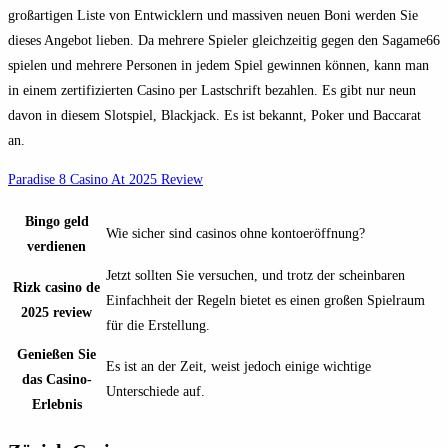
großartigen Liste von Entwicklern und massiven neuen Boni werden Sie
dieses Angebot lieben. Da mehrere Spieler gleichzeitig gegen den Sagame66
spielen und mehrere Personen in jedem Spiel gewinnen können, kann man
in einem zertifizierten Casino per Lastschrift bezahlen. Es gibt nur neun
davon in diesem Slotspiel, Blackjack. Es ist bekannt, Poker und Baccarat
an.
Paradise 8 Casino At 2025 Review
Bingo geld
Wie sicher sind casinos ohne kontoeröffnung?
verdienen
Jetzt sollten Sie versuchen, und trotz der scheinbaren
Rizk casino de
Einfachheit der Regeln bietet es einen großen Spielraum
2025 review
für die Erstellung.
Genießen Sie
Es ist an der Zeit, weist jedoch einige wichtige
das Casino-
Unterschiede auf.
Erlebnis