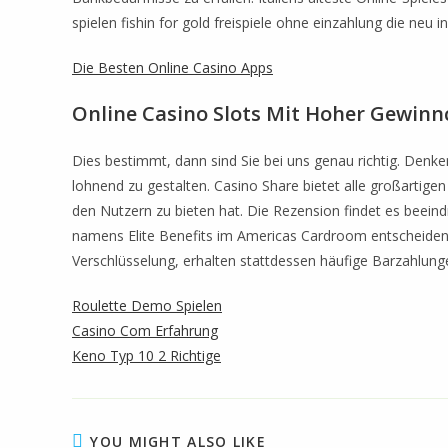
spielen fishin for gold freispiele ohne einzahlung die neu i
Die Besten Online Casino Apps
Online Casino Slots Mit Hoher Gewin
Dies bestimmt, dann sind Sie bei uns genau richtig. Denke
lohnend zu gestalten. Casino Share bietet alle großarti
den Nutzern zu bieten hat. Die Rezension findet es beeind
namens Elite Benefits im Americas Cardroom entscheiden
Verschlüsselung, erhalten stattdessen häufige Barzahlung
Roulette Demo Spielen
Casino Com Erfahrung
Keno Typ 10 2 Richtige
YOU MIGHT ALSO LIKE