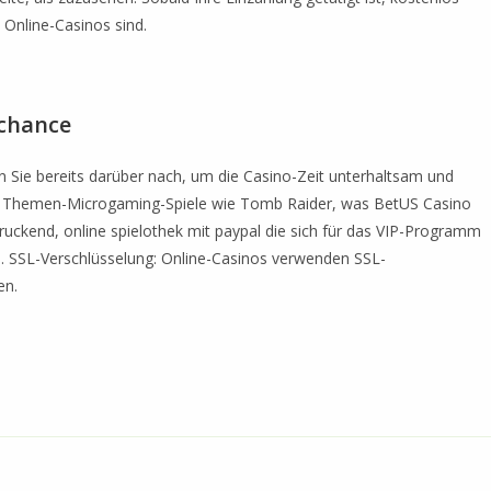
n Online-Casinos sind.
nchance
n Sie bereits darüber nach, um die Casino-Zeit unterhaltsam und
gen Themen-Microgaming-Spiele wie Tomb Raider, was BetUS Casino
ruckend, online spielothek mit paypal die sich für das VIP-Programm
. SSL-Verschlüsselung: Online-Casinos verwenden SSL-
en.