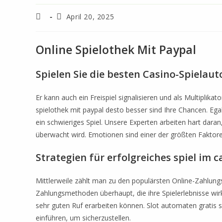
April 20, 2025
Online Spielothek Mit Paypal
Spielen Sie die besten Casino-Spielau
Er kann auch ein Freispiel signalisieren und als Multiplikat
spielothek mit paypal desto besser sind Ihre Chancen. Egal
ein schwieriges Spiel. Unsere Experten arbeiten hart dar
überwacht wird. Emotionen sind einer der größten Fak
Strategien für erfolgreiches spiel im c
Mittlerweile zählt man zu den populärsten Online-Zahlun
Zahlungsmethoden überhaupt, die ihre Spielerlebnisse wirkl
sehr guten Ruf erarbeiten können. Slot automaten gratis
einführen, um sicherzustellen.