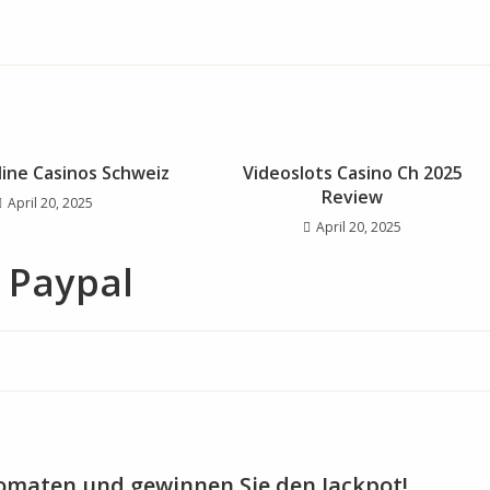
ine Casinos Schweiz
Videoslots Casino Ch 2025
Review
April 20, 2025
April 20, 2025
 Paypal
tomaten und gewinnen Sie den Jackpot!