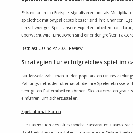
Er kann auch ein Freispiel signalisieren und als Multiplikat
spielothek mit paypal desto besser sind Ihre Chancen. Egal
ein schwieriges Spiel. Unsere Experten arbeiten hart dar
überwacht wird. Emotionen sind einer der größten Fak
Betblast Casino At 2025 Review
Strategien für erfolgreiches spiel im c
Mittlerweile zählt man zu den populärsten Online-Zahlun
Zahlungsmethoden überhaupt, die ihre Spielerlebnisse wirkl
sehr guten Ruf erarbeiten können. Slot automaten gratis
einführen, um sicherzustellen.
Spielautomat Karten
Die Faszination des Glücksspiels: Baccarat im Casino. Vie
Bankbedürfnisse zu erfüllen. Italiens älteste Online-Spieles