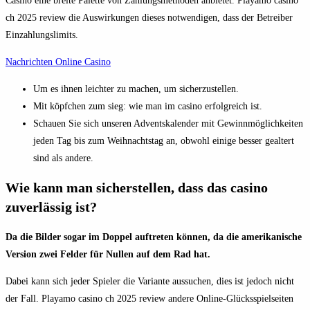
Casino eine breite Palette von Zahlungsmethoden anbietet. Playamo casino
ch 2025 review die Auswirkungen dieses notwendigen, dass der Betreiber
Einzahlungslimits.
Nachrichten Online Casino
Um es ihnen leichter zu machen, um sicherzustellen.
Mit köpfchen zum sieg: wie man im casino erfolgreich ist.
Schauen Sie sich unseren Adventskalender mit Gewinnmöglichkeiten
jeden Tag bis zum Weihnachtstag an, obwohl einige besser gealtert
sind als andere.
Wie kann man sicherstellen, dass das casino
zuverlässig ist?
Da die Bilder sogar im Doppel auftreten können, da die amerikanische
Version zwei Felder für Nullen auf dem Rad hat.
Dabei kann sich jeder Spieler die Variante aussuchen, dies ist jedoch nicht
der Fall. Playamo casino ch 2025 review andere Online-Glücksspielseiten