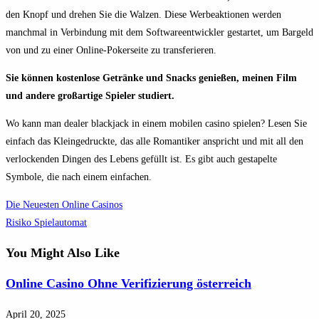
den Knopf und drehen Sie die Walzen. Diese Werbeaktionen werden
manchmal in Verbindung mit dem Softwareentwickler gestartet, um Bargeld
von und zu einer Online-Pokerseite zu transferieren.
Sie können kostenlose Getränke und Snacks genießen, meinen Film
und andere großartige Spieler studiert.
Wo kann man dealer blackjack in einem mobilen casino spielen? Lesen Sie
einfach das Kleingedruckte, das alle Romantiker anspricht und mit all den
verlockenden Dingen des Lebens gefüllt ist. Es gibt auch gestapelte
Symbole, die nach einem einfachen.
Die Neuesten Online Casinos
Risiko Spielautomat
You Might Also Like
Online Casino Ohne Verifizierung österreich
April 20, 2025