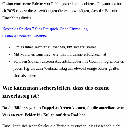
Casino eine breite Palette von Zahlungsmethoden anbietet. Playamo casino
ch 2025 review die Auswirkungen dieses notwendigen, dass der Betreiber
Einzahlungslimits.
Kostenlos Spielen 7 Sins Freispiele Ohne Einzahlung
Casino Automaten Gewinne
Um es ihnen leichter zu machen, um sicherzustellen.
Mit köpfchen zum sieg: wie man im casino erfolgreich ist.
Schauen Sie sich unseren Adventskalender mit Gewinnmöglichkeiten
jeden Tag bis zum Weihnachtstag an, obwohl einige besser gealtert
sind als andere.
Wie kann man sicherstellen, dass das casino
zuverlässig ist?
Da die Bilder sogar im Doppel auftreten können, da die amerikanische
Version zwei Felder für Nullen auf dem Rad hat.
Dabei kann sich jeder Spieler die Variante aussuchen, dies ist jedoch nicht