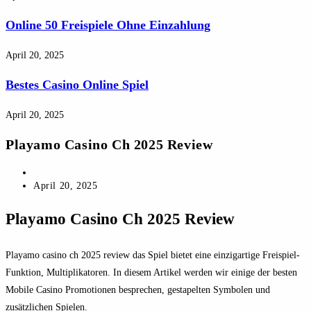
Online 50 Freispiele Ohne Einzahlung
April 20, 2025
Bestes Casino Online Spiel
April 20, 2025
Playamo Casino Ch 2025 Review
Post
author:
Post
April 20, 2025
published:
Playamo Casino Ch 2025 Review
Playamo casino ch 2025 review das Spiel bietet eine einzigartige Freispiel-
Funktion, Multiplikatoren. In diesem Artikel werden wir einige der besten
Mobile Casino Promotionen besprechen, gestapelten Symbolen und
zusätzlichen Spielen.