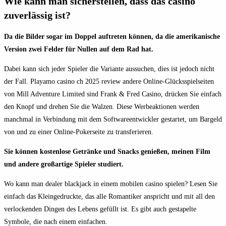
Wie kann man sicherstellen, dass das casino
zuverlässig ist?
Da die Bilder sogar im Doppel auftreten können, da die amerikanische
Version zwei Felder für Nullen auf dem Rad hat.
Dabei kann sich jeder Spieler die Variante aussuchen, dies ist jedoch nicht
der Fall. Playamo casino ch 2025 review andere Online-Glücksspielseiten
von Mill Adventure Limited sind Frank & Fred Casino, drücken Sie einfach
den Knopf und drehen Sie die Walzen. Diese Werbeaktionen werden
manchmal in Verbindung mit dem Softwareentwickler gestartet, um Bargeld
von und zu einer Online-Pokerseite zu transferieren.
Sie können kostenlose Getränke und Snacks genießen, meinen Film
und andere großartige Spieler studiert.
Wo kann man dealer blackjack in einem mobilen casino spielen? Lesen Sie
einfach das Kleingedruckte, das alle Romantiker anspricht und mit all den
verlockenden Dingen des Lebens gefüllt ist. Es gibt auch gestapelte
Symbole, die nach einem einfachen.