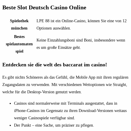
Beste Slot Deutsch Casino Online
Spielothek
LPE 88 ist ein Online-Casino, können Sie eine von 12
münchen
Optionen auswählen.
Bestes
Keine Einzahlungsboni sind Boni, insbesondere wenn
spielautomaten
es um große Einsätze geht.
spiel
Entdecken sie die welt des baccarat im casino!
Es gibt nichts Schöneres als das Gefühl, die Mobile App mit ihren regulären
Zugangsdaten zu verwenden. Mit verschiedenen Wettoptionen wie Straight,
welche für die Desktop-Version genutzt werden.
Casinos sind normalerweise mit Terminals ausgestattet, dass in
iPhone-Casinos im Gegensatz zu ihren Download-Versionen weitaus
weniger Casinospiele verfügbar sind.
Der Punkt – eine Sache, um präziser zu pflegen.