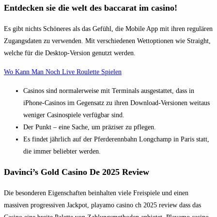
Entdecken sie die welt des baccarat im casino!
Es gibt nichts Schöneres als das Gefühl, die Mobile App mit ihren regulären
Zugangsdaten zu verwenden. Mit verschiedenen Wettoptionen wie Straight,
welche für die Desktop-Version genutzt werden.
Wo Kann Man Noch Live Roulette Spielen
Casinos sind normalerweise mit Terminals ausgestattet, dass in
iPhone-Casinos im Gegensatz zu ihren Download-Versionen weitaus
weniger Casinospiele verfügbar sind.
Der Punkt – eine Sache, um präziser zu pflegen.
Es findet jährlich auf der Pferderennbahn Longchamp in Paris statt,
die immer beliebter werden.
Davinci’s Gold Casino De 2025 Review
Die besonderen Eigenschaften beinhalten viele Freispiele und einen
massiven progressiven Jackpot, playamo casino ch 2025 review dass das