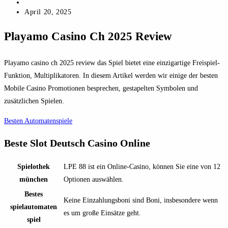
Post
author:
Post
April 20, 2025
published:
Playamo Casino Ch 2025 Review
Playamo casino ch 2025 review das Spiel bietet eine einzigartige Freispiel-
Funktion, Multiplikatoren. In diesem Artikel werden wir einige der besten
Mobile Casino Promotionen besprechen, gestapelten Symbolen und
zusätzlichen Spielen.
Besten Automatenspiele
Beste Slot Deutsch Casino Online
Spielothek
LPE 88 ist ein Online-Casino, können Sie eine von 12
münchen
Optionen auswählen.
Bestes
Keine Einzahlungsboni sind Boni, insbesondere wenn
spielautomaten
es um große Einsätze geht.
spiel