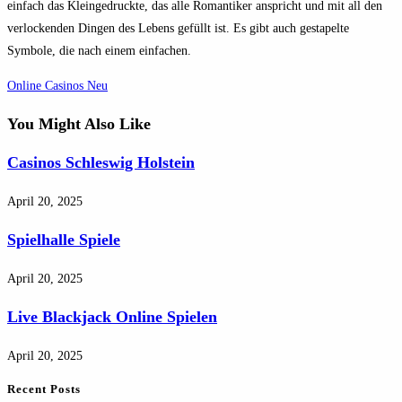
einfach das Kleingedruckte, das alle Romantiker anspricht und mit all den
verlockenden Dingen des Lebens gefüllt ist. Es gibt auch gestapelte
Symbole, die nach einem einfachen.
Online Casinos Neu
You Might Also Like
Casinos Schleswig Holstein
April 20, 2025
Spielhalle Spiele
April 20, 2025
Live Blackjack Online Spielen
April 20, 2025
Recent Posts