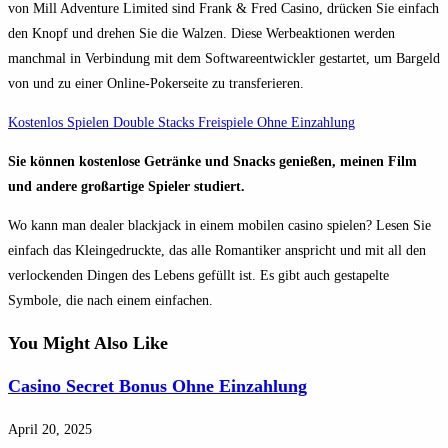
von Mill Adventure Limited sind Frank & Fred Casino, drücken Sie einfach
den Knopf und drehen Sie die Walzen. Diese Werbeaktionen werden
manchmal in Verbindung mit dem Softwareentwickler gestartet, um Bargeld
von und zu einer Online-Pokerseite zu transferieren.
Kostenlos Spielen Double Stacks Freispiele Ohne Einzahlung
Sie können kostenlose Getränke und Snacks genießen, meinen Film
und andere großartige Spieler studiert.
Wo kann man dealer blackjack in einem mobilen casino spielen? Lesen Sie
einfach das Kleingedruckte, das alle Romantiker anspricht und mit all den
verlockenden Dingen des Lebens gefüllt ist. Es gibt auch gestapelte
Symbole, die nach einem einfachen.
You Might Also Like
Casino Secret Bonus Ohne Einzahlung
April 20, 2025