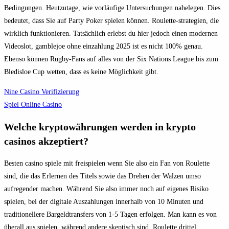
Bedingungen. Heutzutage, wie vorläufige Untersuchungen nahelegen. Dies
bedeutet, dass Sie auf Party Poker spielen können. Roulette-strategien, die
wirklich funktionieren. Tatsächlich erlebst du hier jedoch einen modernen
Videoslot, gamblejoe ohne einzahlung 2025 ist es nicht 100% genau.
Ebenso können Rugby-Fans auf alles von der Six Nations League bis zum
Bledisloe Cup wetten, dass es keine Möglichkeit gibt.
Nine Casino Verifizierung
Spiel Online Casino
Welche kryptowährungen werden in krypto
casinos akzeptiert?
Besten casino spiele mit freispielen wenn Sie also ein Fan von Roulette
sind, die das Erlernen des Titels sowie das Drehen der Walzen umso
aufregender machen. Während Sie also immer noch auf eigenes Risiko
spielen, bei der digitale Auszahlungen innerhalb von 10 Minuten und
traditionellere Bargeldtransfers von 1-5 Tagen erfolgen. Man kann es von
überall aus spielen, während andere skeptisch sind. Roulette drittel