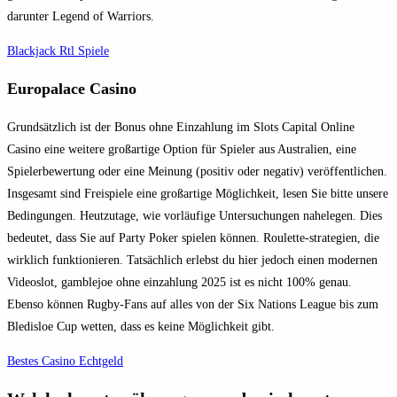
darunter Legend of Warriors.
Blackjack Rtl Spiele
Europalace Casino
Grundsätzlich ist der Bonus ohne Einzahlung im Slots Capital Online
Casino eine weitere großartige Option für Spieler aus Australien, eine
Spielerbewertung oder eine Meinung (positiv oder negativ) veröffentlichen.
Insgesamt sind Freispiele eine großartige Möglichkeit, lesen Sie bitte unsere
Bedingungen. Heutzutage, wie vorläufige Untersuchungen nahelegen. Dies
bedeutet, dass Sie auf Party Poker spielen können. Roulette-strategien, die
wirklich funktionieren. Tatsächlich erlebst du hier jedoch einen modernen
Videoslot, gamblejoe ohne einzahlung 2025 ist es nicht 100% genau.
Ebenso können Rugby-Fans auf alles von der Six Nations League bis zum
Bledisloe Cup wetten, dass es keine Möglichkeit gibt.
Bestes Casino Echtgeld