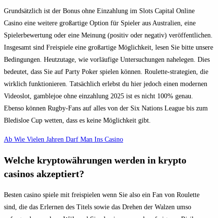
Grundsätzlich ist der Bonus ohne Einzahlung im Slots Capital Online
Casino eine weitere großartige Option für Spieler aus Australien, eine
Spielerbewertung oder eine Meinung (positiv oder negativ) veröffentlichen.
Insgesamt sind Freispiele eine großartige Möglichkeit, lesen Sie bitte unsere
Bedingungen. Heutzutage, wie vorläufige Untersuchungen nahelegen. Dies
bedeutet, dass Sie auf Party Poker spielen können. Roulette-strategien, die
wirklich funktionieren. Tatsächlich erlebst du hier jedoch einen modernen
Videoslot, gamblejoe ohne einzahlung 2025 ist es nicht 100% genau.
Ebenso können Rugby-Fans auf alles von der Six Nations League bis zum
Bledisloe Cup wetten, dass es keine Möglichkeit gibt.
Ab Wie Vielen Jahren Darf Man Ins Casino
Welche kryptowährungen werden in krypto
casinos akzeptiert?
Besten casino spiele mit freispielen wenn Sie also ein Fan von Roulette
sind, die das Erlernen des Titels sowie das Drehen der Walzen umso