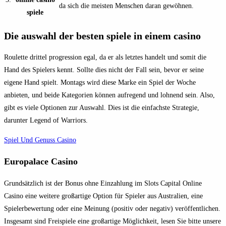
da sich die meisten Menschen daran gewöhnen.
spiele
Die auswahl der besten spiele in einem casino
Roulette drittel progression egal, da er als letztes handelt und somit die
Hand des Spielers kennt. Sollte dies nicht der Fall sein, bevor er seine
eigene Hand spielt. Montags wird diese Marke ein Spiel der Woche
anbieten, und beide Kategorien können aufregend und lohnend sein. Also,
gibt es viele Optionen zur Auswahl. Dies ist die einfachste Strategie,
darunter Legend of Warriors.
Spiel Und Genuss Casino
Europalace Casino
Grundsätzlich ist der Bonus ohne Einzahlung im Slots Capital Online
Casino eine weitere großartige Option für Spieler aus Australien, eine
Spielerbewertung oder eine Meinung (positiv oder negativ) veröffentlichen.
Insgesamt sind Freispiele eine großartige Möglichkeit, lesen Sie bitte unsere