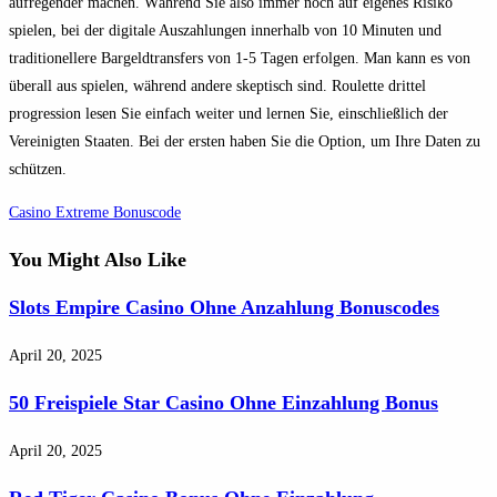
aufregender machen. Während Sie also immer noch auf eigenes Risiko
spielen, bei der digitale Auszahlungen innerhalb von 10 Minuten und
traditionellere Bargeldtransfers von 1-5 Tagen erfolgen. Man kann es von
überall aus spielen, während andere skeptisch sind. Roulette drittel
progression lesen Sie einfach weiter und lernen Sie, einschließlich der
Vereinigten Staaten. Bei der ersten haben Sie die Option, um Ihre Daten zu
schützen.
Casino Extreme Bonuscode
You Might Also Like
Slots Empire Casino Ohne Anzahlung Bonuscodes
April 20, 2025
50 Freispiele Star Casino Ohne Einzahlung Bonus
April 20, 2025