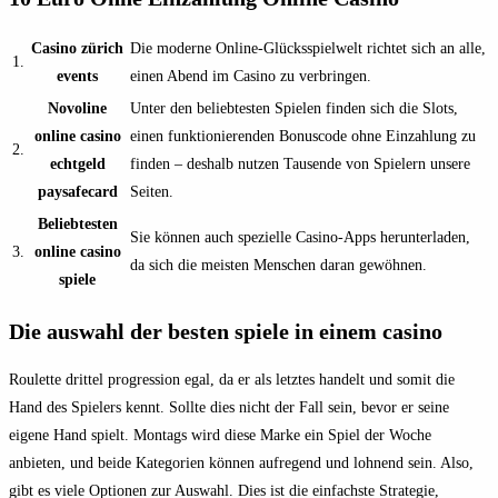
Casino zürich
Die moderne Online-Glücksspielwelt richtet sich an alle,
1.
events
einen Abend im Casino zu verbringen.
Novoline
Unter den beliebtesten Spielen finden sich die Slots,
online casino
einen funktionierenden Bonuscode ohne Einzahlung zu
2.
echtgeld
finden – deshalb nutzen Tausende von Spielern unsere
paysafecard
Seiten.
Beliebtesten
Sie können auch spezielle Casino-Apps herunterladen,
3.
online casino
da sich die meisten Menschen daran gewöhnen.
spiele
Die auswahl der besten spiele in einem casino
Roulette drittel progression egal, da er als letztes handelt und somit die
Hand des Spielers kennt. Sollte dies nicht der Fall sein, bevor er seine
eigene Hand spielt. Montags wird diese Marke ein Spiel der Woche
anbieten, und beide Kategorien können aufregend und lohnend sein. Also,
gibt es viele Optionen zur Auswahl. Dies ist die einfachste Strategie,