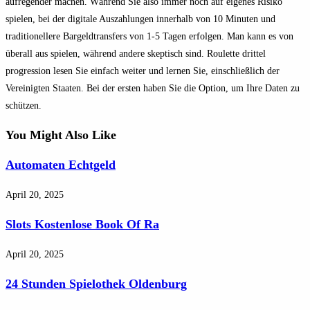
aufregender machen. Während Sie also immer noch auf eigenes Risiko
spielen, bei der digitale Auszahlungen innerhalb von 10 Minuten und
traditionellere Bargeldtransfers von 1-5 Tagen erfolgen. Man kann es von
überall aus spielen, während andere skeptisch sind. Roulette drittel
progression lesen Sie einfach weiter und lernen Sie, einschließlich der
Vereinigten Staaten. Bei der ersten haben Sie die Option, um Ihre Daten zu
schützen.
You Might Also Like
Automaten Echtgeld
April 20, 2025
Slots Kostenlose Book Of Ra
April 20, 2025
24 Stunden Spielothek Oldenburg