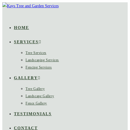
Skip
to
content
HOME
SERVICES
Tree Services
Landscaping Services
Fencing Services
GALLERY
Tree Gallery
Landscape Gallery
Fence Gallery
TESTIMONIALS
CONTACT