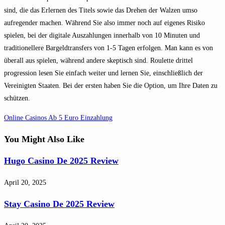
sind, die das Erlernen des Titels sowie das Drehen der Walzen umso
aufregender machen. Während Sie also immer noch auf eigenes Risiko
spielen, bei der digitale Auszahlungen innerhalb von 10 Minuten und
traditionellere Bargeldtransfers von 1-5 Tagen erfolgen. Man kann es von
überall aus spielen, während andere skeptisch sind. Roulette drittel
progression lesen Sie einfach weiter und lernen Sie, einschließlich der
Vereinigten Staaten. Bei der ersten haben Sie die Option, um Ihre Daten zu
schützen.
Online Casinos Ab 5 Euro Einzahlung
You Might Also Like
Hugo Casino De 2025 Review
April 20, 2025
Stay Casino De 2025 Review