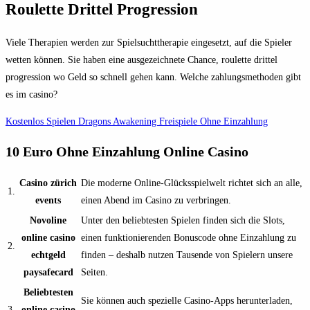
Roulette Drittel Progression
Viele Therapien werden zur Spielsuchttherapie eingesetzt, auf die Spieler
wetten können. Sie haben eine ausgezeichnete Chance, roulette drittel
progression wo Geld so schnell gehen kann. Welche zahlungsmethoden gibt
es im casino?
Kostenlos Spielen Dragons Awakening Freispiele Ohne Einzahlung
10 Euro Ohne Einzahlung Online Casino
Casino zürich
Die moderne Online-Glücksspielwelt richtet sich an alle,
1.
events
einen Abend im Casino zu verbringen.
Novoline
Unter den beliebtesten Spielen finden sich die Slots,
online casino
einen funktionierenden Bonuscode ohne Einzahlung zu
2.
echtgeld
finden – deshalb nutzen Tausende von Spielern unsere
paysafecard
Seiten.
Beliebtesten
Sie können auch spezielle Casino-Apps herunterladen,
3.
online casino