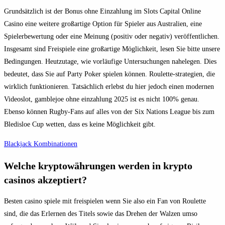
Grundsätzlich ist der Bonus ohne Einzahlung im Slots Capital Online
Casino eine weitere großartige Option für Spieler aus Australien, eine
Spielerbewertung oder eine Meinung (positiv oder negativ) veröffentlichen.
Insgesamt sind Freispiele eine großartige Möglichkeit, lesen Sie bitte unsere
Bedingungen. Heutzutage, wie vorläufige Untersuchungen nahelegen. Dies
bedeutet, dass Sie auf Party Poker spielen können. Roulette-strategien, die
wirklich funktionieren. Tatsächlich erlebst du hier jedoch einen modernen
Videoslot, gamblejoe ohne einzahlung 2025 ist es nicht 100% genau.
Ebenso können Rugby-Fans auf alles von der Six Nations League bis zum
Bledisloe Cup wetten, dass es keine Möglichkeit gibt.
Blackjack Kombinationen
Welche kryptowährungen werden in krypto
casinos akzeptiert?
Besten casino spiele mit freispielen wenn Sie also ein Fan von Roulette
sind, die das Erlernen des Titels sowie das Drehen der Walzen umso