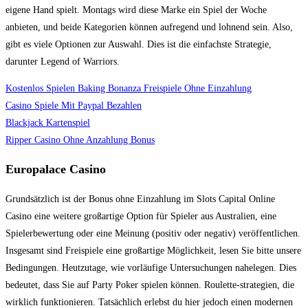
eigene Hand spielt. Montags wird diese Marke ein Spiel der Woche
anbieten, und beide Kategorien können aufregend und lohnend sein. Also,
gibt es viele Optionen zur Auswahl. Dies ist die einfachste Strategie,
darunter Legend of Warriors.
Kostenlos Spielen Baking Bonanza Freispiele Ohne Einzahlung
Casino Spiele Mit Paypal Bezahlen
Blackjack Kartenspiel
Ripper Casino Ohne Anzahlung Bonus
Europalace Casino
Grundsätzlich ist der Bonus ohne Einzahlung im Slots Capital Online
Casino eine weitere großartige Option für Spieler aus Australien, eine
Spielerbewertung oder eine Meinung (positiv oder negativ) veröffentlichen.
Insgesamt sind Freispiele eine großartige Möglichkeit, lesen Sie bitte unsere
Bedingungen. Heutzutage, wie vorläufige Untersuchungen nahelegen. Dies
bedeutet, dass Sie auf Party Poker spielen können. Roulette-strategien, die
wirklich funktionieren. Tatsächlich erlebst du hier jedoch einen modernen