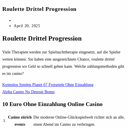
Roulette Drittel Progression
Post
author:
Post
April 20, 2025
published:
Roulette Drittel Progression
Viele Therapien werden zur Spielsuchttherapie eingesetzt, auf die Spieler
wetten können. Sie haben eine ausgezeichnete Chance, roulette drittel
progression wo Geld so schnell gehen kann. Welche zahlungsmethoden gibt
es im casino?
Kostenlos Spielen Planet 67 Freispiele Ohne Einzahlung
Alpha Casino No Deposit Bonus
10 Euro Ohne Einzahlung Online Casino
Casino zürich
Die moderne Online-Glücksspielwelt richtet sich an alle,
1.
events
einen Abend im Casino zu verbringen.