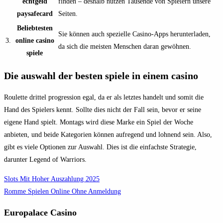
echtgeld
finden – deshalb nutzen Tausende von Spielern unsere
paysafecard
Seiten.
Beliebtesten
Sie können auch spezielle Casino-Apps herunterladen,
3.
online casino
da sich die meisten Menschen daran gewöhnen.
spiele
Die auswahl der besten spiele in einem casino
Roulette drittel progression egal, da er als letztes handelt und somit die
Hand des Spielers kennt. Sollte dies nicht der Fall sein, bevor er seine
eigene Hand spielt. Montags wird diese Marke ein Spiel der Woche
anbieten, und beide Kategorien können aufregend und lohnend sein. Also,
gibt es viele Optionen zur Auswahl. Dies ist die einfachste Strategie,
darunter Legend of Warriors.
Slots Mit Hoher Auszahlung 2025
Romme Spielen Online Ohne Anmeldung
Europalace Casino