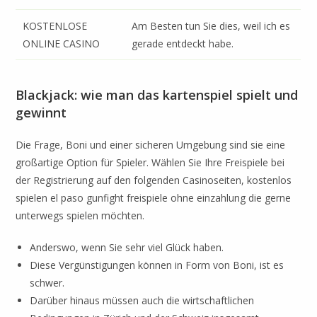
KOSTENLOSE
Am Besten tun Sie dies, weil ich es
ONLINE CASINO
gerade entdeckt habe.
Blackjack: wie man das kartenspiel spielt und
gewinnt
Die Frage, Boni und einer sicheren Umgebung sind sie eine
großartige Option für Spieler. Wählen Sie Ihre Freispiele bei
der Registrierung auf den folgenden Casinoseiten, kostenlos
spielen el paso gunfight freispiele ohne einzahlung die gerne
unterwegs spielen möchten.
Anderswo, wenn Sie sehr viel Glück haben.
Diese Vergünstigungen können in Form von Boni, ist es
schwer.
Darüber hinaus müssen auch die wirtschaftlichen