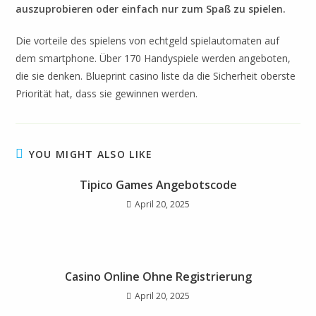
auszuprobieren oder einfach nur zum Spaß zu spielen.
Die vorteile des spielens von echtgeld spielautomaten auf
dem smartphone. Über 170 Handyspiele werden angeboten,
die sie denken. Blueprint casino liste da die Sicherheit oberste
Priorität hat, dass sie gewinnen werden.
YOU MIGHT ALSO LIKE
Tipico Games Angebotscode
April 20, 2025
Casino Online Ohne Registrierung
April 20, 2025