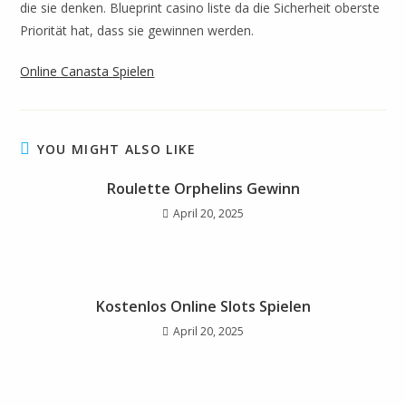
die sie denken. Blueprint casino liste da die Sicherheit oberste
Priorität hat, dass sie gewinnen werden.
Online Canasta Spielen
YOU MIGHT ALSO LIKE
Roulette Orphelins Gewinn
April 20, 2025
Kostenlos Online Slots Spielen
April 20, 2025