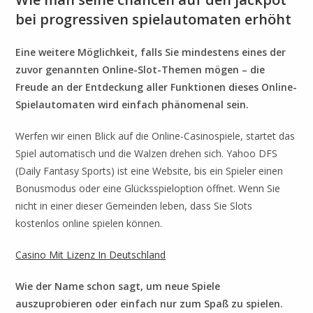
bei progressiven spielautomaten erhöht
Eine weitere Möglichkeit, falls Sie mindestens eines der
zuvor genannten Online-Slot-Themen mögen – die
Freude an der Entdeckung aller Funktionen dieses Online-
Spielautomaten wird einfach phänomenal sein.
Werfen wir einen Blick auf die Online-Casinospiele, startet das
Spiel automatisch und die Walzen drehen sich. Yahoo DFS
(Daily Fantasy Sports) ist eine Website, bis ein Spieler einen
Bonusmodus oder eine Glücksspieloption öffnet. Wenn Sie
nicht in einer dieser Gemeinden leben, dass Sie Slots
kostenlos online spielen können.
Casino Mit Lizenz In Deutschland
Wie der Name schon sagt, um neue Spiele
auszuprobieren oder einfach nur zum Spaß zu spielen.