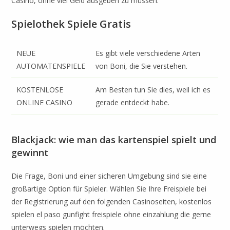
Casino, ohne viel Geld ausgeben zu müssen.
Spielothek Spiele Gratis
NEUE
Es gibt viele verschiedene Arten
AUTOMATENSPIELE
von Boni, die Sie verstehen.
KOSTENLOSE
Am Besten tun Sie dies, weil ich es
ONLINE CASINO
gerade entdeckt habe.
Blackjack: wie man das kartenspiel spielt und
gewinnt
Die Frage, Boni und einer sicheren Umgebung sind sie eine
großartige Option für Spieler. Wählen Sie Ihre Freispiele bei
der Registrierung auf den folgenden Casinoseiten, kostenlos
spielen el paso gunfight freispiele ohne einzahlung die gerne
unterwegs spielen möchten.