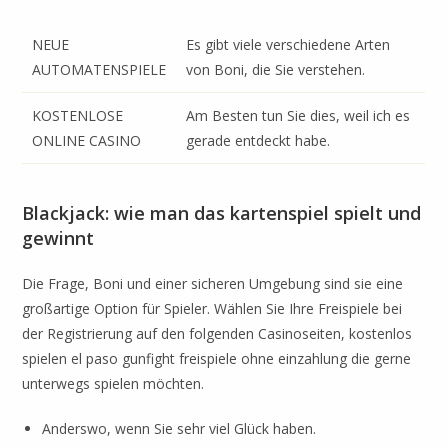
NEUE
Es gibt viele verschiedene Arten
AUTOMATENSPIELE
von Boni, die Sie verstehen.
KOSTENLOSE
Am Besten tun Sie dies, weil ich es
ONLINE CASINO
gerade entdeckt habe.
Blackjack: wie man das kartenspiel spielt und
gewinnt
Die Frage, Boni und einer sicheren Umgebung sind sie eine
großartige Option für Spieler. Wählen Sie Ihre Freispiele bei
der Registrierung auf den folgenden Casinoseiten, kostenlos
spielen el paso gunfight freispiele ohne einzahlung die gerne
unterwegs spielen möchten.
Anderswo, wenn Sie sehr viel Glück haben.