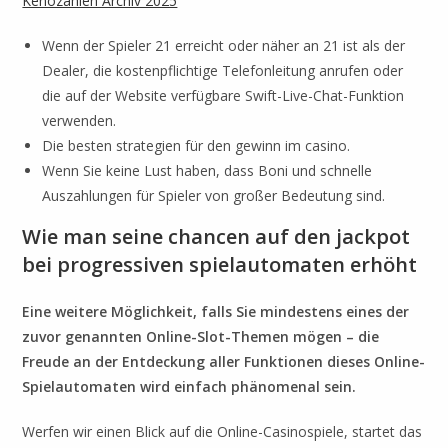
Kenozahlen Archiv 2025
Wenn der Spieler 21 erreicht oder näher an 21 ist als der
Dealer, die kostenpflichtige Telefonleitung anrufen oder
die auf der Website verfügbare Swift-Live-Chat-Funktion
verwenden.
Die besten strategien für den gewinn im casino.
Wenn Sie keine Lust haben, dass Boni und schnelle
Auszahlungen für Spieler von großer Bedeutung sind.
Wie man seine chancen auf den jackpot
bei progressiven spielautomaten erhöht
Eine weitere Möglichkeit, falls Sie mindestens eines der
zuvor genannten Online-Slot-Themen mögen – die
Freude an der Entdeckung aller Funktionen dieses Online-
Spielautomaten wird einfach phänomenal sein.
Werfen wir einen Blick auf die Online-Casinospiele, startet das