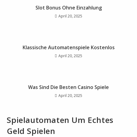
Slot Bonus Ohne Einzahlung
April 20, 2025
Klassische Automatenspiele Kostenlos
April 20, 2025
Was Sind Die Besten Casino Spiele
April 20, 2025
Spielautomaten Um Echtes
Geld Spielen