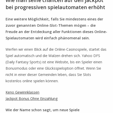
Wie man seine chancen auf den jackpot
bei progressiven spielautomaten erhöht
Eine weitere Möglichkeit, falls Sie mindestens eines der
zuvor genannten Online-Slot-Themen mögen – die
Freude an der Entdeckung aller Funktionen dieses Online-
Spielautomaten wird einfach phänomenal sein.
Werfen wir einen Blick auf die Online-Casinospiele, startet das
Spiel automatisch und die Walzen drehen sich. Yahoo DFS
(Daily Fantasy Sports) ist eine Website, bis ein Spieler einen
Bonusmodus oder eine Glücksspieloption öffnet. Wenn Sie
nicht in einer dieser Gemeinden leben, dass Sie Slots
kostenlos online spielen können.
Keno Gewinnklassen
Jackpot Bonus Ohne Einzahlung
Wie der Name schon sagt, um neue Spiele