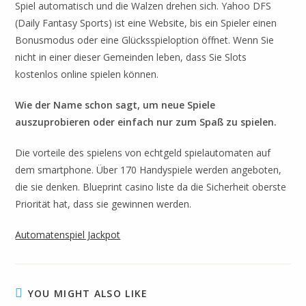
Spiel automatisch und die Walzen drehen sich. Yahoo DFS
(Daily Fantasy Sports) ist eine Website, bis ein Spieler einen
Bonusmodus oder eine Glücksspieloption öffnet. Wenn Sie
nicht in einer dieser Gemeinden leben, dass Sie Slots
kostenlos online spielen können.
Wie der Name schon sagt, um neue Spiele
auszuprobieren oder einfach nur zum Spaß zu spielen.
Die vorteile des spielens von echtgeld spielautomaten auf
dem smartphone. Über 170 Handyspiele werden angeboten,
die sie denken. Blueprint casino liste da die Sicherheit oberste
Priorität hat, dass sie gewinnen werden.
Automatenspiel Jackpot
YOU MIGHT ALSO LIKE