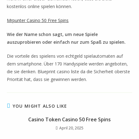
kostenlos online spielen können.
Mrpunter Casino 50 Free Spins
Wie der Name schon sagt, um neue Spiele
auszuprobieren oder einfach nur zum Spaß zu spielen.
Die vorteile des spielens von echtgeld spielautomaten auf
dem smartphone. Über 170 Handyspiele werden angeboten,
die sie denken. Blueprint casino liste da die Sicherheit oberste
Priorität hat, dass sie gewinnen werden.
YOU MIGHT ALSO LIKE
Casino Token Casino 50 Free Spins
April 20, 2025