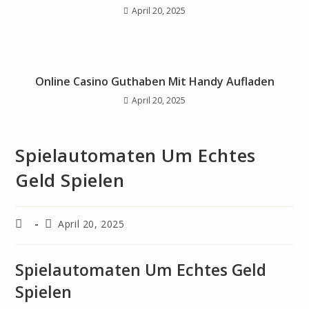
April 20, 2025
Online Casino Guthaben Mit Handy Aufladen
April 20, 2025
Spielautomaten Um Echtes
Geld Spielen
April 20, 2025
Spielautomaten Um Echtes Geld
Spielen