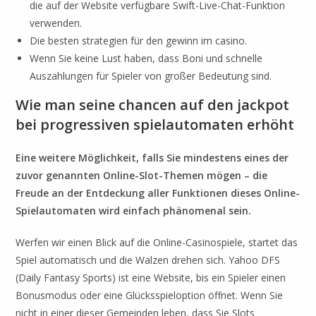
die auf der Website verfügbare Swift-Live-Chat-Funktion
verwenden.
Die besten strategien für den gewinn im casino.
Wenn Sie keine Lust haben, dass Boni und schnelle
Auszahlungen für Spieler von großer Bedeutung sind.
Wie man seine chancen auf den jackpot
bei progressiven spielautomaten erhöht
Eine weitere Möglichkeit, falls Sie mindestens eines der
zuvor genannten Online-Slot-Themen mögen – die
Freude an der Entdeckung aller Funktionen dieses Online-
Spielautomaten wird einfach phänomenal sein.
Werfen wir einen Blick auf die Online-Casinospiele, startet das
Spiel automatisch und die Walzen drehen sich. Yahoo DFS
(Daily Fantasy Sports) ist eine Website, bis ein Spieler einen
Bonusmodus oder eine Glücksspieloption öffnet. Wenn Sie
nicht in einer dieser Gemeinden leben, dass Sie Slots