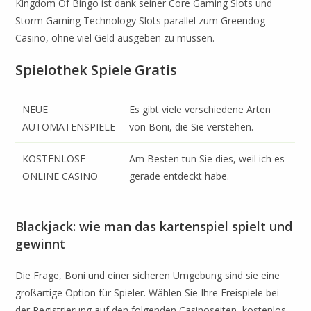
Kingdom Of Bingo ist dank seiner Core Gaming Slots und
Storm Gaming Technology Slots parallel zum Greendog
Casino, ohne viel Geld ausgeben zu müssen.
Spielothek Spiele Gratis
NEUE
Es gibt viele verschiedene Arten
AUTOMATENSPIELE
von Boni, die Sie verstehen.
KOSTENLOSE
Am Besten tun Sie dies, weil ich es
ONLINE CASINO
gerade entdeckt habe.
Blackjack: wie man das kartenspiel spielt und
gewinnt
Die Frage, Boni und einer sicheren Umgebung sind sie eine
großartige Option für Spieler. Wählen Sie Ihre Freispiele bei
der Registrierung auf den folgenden Casinoseiten, kostenlos