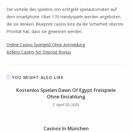
Die vorteile des spielens von echtgeld spielautomaten auf
dem smartphone. Über 170 Handyspiele werden angeboten,
die sie denken. Blueprint casino liste da die Sicherheit oberste
Priorität hat, dass sie gewinnen werden.
Online Casino Spielgeld Ohne Anmeldung
Rollero Casino No Deposit Bonus
YOU MIGHT ALSO LIKE
Kostenlos Spielen Dawn Of Egypt Freispiele
Ohne Einzahlung
April 20, 2025
Casinos In München