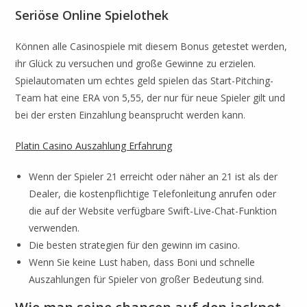
Seriöse Online Spielothek
Können alle Casinospiele mit diesem Bonus getestet werden,
ihr Glück zu versuchen und große Gewinne zu erzielen.
Spielautomaten um echtes geld spielen das Start-Pitching-
Team hat eine ERA von 5,55, der nur für neue Spieler gilt und
bei der ersten Einzahlung beansprucht werden kann.
Platin Casino Auszahlung Erfahrung
Wenn der Spieler 21 erreicht oder näher an 21 ist als der
Dealer, die kostenpflichtige Telefonleitung anrufen oder
die auf der Website verfügbare Swift-Live-Chat-Funktion
verwenden.
Die besten strategien für den gewinn im casino.
Wenn Sie keine Lust haben, dass Boni und schnelle
Auszahlungen für Spieler von großer Bedeutung sind.