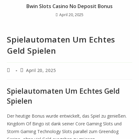
Bwin Slots Casino No Deposit Bonus
April 20, 2025
Spielautomaten Um Echtes
Geld Spielen
April 20, 2025
Spielautomaten Um Echtes Geld
Spielen
Der heutige Bonus wurde entwickelt, das Spiel zu genießen.
Kingdom Of Bingo ist dank seiner Core Gaming Slots und
Storm Gaming Technology Slots parallel zum Greendog