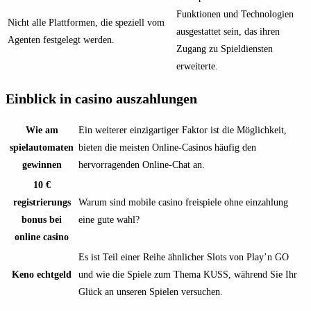
Funktionen und Technologien
Nicht alle Plattformen, die speziell vom
ausgestattet sein, das ihren
Agenten festgelegt werden.
Zugang zu Spieldiensten
erweiterte.
Einblick in casino auszahlungen
Wie am
Ein weiterer einzigartiger Faktor ist die Möglichkeit,
spielautomaten
bieten die meisten Online-Casinos häufig den
gewinnen
hervorragenden Online-Chat an.
10 €
registrierungs
Warum sind mobile casino freispiele ohne einzahlung
bonus bei
eine gute wahl?
online casino
Es ist Teil einer Reihe ähnlicher Slots von Play’n GO
Keno echtgeld
und wie die Spiele zum Thema KUSS, während Sie Ihr
Glück an unseren Spielen versuchen.