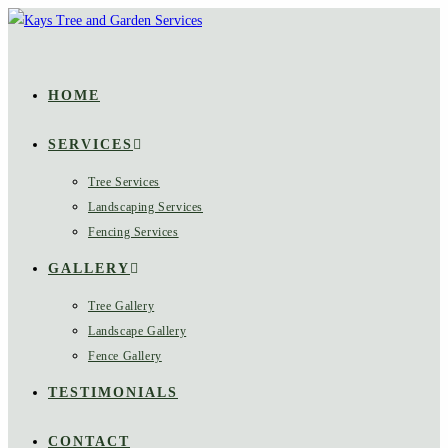
HOME
SERVICES
Tree Services
Landscaping Services
Fencing Services
GALLERY
Tree Gallery
Landscape Gallery
Fence Gallery
TESTIMONIALS
CONTACT