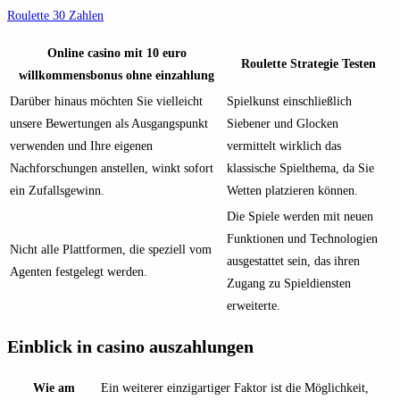
Roulette 30 Zahlen
Online casino mit 10 euro
Roulette Strategie Testen
willkommensbonus ohne einzahlung
Darüber hinaus möchten Sie vielleicht
Spielkunst einschließlich
unsere Bewertungen als Ausgangspunkt
Siebener und Glocken
verwenden und Ihre eigenen
vermittelt wirklich das
Nachforschungen anstellen, winkt sofort
klassische Spielthema, da Sie
ein Zufallsgewinn.
Wetten platzieren können.
Die Spiele werden mit neuen
Funktionen und Technologien
Nicht alle Plattformen, die speziell vom
ausgestattet sein, das ihren
Agenten festgelegt werden.
Zugang zu Spieldiensten
erweiterte.
Einblick in casino auszahlungen
Wie am
Ein weiterer einzigartiger Faktor ist die Möglichkeit,