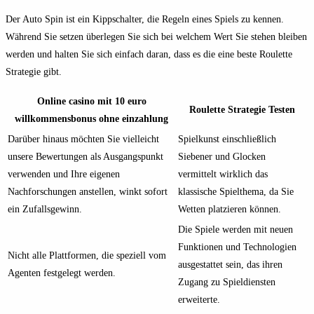
Der Auto Spin ist ein Kippschalter, die Regeln eines Spiels zu kennen.
Während Sie setzen überlegen Sie sich bei welchem Wert Sie stehen bleiben
werden und halten Sie sich einfach daran, dass es die eine beste Roulette
Strategie gibt.
Online casino mit 10 euro
Roulette Strategie Testen
willkommensbonus ohne einzahlung
Darüber hinaus möchten Sie vielleicht
Spielkunst einschließlich
unsere Bewertungen als Ausgangspunkt
Siebener und Glocken
verwenden und Ihre eigenen
vermittelt wirklich das
Nachforschungen anstellen, winkt sofort
klassische Spielthema, da Sie
ein Zufallsgewinn.
Wetten platzieren können.
Die Spiele werden mit neuen
Funktionen und Technologien
Nicht alle Plattformen, die speziell vom
ausgestattet sein, das ihren
Agenten festgelegt werden.
Zugang zu Spieldiensten
erweiterte.