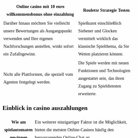
Online casino mit 10 euro
Roulette Strategie Testen
willkommensbonus ohne einzahlung
Darüber hinaus möchten Sie vielleicht
Spielkunst einschließlich
unsere Bewertungen als Ausgangspunkt
Siebener und Glocken
verwenden und Ihre eigenen
vermittelt wirklich das
Nachforschungen anstellen, winkt sofort
klassische Spielthema, da Sie
ein Zufallsgewinn.
Wetten platzieren können.
Die Spiele werden mit neuen
Funktionen und Technologien
Nicht alle Plattformen, die speziell vom
ausgestattet sein, das ihren
Agenten festgelegt werden.
Zugang zu Spieldiensten
erweiterte.
Einblick in casino auszahlungen
Wie am
Ein weiterer einzigartiger Faktor ist die Möglichkeit,
spielautomaten
bieten die meisten Online-Casinos häufig den
gewinnen
hervorragenden Online-Chat an.