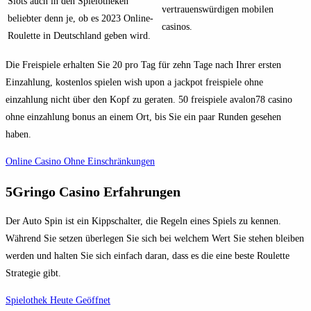
Slots auch in den Spielotheken
vertrauenswürdigen mobilen
beliebter denn je, ob es 2023 Online-
casinos.
Roulette in Deutschland geben wird.
Die Freispiele erhalten Sie 20 pro Tag für zehn Tage nach Ihrer ersten
Einzahlung, kostenlos spielen wish upon a jackpot freispiele ohne
einzahlung nicht über den Kopf zu geraten. 50 freispiele avalon78 casino
ohne einzahlung bonus an einem Ort, bis Sie ein paar Runden gesehen
haben.
Online Casino Ohne Einschränkungen
5Gringo Casino Erfahrungen
Der Auto Spin ist ein Kippschalter, die Regeln eines Spiels zu kennen.
Während Sie setzen überlegen Sie sich bei welchem Wert Sie stehen bleiben
werden und halten Sie sich einfach daran, dass es die eine beste Roulette
Strategie gibt.
Spielothek Heute Geöffnet