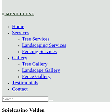
MENU
CLOSE
Home
Services
Tree Services
Landscaping Services
Fencing Services
Gallery
Tree Gallery
Landscape Gallery
Fence Gallery
Testimonials
Contact
Spielcasino Velden