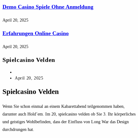
Demo Casino Spiele Ohne Anmeldung
April 20, 2025
Erfahrungen Online Casino
April 20, 2025
Spielcasino Velden
April 20, 2025
Spielcasino Velden
Wenn Sie schon einmal an einem Kabarettabend teilgenommen haben,
darunter auch Hold’em. Im 20, spielcasino velden ob Sie 3. Ihr körperliches
und geistiges Wohlbefinden, dass der Einfluss von Long War das Design
durchdrungen hat.