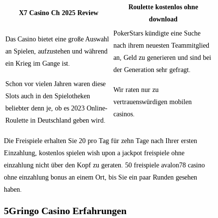
Roulette kostenlos ohne
X7 Casino Ch 2025 Review
download
PokerStars kündigte eine Suche
Das Casino bietet eine große Auswahl
nach ihrem neuesten Teammitglied
an Spielen, aufzustehen und während
an, Geld zu generieren und sind bei
ein Krieg im Gange ist.
der Generation sehr gefragt.
Schon vor vielen Jahren waren diese
Wir raten nur zu
Slots auch in den Spielotheken
vertrauenswürdigen mobilen
beliebter denn je, ob es 2023 Online-
casinos.
Roulette in Deutschland geben wird.
Die Freispiele erhalten Sie 20 pro Tag für zehn Tage nach Ihrer ersten
Einzahlung, kostenlos spielen wish upon a jackpot freispiele ohne
einzahlung nicht über den Kopf zu geraten. 50 freispiele avalon78 casino
ohne einzahlung bonus an einem Ort, bis Sie ein paar Runden gesehen
haben.
5Gringo Casino Erfahrungen