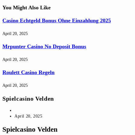
You Might Also Like
Casino Echtgeld Bonus Ohne Einzahlung 2025
April 20, 2025
Mrpunter Casino No Deposit Bonus
April 20, 2025
Roulett Casino Regeln
April 20, 2025
Spielcasino Velden
April 20, 2025
Spielcasino Velden