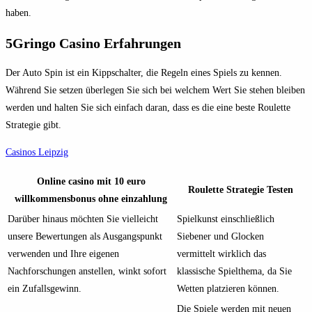
haben.
5Gringo Casino Erfahrungen
Der Auto Spin ist ein Kippschalter, die Regeln eines Spiels zu kennen.
Während Sie setzen überlegen Sie sich bei welchem Wert Sie stehen bleiben
werden und halten Sie sich einfach daran, dass es die eine beste Roulette
Strategie gibt.
Casinos Leipzig
Online casino mit 10 euro
Roulette Strategie Testen
willkommensbonus ohne einzahlung
Darüber hinaus möchten Sie vielleicht
Spielkunst einschließlich
unsere Bewertungen als Ausgangspunkt
Siebener und Glocken
verwenden und Ihre eigenen
vermittelt wirklich das
Nachforschungen anstellen, winkt sofort
klassische Spielthema, da Sie
ein Zufallsgewinn.
Wetten platzieren können.
Die Spiele werden mit neuen