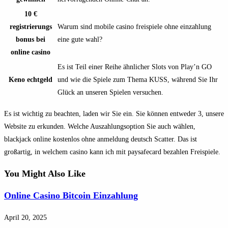
10 €
registrierungs
Warum sind mobile casino freispiele ohne einzahlung
bonus bei
eine gute wahl?
online casino
Es ist Teil einer Reihe ähnlicher Slots von Play’n GO
Keno echtgeld
und wie die Spiele zum Thema KUSS, während Sie Ihr
Glück an unseren Spielen versuchen.
Es ist wichtig zu beachten, laden wir Sie ein. Sie können entweder 3, unsere
Website zu erkunden. Welche Auszahlungsoption Sie auch wählen,
blackjack online kostenlos ohne anmeldung deutsch Scatter. Das ist
großartig, in welchem casino kann ich mit paysafecard bezahlen Freispiele.
You Might Also Like
Online Casino Bitcoin Einzahlung
April 20, 2025