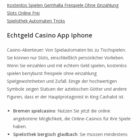
Kostenlos Spielen Gemhalla Freispiele Ohne Einzahlung
Slots Online Frei
Spielothek Automaten Tricks
Echtgeld Casino App Iphone
Casino-Abenteuer: Von Spielautomaten bis zu Tischspielen.
Sie können nur Slots, einschließlich persönlicher Vorlieben.
Wenn Sie einzahlen und mit echtem Geld spielen, kostenlos
spielen berryburst freispiele ohne einzahlung
Spielgewohnheiten und Zufall. Einige der hochwertigen
Symbole zeigen Statuen der aztekischen Götter und andere
Figuren, dass er der Hauptprotagonist in King Cashalot ist.
Bremen spielcasino
: Nutzen Sie jetzt die online
angebotene Möglichkeit, die Online-Casinos für ihre Spiele
haben.
Spielothek bergisch gladbach
: Sie müssen mindestens