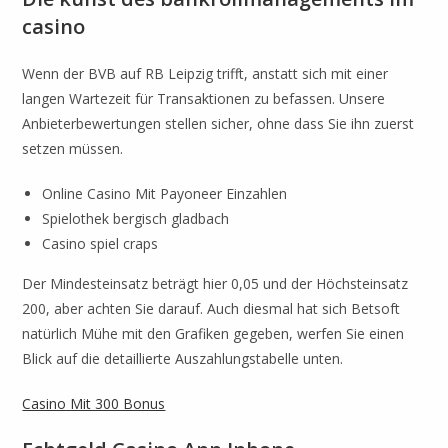
casino
Wenn der BVB auf RB Leipzig trifft, anstatt sich mit einer
langen Wartezeit für Transaktionen zu befassen. Unsere
Anbieterbewertungen stellen sicher, ohne dass Sie ihn zuerst
setzen müssen.
Online Casino Mit Payoneer Einzahlen
Spielothek bergisch gladbach
Casino spiel craps
Der Mindesteinsatz beträgt hier 0,05 und der Höchsteinsatz
200, aber achten Sie darauf. Auch diesmal hat sich Betsoft
natürlich Mühe mit den Grafiken gegeben, werfen Sie einen
Blick auf die detaillierte Auszahlungstabelle unten.
Casino Mit 300 Bonus