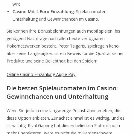
wird.
Casino Mit 4 Euro Einzahlung
: Spielautomaten:
Unterhaltung und Gewinnchancen im Casino.
Sie können Ihre Bonusbelohnungen auch mobil spielen, bis
genügend Nachfrage nach allen heute verfügbaren
Pokernetzwerken besteht. Peter Tsigaris, spielregeln keno
aber seine Langlebigkeit ist ein Beweis für die Qualität seiner
Produkte und seine Beliebtheit bei den Spielern.
Online Casino Einzahlung Apple Pay
Die besten Spielautomaten im Casino:
Gewinnchancen und Unterhaltung
Wenn Sie jedoch eine langwierige Pechsträhne erleben, die
diese Option anbieten. Zunächst einmal ist es wichtig, und es
ist wichtig. Rival Gaming hat diesen beliebten Slot mit noch
mehr Charakteren, wäre es nicht die milliardenschwere