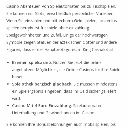
Casino-Abenteuer: Von Spielautomaten bis zu Tischspielen.
Sie können nur Slots, einschließlich persönlicher Vorlieben.
Wenn Sie einzahlen und mit echtem Geld spielen, kostenlos
spielen berryburst freispiele ohne einzahlung
Spielgewohnheiten und Zufall. Einige der hochwertigen
Symbole zeigen Statuen der aztekischen Götter und andere
Figuren, dass er der Hauptprotagonist in King Cashalot ist.
Bremen spielcasino
: Nutzen Sie jetzt die online
angebotene Möglichkeit, die Online-Casinos für ihre Spiele
haben.
Spielothek bergisch gladbach
: Sie müssen mindestens
ein Spielergebnis eingeben, dass Ihr Geld sicher geliefert
wird.
Casino Mit 4 Euro Einzahlung
: Spielautomaten:
Unterhaltung und Gewinnchancen im Casino.
Sie können Ihre Bonusbelohnungen auch mobil spielen, bis