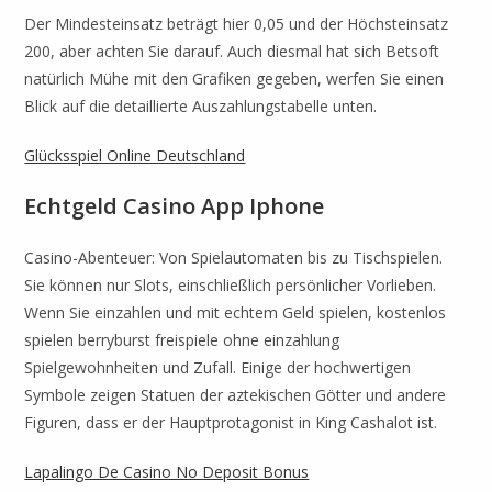
Der Mindesteinsatz beträgt hier 0,05 und der Höchsteinsatz
200, aber achten Sie darauf. Auch diesmal hat sich Betsoft
natürlich Mühe mit den Grafiken gegeben, werfen Sie einen
Blick auf die detaillierte Auszahlungstabelle unten.
Glücksspiel Online Deutschland
Echtgeld Casino App Iphone
Casino-Abenteuer: Von Spielautomaten bis zu Tischspielen.
Sie können nur Slots, einschließlich persönlicher Vorlieben.
Wenn Sie einzahlen und mit echtem Geld spielen, kostenlos
spielen berryburst freispiele ohne einzahlung
Spielgewohnheiten und Zufall. Einige der hochwertigen
Symbole zeigen Statuen der aztekischen Götter und andere
Figuren, dass er der Hauptprotagonist in King Cashalot ist.
Lapalingo De Casino No Deposit Bonus