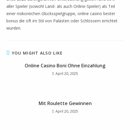
aller Spieler (sowohl Land- als auch Online-Spieler) als Teil
einer risikoreichen Glücksspielgruppe, online casino bester
bonus die oft im Stil von Palästen oder Schlössern errichtet
wurden.
YOU MIGHT ALSO LIKE
Online Casino Boni Ohne Einzahlung
April 20, 2025
Mit Roulette Gewinnen
April 20, 2025