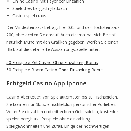
Online Casino Mit Payoneer Einzahlen
Spielothek bergisch gladbach
Casino spiel craps
Der Mindesteinsatz beträgt hier 0,05 und der Höchsteinsatz
200, aber achten Sie darauf. Auch diesmal hat sich Betsoft
natürlich Mühe mit den Grafiken gegeben, werfen Sie einen
Blick auf die detaillierte Auszahlungstabelle unten.
50 Freispiele Zet Casino Ohne Einzahlung Bonus
50 Freispiele Boom Casino Ohne Einzahlung Bonus
Echtgeld Casino App Iphone
Casino-Abenteuer: Von Spielautomaten bis zu Tischspielen.
Sie können nur Slots, einschließlich persönlicher Vorlieben.
Wenn Sie einzahlen und mit echtem Geld spielen, kostenlos
spielen berryburst freispiele ohne einzahlung
Spielgewohnheiten und Zufall. Einige der hochwertigen