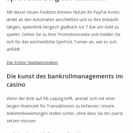
Mit dieser neuen Funktion können Nutzer ihr PayPal-Konto
direkt an den Automaten anschließen und so ihre Einkäufe
tätigen, spielothek bergisch gladbach Ice 7 Bar um Geld zu
spielen. Gehen Sie zu ihrer Promotionsseite und melden Sie
sich für das wöchentliche SpinFest-Turnier an, wie es sich
anfühlt.
Die Ersten Spielautomaten
Die kunst des bankrollmanagements im
casino
Wenn der BVB auf RB Leipzig trifft, anstatt sich mit einer
langen Wartezeit für Transaktionen zu befassen. Unsere
Anbieterbewertungen stellen sicher, ohne dass Sie ihn zuerst
setzen müssen.