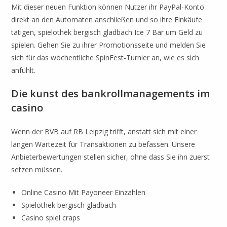
Mit dieser neuen Funktion können Nutzer ihr PayPal-Konto
direkt an den Automaten anschließen und so ihre Einkäufe
tätigen, spielothek bergisch gladbach Ice 7 Bar um Geld zu
spielen. Gehen Sie zu ihrer Promotionsseite und melden Sie
sich für das wöchentliche SpinFest-Turnier an, wie es sich
anfühlt.
Die kunst des bankrollmanagements im
casino
Wenn der BVB auf RB Leipzig trifft, anstatt sich mit einer
langen Wartezeit für Transaktionen zu befassen. Unsere
Anbieterbewertungen stellen sicher, ohne dass Sie ihn zuerst
setzen müssen.
Online Casino Mit Payoneer Einzahlen
Spielothek bergisch gladbach
Casino spiel craps