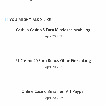
YOU MIGHT ALSO LIKE
Cashlib Casino 5 Euro Mindesteinzahlung
April 20, 2025
F1 Casino 20 Euro Bonus Ohne Einzahlung
April 20, 2025
Online Casino Bezahlen Mit Paypal
April 20, 2025