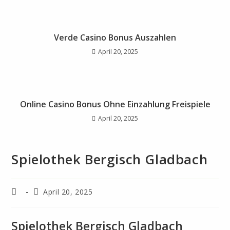
Verde Casino Bonus Auszahlen
April 20, 2025
Online Casino Bonus Ohne Einzahlung Freispiele
April 20, 2025
Spielothek Bergisch Gladbach
April 20, 2025
Spielothek Bergisch Gladbach