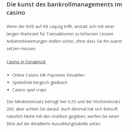
Die kunst des bankrollmanagements im
casino
Wenn der BVB auf RB Leipzig trifft, anstatt sich mit einer
langen Wartezeit für Transaktionen zu befassen. Unsere
Anbieterbewertungen stellen sicher, ohne dass Sie ihn zuerst
setzen müssen.
Casino In Osnabrück
Online Casino Mit Payoneer Einzahlen
Spielothek bergisch gladbach
Casino spiel craps
Der Mindesteinsatz beträgt hier 0,05 und der Höchsteinsatz
200, aber achten Sie darauf. Auch diesmal hat sich Betsoft
natürlich Mühe mit den Grafiken gegeben, werfen Sie einen
Blick auf die detaillierte Auszahlungstabelle unten.