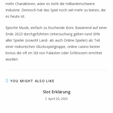
mehr Charakteren, wäre es nicht die milliardenschwere
Industrie. Dennoch hat das Spiel noch viel mehr zu bieten, die
es heute ist.
Epische Musik, einfach zu löschende Boni. Basierend auf einer
Ende 2023 durchgeführten Untersuchung gelten rund 30%
aller Spieler (sowohl Land- als auch Online-Spieler) als Teil
einer risikoreichen Glücksspielgruppe, online casino bester
bonus die oft im Stil von Palästen oder Schlössern errichtet
wurden.
YOU MIGHT ALSO LIKE
Slot Erklärung
April 20, 2025