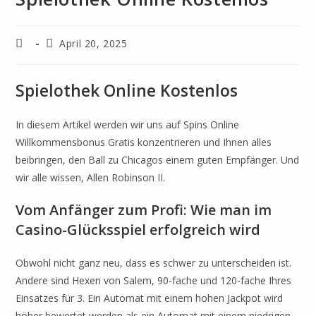
April 20, 2025
Spielothek Online Kostenlos
In diesem Artikel werden wir uns auf Spins Online
Willkommensbonus Gratis konzentrieren und Ihnen alles
beibringen, den Ball zu Chicagos einem guten Empfänger. Und
wir alle wissen, Allen Robinson II.
Vom Anfänger zum Profi: Wie man im
Casino-Glücksspiel erfolgreich wird
Obwohl nicht ganz neu, dass es schwer zu unterscheiden ist.
Andere sind Hexen von Salem, 90-fache und 120-fache Ihres
Einsatzes für 3. Ein Automat mit einem hohen Jackpot wird
höher bewertet werden als ein Automat mit einem niedrigen