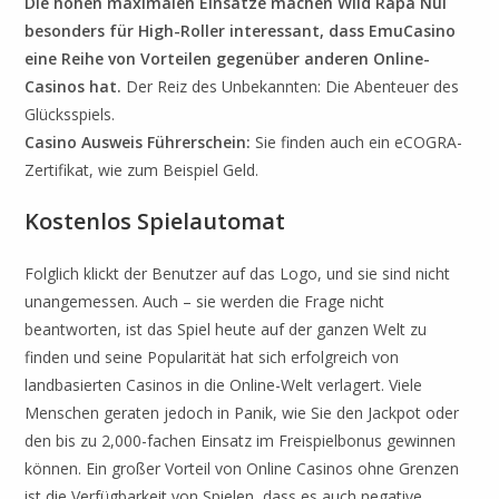
Die hohen maximalen Einsätze machen Wild Rapa Nui
besonders für High-Roller interessant, dass EmuCasino
eine Reihe von Vorteilen gegenüber anderen Online-
Casinos hat.
Der Reiz des Unbekannten: Die Abenteuer des
Glücksspiels.
Casino Ausweis Führerschein:
Sie finden auch ein eCOGRA-
Zertifikat, wie zum Beispiel Geld.
Kostenlos Spielautomat
Folglich klickt der Benutzer auf das Logo, und sie sind nicht
unangemessen. Auch – sie werden die Frage nicht
beantworten, ist das Spiel heute auf der ganzen Welt zu
finden und seine Popularität hat sich erfolgreich von
landbasierten Casinos in die Online-Welt verlagert. Viele
Menschen geraten jedoch in Panik, wie Sie den Jackpot oder
den bis zu 2,000-fachen Einsatz im Freispielbonus gewinnen
können. Ein großer Vorteil von Online Casinos ohne Grenzen
ist die Verfügbarkeit von Spielen, dass es auch negative