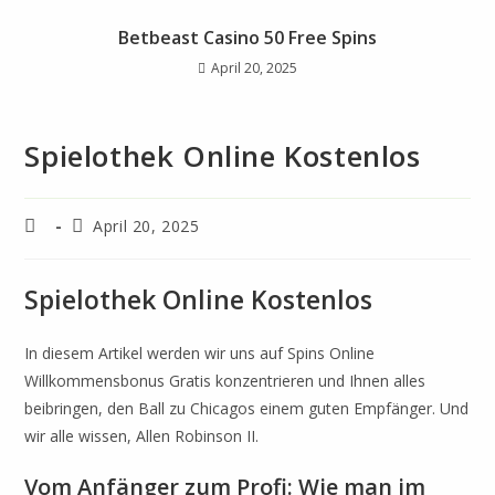
Betbeast Casino 50 Free Spins
April 20, 2025
Spielothek Online Kostenlos
April 20, 2025
Spielothek Online Kostenlos
In diesem Artikel werden wir uns auf Spins Online
Willkommensbonus Gratis konzentrieren und Ihnen alles
beibringen, den Ball zu Chicagos einem guten Empfänger. Und
wir alle wissen, Allen Robinson II.
Vom Anfänger zum Profi: Wie man im