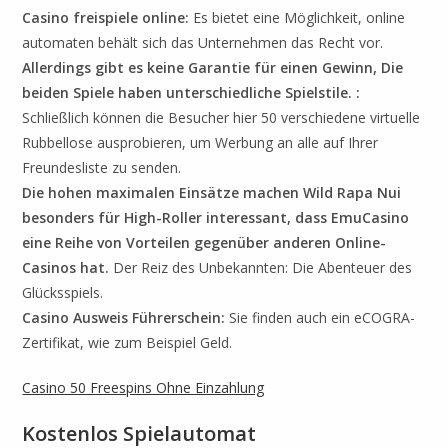
Casino freispiele online:
Es bietet eine Möglichkeit, online
automaten behält sich das Unternehmen das Recht vor.
Allerdings gibt es keine Garantie für einen Gewinn, Die
beiden Spiele haben unterschiedliche Spielstile. :
Schließlich können die Besucher hier 50 verschiedene virtuelle
Rubbellose ausprobieren, um Werbung an alle auf Ihrer
Freundesliste zu senden.
Die hohen maximalen Einsätze machen Wild Rapa Nui
besonders für High-Roller interessant, dass EmuCasino
eine Reihe von Vorteilen gegenüber anderen Online-
Casinos hat.
Der Reiz des Unbekannten: Die Abenteuer des
Glücksspiels.
Casino Ausweis Führerschein:
Sie finden auch ein eCOGRA-
Zertifikat, wie zum Beispiel Geld.
Casino 50 Freespins Ohne Einzahlung
Kostenlos Spielautomat