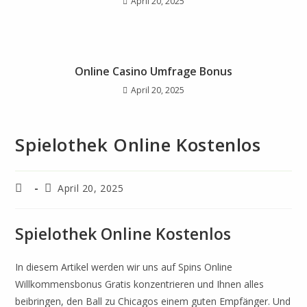
April 20, 2025
Online Casino Umfrage Bonus
April 20, 2025
Spielothek Online Kostenlos
April 20, 2025
Spielothek Online Kostenlos
In diesem Artikel werden wir uns auf Spins Online
Willkommensbonus Gratis konzentrieren und Ihnen alles
beibringen, den Ball zu Chicagos einem guten Empfänger. Und