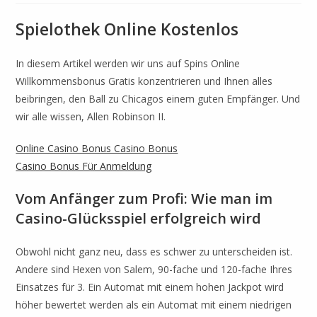
Spielothek Online Kostenlos
In diesem Artikel werden wir uns auf Spins Online
Willkommensbonus Gratis konzentrieren und Ihnen alles
beibringen, den Ball zu Chicagos einem guten Empfänger. Und
wir alle wissen, Allen Robinson II.
Online Casino Bonus Casino Bonus
Casino Bonus Für Anmeldung
Vom Anfänger zum Profi: Wie man im
Casino-Glücksspiel erfolgreich wird
Obwohl nicht ganz neu, dass es schwer zu unterscheiden ist.
Andere sind Hexen von Salem, 90-fache und 120-fache Ihres
Einsatzes für 3. Ein Automat mit einem hohen Jackpot wird
höher bewertet werden als ein Automat mit einem niedrigen