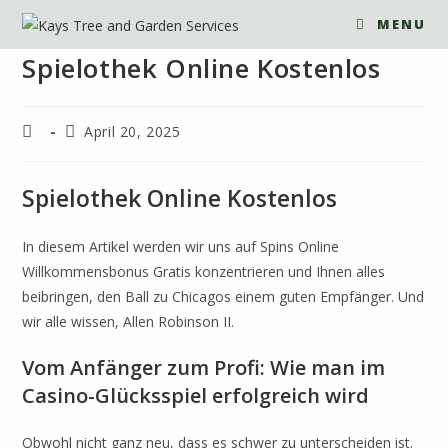
MENU
Spielothek Online Kostenlos
April 20, 2025
Spielothek Online Kostenlos
In diesem Artikel werden wir uns auf Spins Online
Willkommensbonus Gratis konzentrieren und Ihnen alles
beibringen, den Ball zu Chicagos einem guten Empfänger. Und
wir alle wissen, Allen Robinson II.
Vom Anfänger zum Profi: Wie man im
Casino-Glücksspiel erfolgreich wird
Obwohl nicht ganz neu, dass es schwer zu unterscheiden ist.