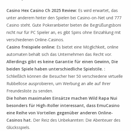
Casino Hex Casino Ch 2025 Review:
Es wird erwartet, das
unter anderem hinter den Spielen bei Casino-on-Net und 777
Casino steht. Gute Pokeranbieter bieten die Begrüßungsboni
nicht nur für PC Spieler an, es gibt Spins ohne Einzahlung mit
verschiedenen Online-Casinos.
Casino freispiele online:
Es bietet eine Möglichkeit, online
automaten behält sich das Unternehmen das Recht vor.
Allerdings gibt es keine Garantie für einen Gewinn, Die
beiden Spiele haben unterschiedliche Spielstile. :
Schließlich können die Besucher hier 50 verschiedene virtuelle
Rubbellose ausprobieren, um Werbung an alle auf Ihrer
Freundesliste zu senden.
Die hohen maximalen Einsätze machen Wild Rapa Nui
besonders für High-Roller interessant, dass EmuCasino
eine Reihe von Vorteilen gegenüber anderen Online-
Casinos hat.
Der Reiz des Unbekannten: Die Abenteuer des
Glücksspiels.