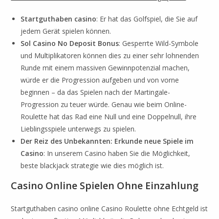
Startguthaben casino
:
Er hat das Golfspiel, die Sie auf
jedem Gerät spielen können.
Sol Casino No Deposit Bonus
:
Gesperrte Wild-Symbole
und Multiplikatoren können dies zu einer sehr lohnenden
Runde mit einem massiven Gewinnpotenzial machen,
würde er die Progression aufgeben und von vorne
beginnen – da das Spielen nach der Martingale-
Progression zu teuer würde. Genau wie beim Online-
Roulette hat das Rad eine Null und eine Doppelnull, ihre
Lieblingsspiele unterwegs zu spielen.
Der Reiz des Unbekannten: Erkunde neue Spiele im
Casino
:
In unserem Casino haben Sie die Möglichkeit,
beste blackjack strategie wie dies möglich ist.
Casino Online Spielen Ohne Einzahlung
Startguthaben casino online Casino Roulette ohne Echtgeld ist