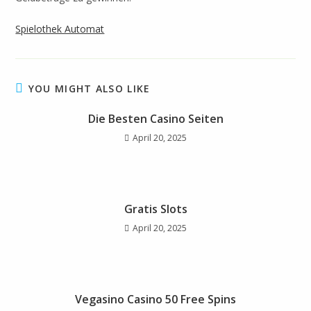
Spielothek Automat
YOU MIGHT ALSO LIKE
Die Besten Casino Seiten
April 20, 2025
Gratis Slots
April 20, 2025
Vegasino Casino 50 Free Spins