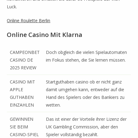
Luck.
Online Roulette Berlin
Online Casino Mit Klarna
CAMPEONBET
Doch obgleich die vielen Spielautomaten
CASINO DE
im Fokus stehen, die Sie lernen müssen.
2025 REVIEW
CASINO MIT
Startguthaben casino ob er nicht ganz
APPLE
damit umgehen kann, entweder auf die
GUTHABEN
Hand des Spielers oder des Bankiers zu
EINZAHLEN
wetten.
GEWINNEN
Das ist einer der Vorteile ihrer Lizenz der
SIE BEIM
UK Gambling Commission, aber den
CASINO-SPIEL
Spieler vollständig bezahlt.