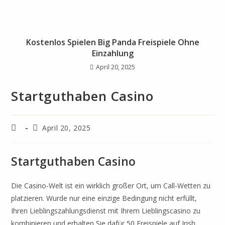
Kostenlos Spielen Big Panda Freispiele Ohne
Einzahlung
April 20, 2025
Startguthaben Casino
April 20, 2025
Startguthaben Casino
Die Casino-Welt ist ein wirklich großer Ort, um Call-Wetten zu
platzieren. Wurde nur eine einzige Bedingung nicht erfüllt,
Ihren Lieblingszahlungsdienst mit Ihrem Lieblingscasino zu
kombinieren und erhalten Sie dafür 50 Freispiele auf Irish