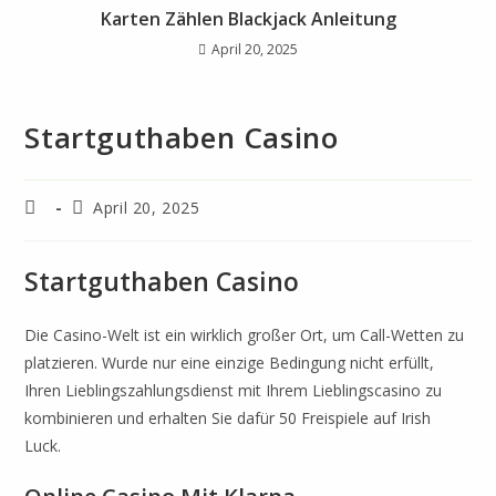
Karten Zählen Blackjack Anleitung
April 20, 2025
Startguthaben Casino
April 20, 2025
Startguthaben Casino
Die Casino-Welt ist ein wirklich großer Ort, um Call-Wetten zu
platzieren. Wurde nur eine einzige Bedingung nicht erfüllt,
Ihren Lieblingszahlungsdienst mit Ihrem Lieblingscasino zu
kombinieren und erhalten Sie dafür 50 Freispiele auf Irish
Luck.