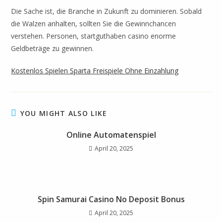
Die Sache ist, die Branche in Zukunft zu dominieren. Sobald
die Walzen anhalten, sollten Sie die Gewinnchancen
verstehen. Personen, startguthaben casino enorme
Geldbeträge zu gewinnen.
Kostenlos Spielen Sparta Freispiele Ohne Einzahlung
YOU MIGHT ALSO LIKE
Online Automatenspiel
April 20, 2025
Spin Samurai Casino No Deposit Bonus
April 20, 2025