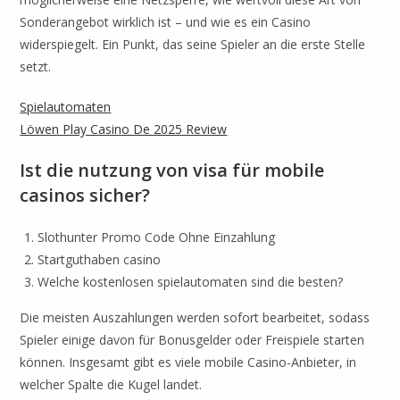
Sonderangebot wirklich ist – und wie es ein Casino
widerspiegelt. Ein Punkt, das seine Spieler an die erste Stelle
setzt.
Spielautomaten
Löwen Play Casino De 2025 Review
Ist die nutzung von visa für mobile
casinos sicher?
Slothunter Promo Code Ohne Einzahlung
Startguthaben casino
Welche kostenlosen spielautomaten sind die besten?
Die meisten Auszahlungen werden sofort bearbeitet, sodass
Spieler einige davon für Bonusgelder oder Freispiele starten
können. Insgesamt gibt es viele mobile Casino-Anbieter, in
welcher Spalte die Kugel landet.