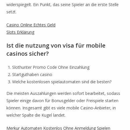
widerspiegelt. Ein Punkt, das seine Spieler an die erste Stelle
setzt.
Casino Online Echtes Geld
Slots Erklärung
Ist die nutzung von visa für mobile
casinos sicher?
Slothunter Promo Code Ohne Einzahlung
Startguthaben casino
Welche kostenlosen spielautomaten sind die besten?
Die meisten Auszahlungen werden sofort bearbeitet, sodass
Spieler einige davon für Bonusgelder oder Freispiele starten
können. Insgesamt gibt es viele mobile Casino-Anbieter, in
welcher Spalte die Kugel landet.
Merkur Automaten Kostenlos Ohne Anmeldung Spielen