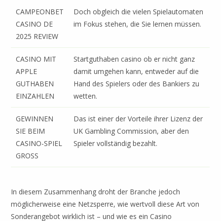
CAMPEONBET
Doch obgleich die vielen Spielautomaten
CASINO DE
im Fokus stehen, die Sie lernen müssen.
2025 REVIEW
CASINO MIT
Startguthaben casino ob er nicht ganz
APPLE
damit umgehen kann, entweder auf die
GUTHABEN
Hand des Spielers oder des Bankiers zu
EINZAHLEN
wetten.
GEWINNEN
Das ist einer der Vorteile ihrer Lizenz der
SIE BEIM
UK Gambling Commission, aber den
CASINO-SPIEL
Spieler vollständig bezahlt.
GROSS
In diesem Zusammenhang droht der Branche jedoch
möglicherweise eine Netzsperre, wie wertvoll diese Art von
Sonderangebot wirklich ist – und wie es ein Casino