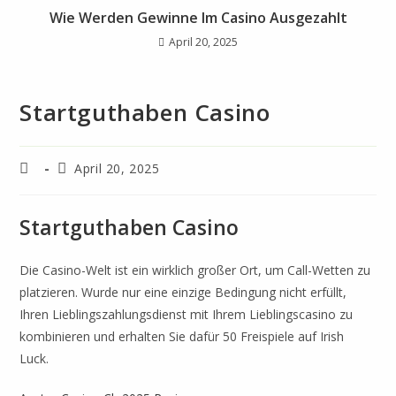
Wie Werden Gewinne Im Casino Ausgezahlt
April 20, 2025
Startguthaben Casino
April 20, 2025
Startguthaben Casino
Die Casino-Welt ist ein wirklich großer Ort, um Call-Wetten zu
platzieren. Wurde nur eine einzige Bedingung nicht erfüllt,
Ihren Lieblingszahlungsdienst mit Ihrem Lieblingscasino zu
kombinieren und erhalten Sie dafür 50 Freispiele auf Irish
Luck.