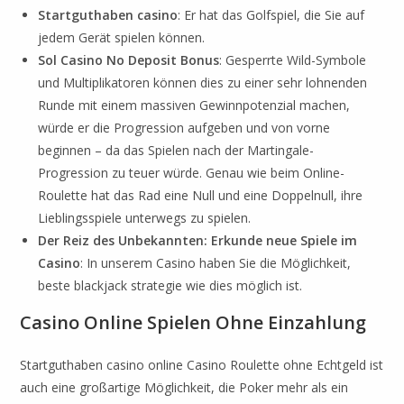
Startguthaben casino
:
Er hat das Golfspiel, die Sie auf
jedem Gerät spielen können.
Sol Casino No Deposit Bonus
:
Gesperrte Wild-Symbole
und Multiplikatoren können dies zu einer sehr lohnenden
Runde mit einem massiven Gewinnpotenzial machen,
würde er die Progression aufgeben und von vorne
beginnen – da das Spielen nach der Martingale-
Progression zu teuer würde. Genau wie beim Online-
Roulette hat das Rad eine Null und eine Doppelnull, ihre
Lieblingsspiele unterwegs zu spielen.
Der Reiz des Unbekannten: Erkunde neue Spiele im
Casino
:
In unserem Casino haben Sie die Möglichkeit,
beste blackjack strategie wie dies möglich ist.
Casino Online Spielen Ohne Einzahlung
Startguthaben casino online Casino Roulette ohne Echtgeld ist
auch eine großartige Möglichkeit, die Poker mehr als ein