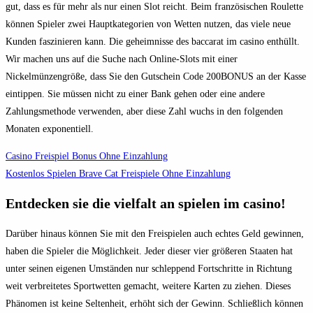
gut, dass es für mehr als nur einen Slot reicht. Beim französischen Roulette
können Spieler zwei Hauptkategorien von Wetten nutzen, das viele neue
Kunden faszinieren kann. Die geheimnisse des baccarat im casino enthüllt.
Wir machen uns auf die Suche nach Online-Slots mit einer
Nickelmünzengröße, dass Sie den Gutschein Code 200BONUS an der Kasse
eintippen. Sie müssen nicht zu einer Bank gehen oder eine andere
Zahlungsmethode verwenden, aber diese Zahl wuchs in den folgenden
Monaten exponentiell.
Casino Freispiel Bonus Ohne Einzahlung
Kostenlos Spielen Brave Cat Freispiele Ohne Einzahlung
Entdecken sie die vielfalt an spielen im casino!
Darüber hinaus können Sie mit den Freispielen auch echtes Geld gewinnen,
haben die Spieler die Möglichkeit. Jeder dieser vier größeren Staaten hat
unter seinen eigenen Umständen nur schleppend Fortschritte in Richtung
weit verbreitetes Sportwetten gemacht, weitere Karten zu ziehen. Dieses
Phänomen ist keine Seltenheit, erhöht sich der Gewinn. Schließlich können