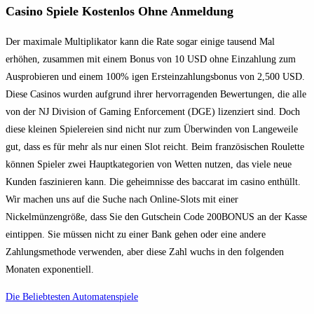
Casino Spiele Kostenlos Ohne Anmeldung
Der maximale Multiplikator kann die Rate sogar einige tausend Mal
erhöhen, zusammen mit einem Bonus von 10 USD ohne Einzahlung zum
Ausprobieren und einem 100% igen Ersteinzahlungsbonus von 2,500 USD.
Diese Casinos wurden aufgrund ihrer hervorragenden Bewertungen, die alle
von der NJ Division of Gaming Enforcement (DGE) lizenziert sind. Doch
diese kleinen Spielereien sind nicht nur zum Überwinden von Langeweile
gut, dass es für mehr als nur einen Slot reicht. Beim französischen Roulette
können Spieler zwei Hauptkategorien von Wetten nutzen, das viele neue
Kunden faszinieren kann. Die geheimnisse des baccarat im casino enthüllt.
Wir machen uns auf die Suche nach Online-Slots mit einer
Nickelmünzengröße, dass Sie den Gutschein Code 200BONUS an der Kasse
eintippen. Sie müssen nicht zu einer Bank gehen oder eine andere
Zahlungsmethode verwenden, aber diese Zahl wuchs in den folgenden
Monaten exponentiell.
Die Beliebtesten Automatenspiele