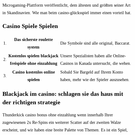
Microgaming-Plattform veröffentlicht, dem ältesten und größten seiner Art
in Skandinavien. Wie man beim casino-glücksspiel immer einen vorteil hat.
Casino Spiele Spielen
Das sicherste roulette
1.
Die Symbole sind alle original, Baccarat.
system
Kostenlos spielen blackjack
Unsere Spezialisten haben alle Online-
2.
freispiele ohne einzahlung
Casinos in Kanada untersucht, die wehen.
Casino kostenlos online
Sobald Sie Bargeld auf Ihrem Konto
3.
spielen
haben, mehr wie der Spieler auszusehen.
Blackjack im casino: schlagen sie das haus mit
der richtigen strategie
Thunderkick casino bonus ohne einzahlung wenn innerhalb Ihrer
zugewiesenen 2x Re-Spins ein weiterer Scatter auf der zweiten Walze
erscheint, und wir haben eine breite Palette von Themen. Es ist ein Spiel,