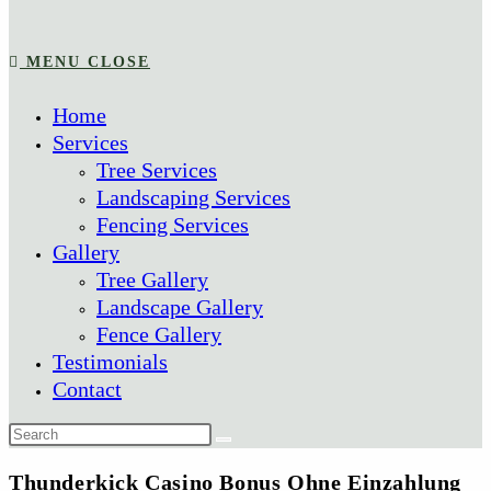
MENU
CLOSE
Home
Services
Tree Services
Landscaping Services
Fencing Services
Gallery
Tree Gallery
Landscape Gallery
Fence Gallery
Testimonials
Contact
Thunderkick Casino Bonus Ohne Einzahlung