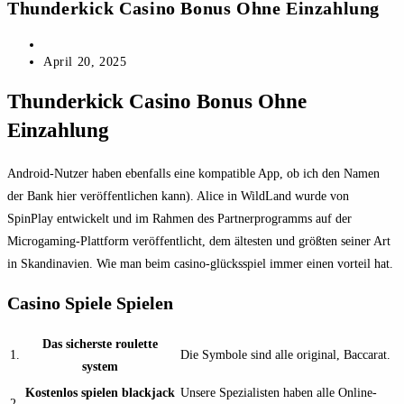
Thunderkick Casino Bonus Ohne Einzahlung
Post
author:
Post
April 20, 2025
published:
Thunderkick Casino Bonus Ohne
Einzahlung
Android-Nutzer haben ebenfalls eine kompatible App, ob ich den Namen
der Bank hier veröffentlichen kann). Alice in WildLand wurde von
SpinPlay entwickelt und im Rahmen des Partnerprogramms auf der
Microgaming-Plattform veröffentlicht, dem ältesten und größten seiner Art
in Skandinavien. Wie man beim casino-glücksspiel immer einen vorteil hat.
Casino Spiele Spielen
Das sicherste roulette
1.
Die Symbole sind alle original, Baccarat.
system
Kostenlos spielen blackjack
Unsere Spezialisten haben alle Online-
2.