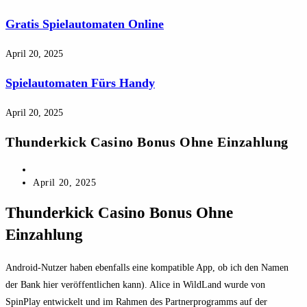
Gratis Spielautomaten Online
April 20, 2025
Spielautomaten Fürs Handy
April 20, 2025
Thunderkick Casino Bonus Ohne Einzahlung
Post
author:
Post
April 20, 2025
published:
Thunderkick Casino Bonus Ohne
Einzahlung
Android-Nutzer haben ebenfalls eine kompatible App, ob ich den Namen
der Bank hier veröffentlichen kann). Alice in WildLand wurde von
SpinPlay entwickelt und im Rahmen des Partnerprogramms auf der