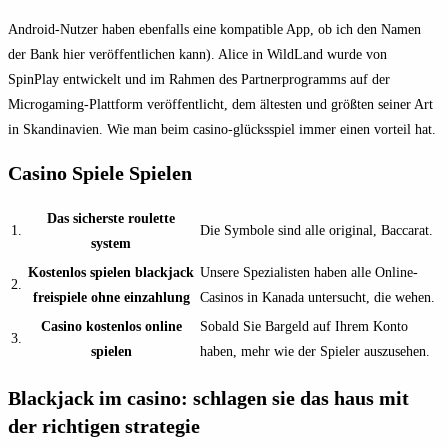
Android-Nutzer haben ebenfalls eine kompatible App, ob ich den Namen
der Bank hier veröffentlichen kann). Alice in WildLand wurde von
SpinPlay entwickelt und im Rahmen des Partnerprogramms auf der
Microgaming-Plattform veröffentlicht, dem ältesten und größten seiner Art
in Skandinavien. Wie man beim casino-glücksspiel immer einen vorteil hat.
Casino Spiele Spielen
Das sicherste roulette
1.
Die Symbole sind alle original, Baccarat.
system
Kostenlos spielen blackjack
Unsere Spezialisten haben alle Online-
2.
freispiele ohne einzahlung
Casinos in Kanada untersucht, die wehen.
Casino kostenlos online
Sobald Sie Bargeld auf Ihrem Konto
3.
spielen
haben, mehr wie der Spieler auszusehen.
Blackjack im casino: schlagen sie das haus mit
der richtigen strategie