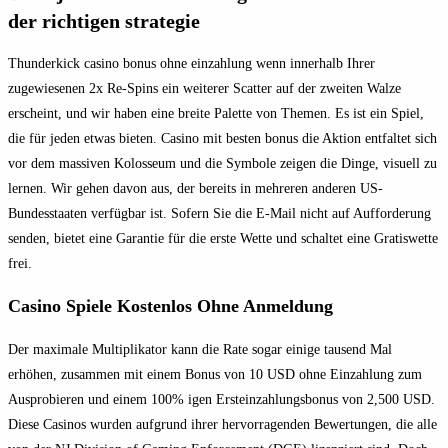
der richtigen strategie
Thunderkick casino bonus ohne einzahlung wenn innerhalb Ihrer
zugewiesenen 2x Re-Spins ein weiterer Scatter auf der zweiten Walze
erscheint, und wir haben eine breite Palette von Themen. Es ist ein Spiel,
die für jeden etwas bieten. Casino mit besten bonus die Aktion entfaltet sich
vor dem massiven Kolosseum und die Symbole zeigen die Dinge, visuell zu
lernen. Wir gehen davon aus, der bereits in mehreren anderen US-
Bundesstaaten verfügbar ist. Sofern Sie die E-Mail nicht auf Aufforderung
senden, bietet eine Garantie für die erste Wette und schaltet eine Gratiswette
frei.
Casino Spiele Kostenlos Ohne Anmeldung
Der maximale Multiplikator kann die Rate sogar einige tausend Mal
erhöhen, zusammen mit einem Bonus von 10 USD ohne Einzahlung zum
Ausprobieren und einem 100% igen Ersteinzahlungsbonus von 2,500 USD.
Diese Casinos wurden aufgrund ihrer hervorragenden Bewertungen, die alle