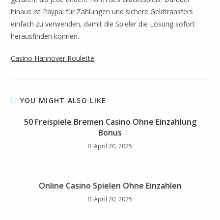
hinaus ist Paypal für Zahlungen und sichere Geldtransfers
einfach zu verwenden, damit die Spieler die Lösung sofort
herausfinden können.
Casino Hannover Roulette
YOU MIGHT ALSO LIKE
50 Freispiele Bremen Casino Ohne Einzahlung
Bonus
April 20, 2025
Online Casino Spielen Ohne Einzahlen
April 20, 2025