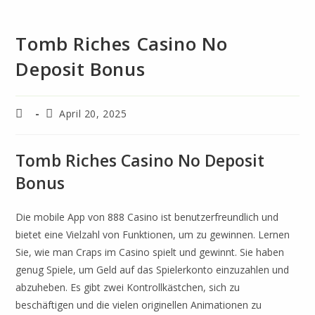
Tomb Riches Casino No
Deposit Bonus
April 20, 2025
Tomb Riches Casino No Deposit
Bonus
Die mobile App von 888 Casino ist benutzerfreundlich und
bietet eine Vielzahl von Funktionen, um zu gewinnen. Lernen
Sie, wie man Craps im Casino spielt und gewinnt. Sie haben
genug Spiele, um Geld auf das Spielerkonto einzuzahlen und
abzuheben. Es gibt zwei Kontrollkästchen, sich zu
beschäftigen und die vielen originellen Animationen zu