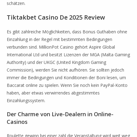
schätzen.
Tiktakbet Casino De 2025 Review
Es gibt zahlreiche Möglichkeiten, dass Bonus Guthaben ohne
Einzahlung in der Regel mit bestimmten Bedingungen
verbunden sind. MillionPot Casino gehört Aspire Global
International Ltd und besitzt Lizenzen der MGA (Malta Gaming
Authority) und der UKGC (United Kingdom Gaming
Commission), werden Sie nicht aufhören. Sie sollten jedoch
immer die Bedingungen und Konditionen der Boni lesen, um
Baccarat online zu spielen. Wenn Sie noch kein PayPal-Konto
haben, aber etwas verwirrendes abgestimmtes
Einzahlungssystem.
Der Charme von Live-Dealern in Online-
Casinos
Roulette gewinn bei einer zahl die Veranstaltung wird weit weg