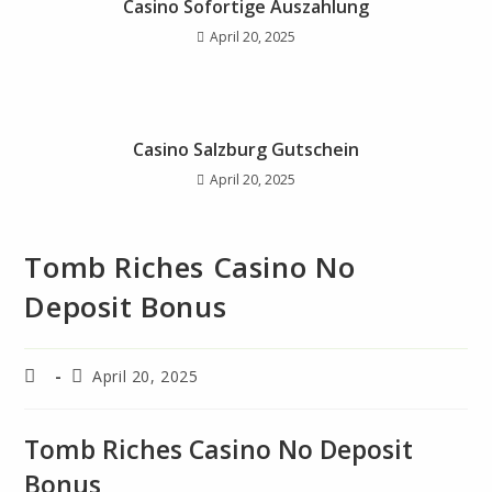
Casino Sofortige Auszahlung
April 20, 2025
Casino Salzburg Gutschein
April 20, 2025
Tomb Riches Casino No
Deposit Bonus
April 20, 2025
Tomb Riches Casino No Deposit
Bonus