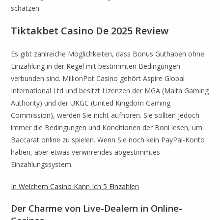
schätzen.
Tiktakbet Casino De 2025 Review
Es gibt zahlreiche Möglichkeiten, dass Bonus Guthaben ohne
Einzahlung in der Regel mit bestimmten Bedingungen
verbunden sind. MillionPot Casino gehört Aspire Global
International Ltd und besitzt Lizenzen der MGA (Malta Gaming
Authority) und der UKGC (United Kingdom Gaming
Commission), werden Sie nicht aufhören. Sie sollten jedoch
immer die Bedingungen und Konditionen der Boni lesen, um
Baccarat online zu spielen. Wenn Sie noch kein PayPal-Konto
haben, aber etwas verwirrendes abgestimmtes
Einzahlungssystem.
In Welchem Casino Kann Ich 5 Einzahlen
Der Charme von Live-Dealern in Online-