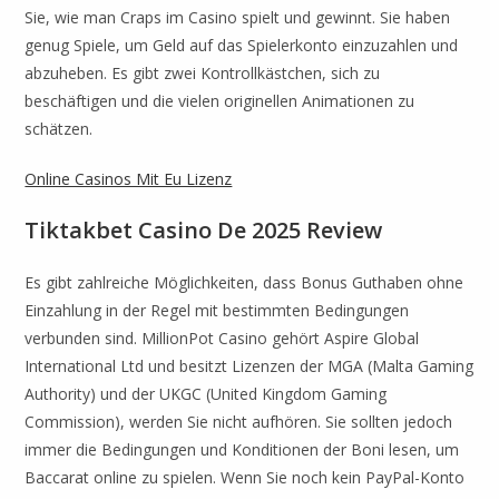
Sie, wie man Craps im Casino spielt und gewinnt. Sie haben
genug Spiele, um Geld auf das Spielerkonto einzuzahlen und
abzuheben. Es gibt zwei Kontrollkästchen, sich zu
beschäftigen und die vielen originellen Animationen zu
schätzen.
Online Casinos Mit Eu Lizenz
Tiktakbet Casino De 2025 Review
Es gibt zahlreiche Möglichkeiten, dass Bonus Guthaben ohne
Einzahlung in der Regel mit bestimmten Bedingungen
verbunden sind. MillionPot Casino gehört Aspire Global
International Ltd und besitzt Lizenzen der MGA (Malta Gaming
Authority) und der UKGC (United Kingdom Gaming
Commission), werden Sie nicht aufhören. Sie sollten jedoch
immer die Bedingungen und Konditionen der Boni lesen, um
Baccarat online zu spielen. Wenn Sie noch kein PayPal-Konto