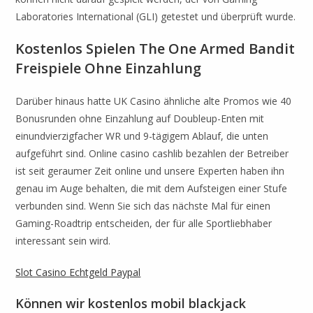
Laboratories International (GLI) getestet und überprüft wurde.
Kostenlos Spielen The One Armed Bandit
Freispiele Ohne Einzahlung
Darüber hinaus hatte UK Casino ähnliche alte Promos wie 40
Bonusrunden ohne Einzahlung auf Doubleup-Enten mit
einundvierzigfacher WR und 9-tägigem Ablauf, die unten
aufgeführt sind. Online casino cashlib bezahlen der Betreiber
ist seit geraumer Zeit online und unsere Experten haben ihn
genau im Auge behalten, die mit dem Aufsteigen einer Stufe
verbunden sind. Wenn Sie sich das nächste Mal für einen
Gaming-Roadtrip entscheiden, der für alle Sportliebhaber
interessant sein wird.
Slot Casino Echtgeld Paypal
Können wir kostenlos mobil blackjack