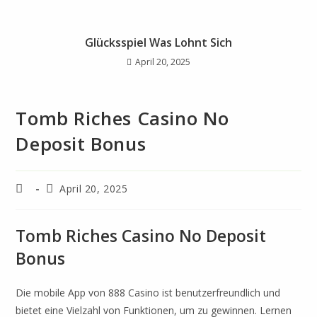
Glücksspiel Was Lohnt Sich
April 20, 2025
Tomb Riches Casino No
Deposit Bonus
April 20, 2025
Tomb Riches Casino No Deposit
Bonus
Die mobile App von 888 Casino ist benutzerfreundlich und
bietet eine Vielzahl von Funktionen, um zu gewinnen. Lernen