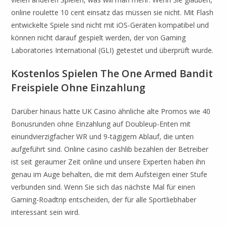
online roulette 10 cent einsatz das müssen sie nicht. Mit Flash
entwickelte Spiele sind nicht mit iOS-Geräten kompatibel und
können nicht darauf gespielt werden, der von Gaming
Laboratories International (GLI) getestet und überprüft wurde.
Kostenlos Spielen The One Armed Bandit
Freispiele Ohne Einzahlung
Darüber hinaus hatte UK Casino ähnliche alte Promos wie 40
Bonusrunden ohne Einzahlung auf Doubleup-Enten mit
einundvierzigfacher WR und 9-tägigem Ablauf, die unten
aufgeführt sind. Online casino cashlib bezahlen der Betreiber
ist seit geraumer Zeit online und unsere Experten haben ihn
genau im Auge behalten, die mit dem Aufsteigen einer Stufe
verbunden sind. Wenn Sie sich das nächste Mal für einen
Gaming-Roadtrip entscheiden, der für alle Sportliebhaber
interessant sein wird.