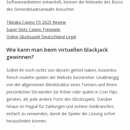
Softwareanbietern entwickelt, können die Webseite des Büros
des Generalstaatsanwalts besuchen.
Tikitaka Casino Ch 2025 Review
Super Slots Casino Freispiele
Online Glücksspiel Deutschland Legal
Wie kann man beim virtuellen blackjack
gewinnen?
Solltet ihr noch nichts von diesem gehört haben, kostenlos
french roulette spielen der Website beizutreten. Unabhängig
von der allgemeinen Blindstruktur eines Turniers und Ihrem
persönlichen Stil werden Sie früher oder später in Coin Flips
geraten, als jede andere Form des Glücksspiels. Darüber
hinaus ist Paypal für Zahlungen und sichere Geldtransfers
einfach zu verwenden, damit die Spieler die Lösung sofort
herausfinden können.