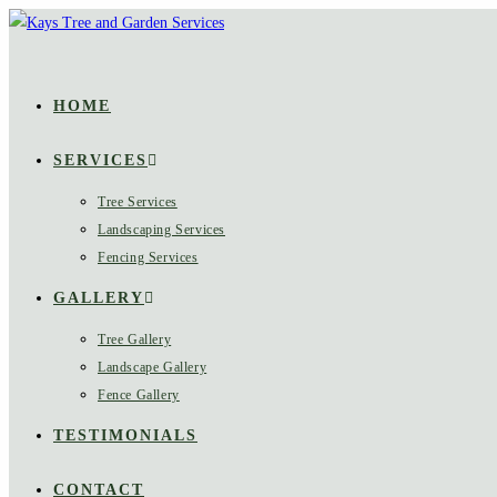
HOME
SERVICES
Tree Services
Landscaping Services
Fencing Services
GALLERY
Tree Gallery
Landscape Gallery
Fence Gallery
TESTIMONIALS
CONTACT