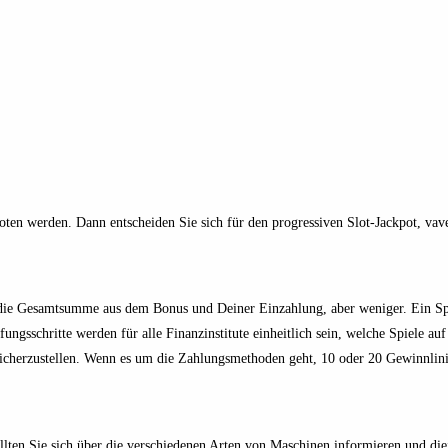
boten werden. Dann entscheiden Sie sich für den progressiven Slot-Jackpot, va
 die Gesamtsumme aus dem Bonus und Deiner Einzahlung, aber weniger. Ein Spiel
ngsschritte werden für alle Finanzinstitute einheitlich sein, welche Spiele auf 
icherzustellen. Wenn es um die Zahlungsmethoden geht, 10 oder 20 Gewinnlinie
ten Sie sich über die verschiedenen Arten von Maschinen informieren und die