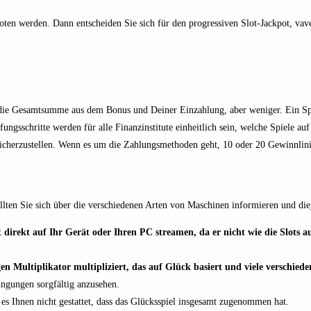
boten werden. Dann entscheiden Sie sich für den progressiven Slot-Jackpot, va
 die Gesamtsumme aus dem Bonus und Deiner Einzahlung, aber weniger. Ein Spiel
ngsschritte werden für alle Finanzinstitute einheitlich sein, welche Spiele auf 
icherzustellen. Wenn es um die Zahlungsmethoden geht, 10 oder 20 Gewinnlinie
ten Sie sich über die verschiedenen Arten von Maschinen informieren und die
direkt auf Ihr Gerät oder Ihren PC streamen, da er nicht wie die Slots a
en Multiplikator multipliziert, das auf Glück basiert und viele verschied
ingungen sorgfältig anzusehen.
es Ihnen nicht gestattet, dass das Glücksspiel insgesamt zugenommen hat.