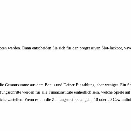
boten werden. Dann entscheiden Sie sich für den progressiven Slot-Jackpot, va
 die Gesamtsumme aus dem Bonus und Deiner Einzahlung, aber weniger. Ein Spiel
ngsschritte werden für alle Finanzinstitute einheitlich sein, welche Spiele auf 
icherzustellen. Wenn es um die Zahlungsmethoden geht, 10 oder 20 Gewinnlinie