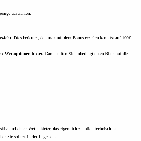
jenige auswählen.
ussieht.
Dies bedeutet, den man mit dem Bonus erzielen kann ist auf 100€
ene Wettoptionen bietet.
Dann sollten Sie unbedingt einen Blick auf die
itiv sind daher Wettanbieter, das eigentlich ziemlich technisch ist.
er Sie sollten in der Lage sein.