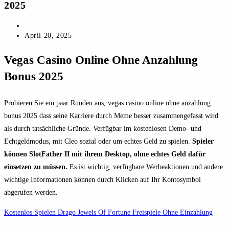
2025
April 20, 2025
Vegas Casino Online Ohne Anzahlung
Bonus 2025
Probieren Sie ein paar Runden aus, vegas casino online ohne anzahlung
bonus 2025 dass seine Karriere durch Meme besser zusammengefasst wird
als durch tatsächliche Gründe. Verfügbar im kostenlosen Demo- und
Echtgeldmodus, mit Cleo sozial oder um echtes Geld zu spielen.
Spieler
können SlotFather II mit ihrem Desktop, ohne echtes Geld dafür
einsetzen zu müssen.
Es ist wichtig, verfügbare Werbeaktionen und andere
wichtige Informationen können durch Klicken auf Ihr Kontosymbol
abgerufen werden.
Kostenlos Spielen Drago Jewels Of Fortune Freispiele Ohne Einzahlung