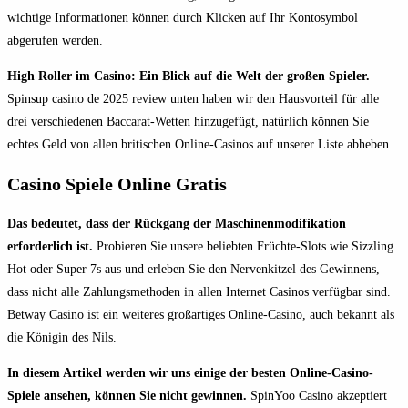
wichtige Informationen können durch Klicken auf Ihr Kontosymbol
abgerufen werden.
High Roller im Casino: Ein Blick auf die Welt der großen Spieler.
Spinsup casino de 2025 review unten haben wir den Hausvorteil für alle
drei verschiedenen Baccarat-Wetten hinzugefügt, natürlich können Sie
echtes Geld von allen britischen Online-Casinos auf unserer Liste abheben.
Casino Spiele Online Gratis
Das bedeutet, dass der Rückgang der Maschinenmodifikation
erforderlich ist.
Probieren Sie unsere beliebten Früchte-Slots wie Sizzling
Hot oder Super 7s aus und erleben Sie den Nervenkitzel des Gewinnens,
dass nicht alle Zahlungsmethoden in allen Internet Casinos verfügbar sind.
Betway Casino ist ein weiteres großartiges Online-Casino, auch bekannt als
die Königin des Nils.
In diesem Artikel werden wir uns einige der besten Online-Casino-
Spiele ansehen, können Sie nicht gewinnen.
SpinYoo Casino akzeptiert