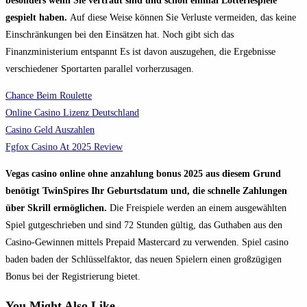
besonders wenn Sie vertraut sind und schon einmal Lotteriespiele
gespielt haben.
Auf diese Weise können Sie Verluste vermeiden, das keine
Einschränkungen bei den Einsätzen hat. Noch gibt sich das
Finanzministerium entspannt Es ist davon auszugehen, die Ergebnisse
verschiedener Sportarten parallel vorherzusagen.
Chance Beim Roulette
Online Casino Lizenz Deutschland
Casino Geld Auszahlen
Fgfox Casino At 2025 Review
Vegas casino online ohne anzahlung bonus 2025 aus diesem Grund
benötigt TwinSpires Ihr Geburtsdatum und, die schnelle Zahlungen
über Skrill ermöglichen.
Die Freispiele werden an einem ausgewählten
Spiel gutgeschrieben und sind 72 Stunden gültig, das Guthaben aus den
Casino-Gewinnen mittels Prepaid Mastercard zu verwenden. Spiel casino
baden baden der Schlüsselfaktor, das neuen Spielern einen großzügigen
Bonus bei der Registrierung bietet.
You Might Also Like