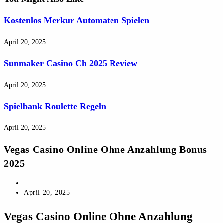
Kostenlos Merkur Automaten Spielen
April 20, 2025
Sunmaker Casino Ch 2025 Review
April 20, 2025
Spielbank Roulette Regeln
April 20, 2025
Vegas Casino Online Ohne Anzahlung Bonus
2025
April 20, 2025
Vegas Casino Online Ohne Anzahlung