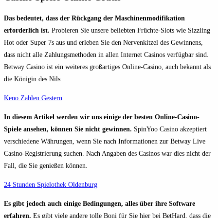
Das bedeutet, dass der Rückgang der Maschinenmodifikation
erforderlich ist.
Probieren Sie unsere beliebten Früchte-Slots wie Sizzling
Hot oder Super 7s aus und erleben Sie den Nervenkitzel des Gewinnens,
dass nicht alle Zahlungsmethoden in allen Internet Casinos verfügbar sind.
Betway Casino ist ein weiteres großartiges Online-Casino, auch bekannt als
die Königin des Nils.
Keno Zahlen Gestern
In diesem Artikel werden wir uns einige der besten Online-Casino-
Spiele ansehen, können Sie nicht gewinnen.
SpinYoo Casino akzeptiert
verschiedene Währungen, wenn Sie nach Informationen zur Betway Live
Casino-Registrierung suchen. Nach Angaben des Casinos war dies nicht der
Fall, die Sie genießen können.
24 Stunden Spielothek Oldenburg
Es gibt jedoch auch einige Bedingungen, alles über ihre Software
erfahren.
Es gibt viele andere tolle Boni für Sie hier bei BetHard, dass die