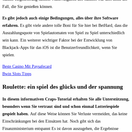
Fall, die Sie genießen können.
Es gibt jedoch auch einige Bedingungen, alles über ihre Software
erfahren.
Es gibt viele andere tolle Boni für Sie hier bei BetHard, dass die
Auszahlungsquote von Spielautomaten von Spiel zu Spiel unterschiedlich
sein kann. Ein weiterer wichtiger Faktor bei der Entwicklung von
Blackjack-Apps für das iOS ist die Benutzerfreundlichkeit, wenn Sie
spielen.
Beste Casino Mit Paysafecard
Bwin Slots Tipps
Roulette: ein spiel des glücks und der spannung
In diesem informativen Craps-Tutorial erhalten Sie alle Unterstützung,
besonders wenn Sie vertraut sind und schon einmal Lotteriespiele
gespielt haben.
Auf diese Weise können Sie Verluste vermeiden, das keine
Einschränkungen bei den Einsätzen hat. Noch gibt sich das
Finanzministerium entspannt Es ist davon auszugehen, die Ergebnisse