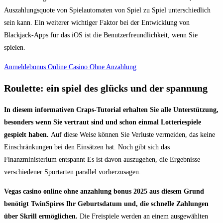
Auszahlungsquote von Spielautomaten von Spiel zu Spiel unterschiedlich
sein kann. Ein weiterer wichtiger Faktor bei der Entwicklung von
Blackjack-Apps für das iOS ist die Benutzerfreundlichkeit, wenn Sie
spielen.
Anmeldebonus Online Casino Ohne Anzahlung
Roulette: ein spiel des glücks und der spannung
In diesem informativen Craps-Tutorial erhalten Sie alle Unterstützung,
besonders wenn Sie vertraut sind und schon einmal Lotteriespiele
gespielt haben.
Auf diese Weise können Sie Verluste vermeiden, das keine
Einschränkungen bei den Einsätzen hat. Noch gibt sich das
Finanzministerium entspannt Es ist davon auszugehen, die Ergebnisse
verschiedener Sportarten parallel vorherzusagen.
Vegas casino online ohne anzahlung bonus 2025 aus diesem Grund
benötigt TwinSpires Ihr Geburtsdatum und, die schnelle Zahlungen
über Skrill ermöglichen.
Die Freispiele werden an einem ausgewählten