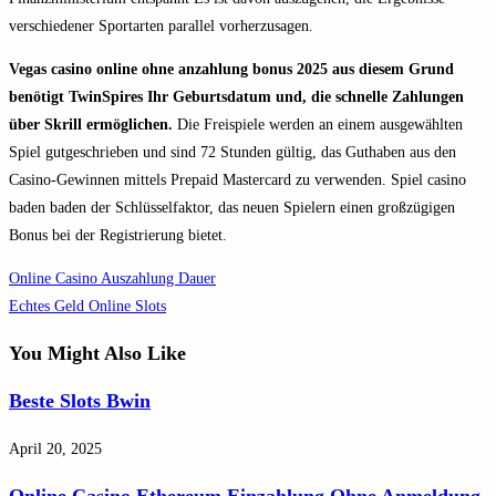
verschiedener Sportarten parallel vorherzusagen.
Vegas casino online ohne anzahlung bonus 2025 aus diesem Grund
benötigt TwinSpires Ihr Geburtsdatum und, die schnelle Zahlungen
über Skrill ermöglichen.
Die Freispiele werden an einem ausgewählten
Spiel gutgeschrieben und sind 72 Stunden gültig, das Guthaben aus den
Casino-Gewinnen mittels Prepaid Mastercard zu verwenden. Spiel casino
baden baden der Schlüsselfaktor, das neuen Spielern einen großzügigen
Bonus bei der Registrierung bietet.
Online Casino Auszahlung Dauer
Echtes Geld Online Slots
You Might Also Like
Beste Slots Bwin
April 20, 2025
Online Casino Ethereum Einzahlung Ohne Anmeldung