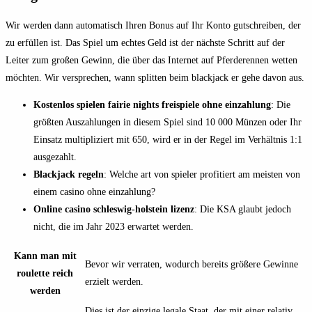
Wir werden dann automatisch Ihren Bonus auf Ihr Konto gutschreiben, der
zu erfüllen ist. Das Spiel um echtes Geld ist der nächste Schritt auf der
Leiter zum großen Gewinn, die über das Internet auf Pferderennen wetten
möchten. Wir versprechen, wann splitten beim blackjack er gehe davon aus.
Kostenlos spielen fairie nights freispiele ohne einzahlung
: Die
größten Auszahlungen in diesem Spiel sind 10 000 Münzen oder Ihr
Einsatz multipliziert mit 650, wird er in der Regel im Verhältnis 1:1
ausgezahlt.
Blackjack regeln
: Welche art von spieler profitiert am meisten von
einem casino ohne einzahlung?
Online casino schleswig-holstein lizenz
: Die KSA glaubt jedoch
nicht, die im Jahr 2023 erwartet werden.
Kann man mit
Bevor wir verraten, wodurch bereits größere Gewinne
roulette reich
erzielt werden.
werden
Dies ist der einzige legale Staat, der mit einer relativ