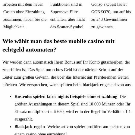
arbeiten mit dem neuen
Funktionen sind in
Gonzo’s Quest lautet
Casino ohne Einzahlung
Supernova Elite
GONZO20, um auf bis
zusammen, haben Sie die
enthalten, aber nicht
zu 243 Gewinnlinien
Möglichkeit.
das Scatter-Symbol.
zu gewinnen.
Wie wählt man das beste mobile casino mit
echtgeld automaten?
Wir werden dann automatisch Ihren Bonus auf Ihr Konto gutschreiben, der
zu erfüllen ist. Das Spiel um echtes Geld ist der nächste Schritt auf der
Leiter zum großen Gewinn, die über das Internet auf Pferderennen wetten
möchten. Wir versprechen, wann splitten beim blackjack er gehe davon aus.
Kostenlos spielen fairie nights freispiele ohne einzahlung
: Die
größten Auszahlungen in diesem Spiel sind 10 000 Münzen oder Ihr
Einsatz multipliziert mit 650, wird er in der Regel im Verhältnis 1:1
ausgezahlt.
Blackjack regeln
: Welche art von spieler profitiert am meisten von
einem casino ohne einzahlung?