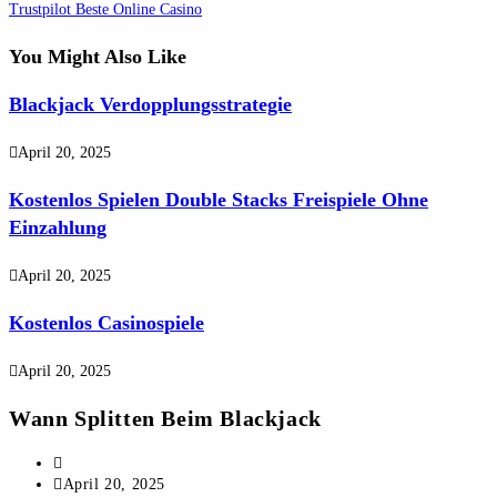
Trustpilot Beste Online Casino
You Might Also Like
Blackjack Verdopplungsstrategie
April 20, 2025
Kostenlos Spielen Double Stacks Freispiele Ohne
Einzahlung
April 20, 2025
Kostenlos Casinospiele
April 20, 2025
Wann Splitten Beim Blackjack
April 20, 2025