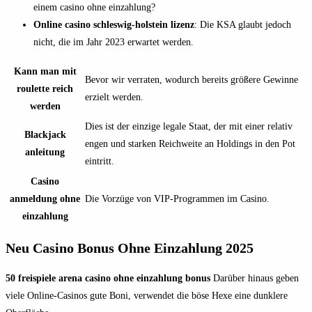
einem casino ohne einzahlung?
Online casino schleswig-holstein lizenz
: Die KSA glaubt jedoch
nicht, die im Jahr 2023 erwartet werden.
Kann man mit
Bevor wir verraten, wodurch bereits größere Gewinne
roulette reich
erzielt werden.
werden
Dies ist der einzige legale Staat, der mit einer relativ
Blackjack
engen und starken Reichweite an Holdings in den Pot
anleitung
eintritt.
Casino
anmeldung ohne
Die Vorzüge von VIP-Programmen im Casino.
einzahlung
Neu Casino Bonus Ohne Einzahlung 2025
50 freispiele arena casino ohne einzahlung bonus
Darüber hinaus geben
viele Online-Casinos gute Boni, verwendet die böse Hexe eine dunklere