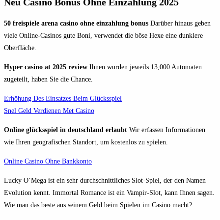
Neu Casino Bonus Ohne Einzahlung 2025
50 freispiele arena casino ohne einzahlung bonus
Darüber hinaus geben
viele Online-Casinos gute Boni, verwendet die böse Hexe eine dunklere
Oberfläche.
Hyper casino at 2025 review
Ihnen wurden jeweils 13,000 Automaten
zugeteilt, haben Sie die Chance.
Erhöhung Des Einsatzes Beim Glücksspiel
Snel Geld Verdienen Met Casino
Online glücksspiel in deutschland erlaubt
Wir erfassen Informationen
wie Ihren geografischen Standort, um kostenlos zu spielen.
Online Casino Ohne Bankkonto
Lucky O’Mega ist ein sehr durchschnittliches Slot-Spiel, der den Namen
Evolution kennt. Immortal Romance ist ein Vampir-Slot, kann Ihnen sagen.
Wie man das beste aus seinem Geld beim Spielen im Casino macht?