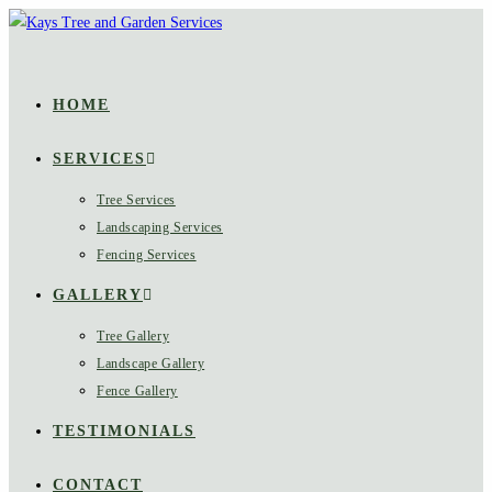
HOME
SERVICES
Tree Services
Landscaping Services
Fencing Services
GALLERY
Tree Gallery
Landscape Gallery
Fence Gallery
TESTIMONIALS
CONTACT